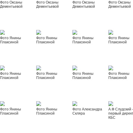
Фото Оксаны
Фото Оксаны
Фото Оксаны
Фото Оксаны
Дементьевой
Дементьевой
Дементьевой
Дементьевой
Фото Янины
Фото Янины
Фото Янины
Фото Янины
Плаксиной
Плаксиной
Плаксиной
Плаксиной
Фото Янины
Фото Янины
Фото Янины
Фото Янины
Плаксиной
Плаксиной
Плаксиной
Плаксиной
Фото Янины
Фото Янины
Фото Александра
А.Ф Слудский 
Плаксиной
Плаксиной
Скляра
первый дирек
КБС