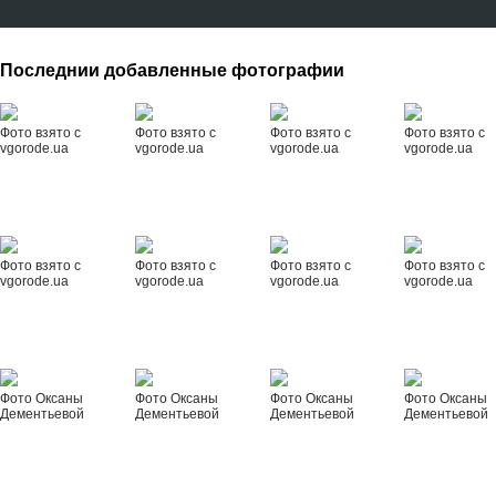
Последнии добавленные фотографии
Фото взято с
Фото взято с
Фото взято с
Фото взято с
vgorode.ua
vgorode.ua
vgorode.ua
vgorode.ua
Фото взято с
Фото взято с
Фото взято с
Фото взято с
vgorode.ua
vgorode.ua
vgorode.ua
vgorode.ua
Фото Оксаны
Фото Оксаны
Фото Оксаны
Фото Оксаны
Дементьевой
Дементьевой
Дементьевой
Дементьевой