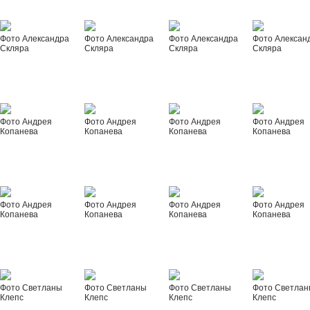
Фото Александра
Фото Александра
Фото Александра
Фото Алексан
Скляра
Скляра
Скляра
Скляра
Фото Андрея
Фото Андрея
Фото Андрея
Фото Андрея
Копанева
Копанева
Копанева
Копанева
Фото Андрея
Фото Андрея
Фото Андрея
Фото Андрея
Копанева
Копанева
Копанева
Копанева
Фото Светланы
Фото Светланы
Фото Светланы
Фото Светла
Клепс
Клепс
Клепс
Клепс