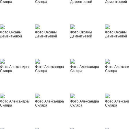
Скляра
Скляра
Дементьевой
Дементьевой
Фото Оксаны
Фото Оксаны
Фото Оксаны
Фото Оксаны
Дементьевой
Дементьевой
Дементьевой
Дементьевой
Фото Александра
Фото Александра
Фото Александра
Фото Алексан
Скляра
Скляра
Скляра
Скляра
Фото Александра
Фото Александра
Фото Александра
Фото Алексан
Скляра
Скляра
Скляра
Скляра