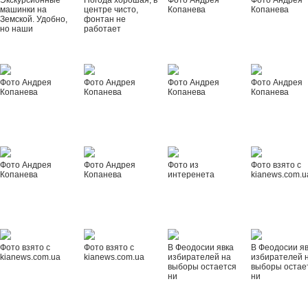
Экскурсионные
Погода хорошая, в
Фото Андрея
Фото Андрея
машинки на
центре чисто,
Копанева
Копанева
Земской. Удобно,
фонтан не
но наши
работает
Фото Андрея
Фото Андрея
Фото Андрея
Фото Андрея
Копанева
Копанева
Копанева
Копанева
Фото Андрея
Фото Андрея
Фото из
Фото взято с
Копанева
Копанева
интеренета
kianews.com.u
Фото взято с
Фото взято с
В Феодосии явка
В Феодосии я
kianews.com.ua
kianews.com.ua
избирателей на
избирателей 
выборы остается
выборы остае
ни
ни