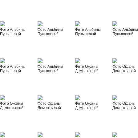
Фото Альбины
Фото Альбины
Фото Альбины
Фото Альбин
Пупышевой
Пупышевой
Пупышевой
Пупышевой
Фото Альбины
Фото Альбины
Фото Оксаны
Фото Оксаны
Пупышевой
Пупышевой
Дементьевой
Дементьевой
Фото Оксаны
Фото Оксаны
Фото Оксаны
Фото Оксаны
Дементьевой
Дементьевой
Дементьевой
Дементьевой