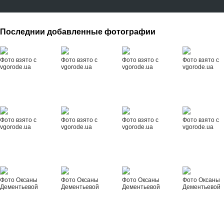
Последнии добавленные фотографии
Фото взято с
Фото взято с
Фото взято с
Фото взято с
vgorode.ua
vgorode.ua
vgorode.ua
vgorode.ua
Фото взято с
Фото взято с
Фото взято с
Фото взято с
vgorode.ua
vgorode.ua
vgorode.ua
vgorode.ua
Фото Оксаны
Фото Оксаны
Фото Оксаны
Фото Оксаны
Дементьевой
Дементьевой
Дементьевой
Дементьевой