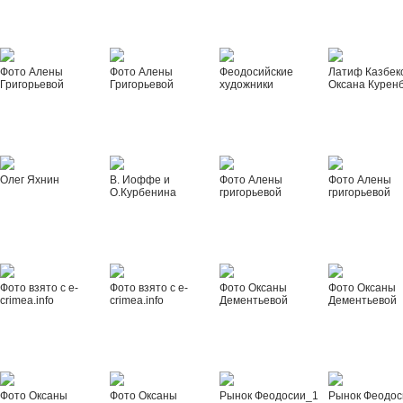
Фото Алены
Фото Алены
Феодосийские
Латиф Казбек
Григорьевой
Григорьевой
художники
Оксана Курен
Олег Яхнин
В. Иоффе и
Фото Алены
Фото Алены
О.Курбенина
григорьевой
григорьевой
Фото взято с e-
Фото взято с e-
Фото Оксаны
Фото Оксаны
crimea.info
crimea.info
Дементьевой
Дементьевой
Фото Оксаны
Фото Оксаны
Рынок Феодосии_1
Рынок Феодос