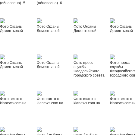
(обновлено)_5
(обновлено)_6
Фото Оксаны
Фото Оксаны
Фото Оксаны
Фото Оксаны
Дементьевой
Дементьевой
Дементьевой
Дементьевой
Фото Оксаны
Фото Оксаны
Фото пресс-
Фото пресс-
Дементьевой
Дементьевой
службы
службы
Феодосийского
Феодосийског
городского совета
городского со
Фото взято с
Фото взято с
Фото взято с
Фото взято с
kianews.com.ua
kianews.com.ua
kianews.com.ua
kianews.com.u