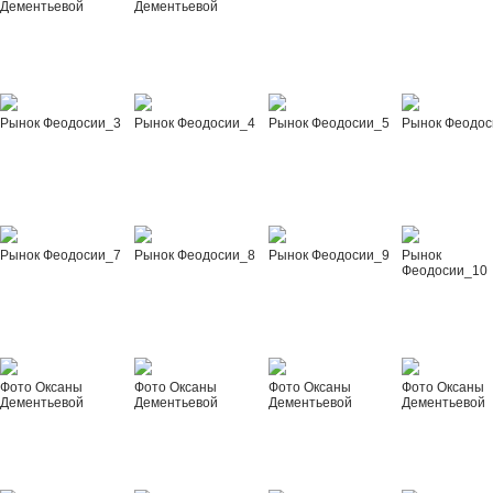
Дементьевой
Дементьевой
Рынок Феодосии_3
Рынок Феодосии_4
Рынок Феодосии_5
Рынок Феодос
Рынок Феодосии_7
Рынок Феодосии_8
Рынок Феодосии_9
Рынок
Феодосии_10
Фото Оксаны
Фото Оксаны
Фото Оксаны
Фото Оксаны
Дементьевой
Дементьевой
Дементьевой
Дементьевой