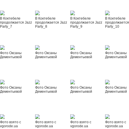
В Коктебеле
В Коктебеле
В Коктебеле
В Коктебеле
продолжается Jazz
продолжается Jazz
продолжается Jazz
продолжается
Party_7
Party_8
Party_9
Party_10
Фото Оксаны
Фото Оксаны
Фото Оксаны
Фото Оксаны
Дементьевой
Дементьевой
Дементьевой
Дементьевой
Фото Оксаны
Фото Оксаны
Фото Оксаны
Фото Оксаны
Дементьевой
Дементьевой
Дементьевой
Дементьевой
Фото взято с
Фото взято с
Фото взято с
Фото взято с
vgorode.ua
vgorode.ua
vgorode.ua
vgorode.ua