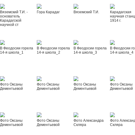
Вяземский Т.И. -
Гора Карадаг
Вяземский Т.И.
Карадагская
основатель
научная стан
Карадагской
1914 г.
научной ст
В Феодосии горела
В Феодосии горела
В Феодосии горела
В Феодосии г
14-я школа_1
14-я школа_2
14-я школа_3
14-я школа_4
Фото Оксаны
Фото Оксаны
Фото Оксаны
Фото Оксаны
Дементьевой
Дементьевой
Дементьевой
Дементьевой
Фото Оксаны
Фото Оксаны
Фото Александра
Фото Алексан
Дементьевой
Дементьевой
Скляра
Скляра