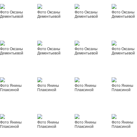
Фото Оксаны
Фото Оксаны
Фото Оксаны
Фото Оксаны
Дементьевой
Дементьевой
Дементьевой
Дементьевой
Фото Оксаны
Фото Оксаны
Фото Оксаны
Фото Оксаны
Дементьевой
Дементьевой
Дементьевой
Дементьевой
Фото Янины
Фото Янины
Фото Янины
Фото Янины
Плаксиной
Плаксиной
Плаксиной
Плаксиной
Фото Янины
Фото Янины
Фото Янины
Фото Янины
Плаксиной
Плаксиной
Плаксиной
Плаксиной