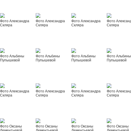
Фото Александра
Фото Александра
Фото Александра
Фото Алексан
Скляра
Скляра
Скляра
Скляра
Фото Альбины
Фото Альбины
Фото Альбины
Фото Альбин
Пупышевой
Пупышевой
Пупышевой
Пупышевой
Фото Александра
Фото Александра
Фото Александра
Фото Алексан
Скляра
Скляра
Скляра
Скляра
Фото Оксаны
Фото Оксаны
Фото Оксаны
Фото Оксаны
Дементьевой
Дементьевой
Дементьевой
Дементьевой