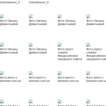
(обновлено)_5
(обновлено)_6
Фото Оксаны
Фото Оксаны
Фото Оксаны
Фото Оксаны
Дементьевой
Дементьевой
Дементьевой
Дементьевой
Фото Оксаны
Фото Оксаны
Фото пресс-
Фото пресс-
Дементьевой
Дементьевой
службы
службы
Феодосийского
Феодосийског
городского совета
городского со
Фото взято с
Фото взято с
Фото взято с
Фото взято с
kianews.com.ua
kianews.com.ua
kianews.com.ua
kianews.com.u