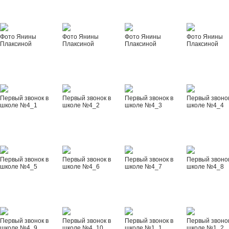
Фото Янины
Фото Янины
Фото Янины
Фото Янины
Плаксиной
Плаксиной
Плаксиной
Плаксиной
Первый звонок в
Первый звонок в
Первый звонок в
Первый звонок
школе №4_1
школе №4_2
школе №4_3
школе №4_4
Первый звонок в
Первый звонок в
Первый звонок в
Первый звонок
школе №4_5
школе №4_6
школе №4_7
школе №4_8
Первый звонок в
Первый звонок в
Первый звонок в
Первый звонок
школе №4_9
школе №4_10
школе №1_1
школе №1_2