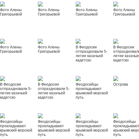
Фото Алены
Фото Алены
Фото Алены
Фото Алены
Григорьевой
Григорьевой
Григорьевой
Григорьевой
Фото Алены
Фото Алены
В Феодосии
В Феодосии
Григорьевой
Григорьевой
отпраздновали 5-
отпраздновал
летие казачьей
летие казачье
кадетско
кадетско
В Феодосии
В Феодосии
Феодосийцы
Острова
отпраздновали 5-
отпраздновали 5-
прокладывают
летие казачьей
летие казачьей
крымский морской
кадетско
кадетско
путь
Феодосийцы
Феодосийцы
Феодосийцы
Феодосийцы
прокладывают
прокладывают
прокладывают
прокладываю
крымский морской
крымский морской
крымский морской
крымский мор
путь
путь
путь
путь