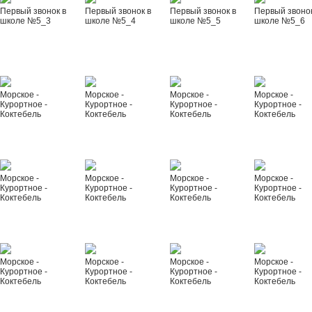
Первый звонок в
Первый звонок в
Первый звонок в
Первый звонок
школе №5_3
школе №5_4
школе №5_5
школе №5_6
Морское -
Морское -
Морское -
Морское -
Курортное -
Курортное -
Курортное -
Курортное -
Коктебель
Коктебель
Коктебель
Коктебель
Морское -
Морское -
Морское -
Морское -
Курортное -
Курортное -
Курортное -
Курортное -
Коктебель
Коктебель
Коктебель
Коктебель
Морское -
Морское -
Морское -
Морское -
Курортное -
Курортное -
Курортное -
Курортное -
Коктебель
Коктебель
Коктебель
Коктебель