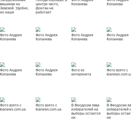
Экскурсионные
Погода хорошая, в
Фото Андрея
Фото Андрея
машинки на
центре чисто,
Копанева
Копанева
Земской. Удобно,
фонтан не
но наши
работает
Фото Андрея
Фото Андрея
Фото Андрея
Фото Андрея
Копанева
Копанева
Копанева
Копанева
Фото Андрея
Фото Андрея
Фото из
Фото взято с
Копанева
Копанева
интеренета
kianews.com.u
Фото взято с
Фото взято с
В Феодосии явка
В Феодосии я
kianews.com.ua
kianews.com.ua
избирателей на
избирателей 
выборы остается
выборы остае
ни
ни