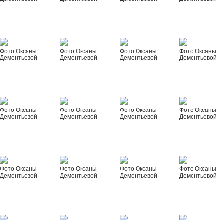
Фото Оксаны
Фото Оксаны
Фото Оксаны
Фото Оксаны
Дементьевой
Дементьевой
Дементьевой
Дементьевой
Фото Оксаны
Фото Оксаны
Фото Оксаны
Фото Оксаны
Дементьевой
Дементьевой
Дементьевой
Дементьевой
Фото Оксаны
Фото Оксаны
Фото Оксаны
Фото Оксаны
Дементьевой
Дементьевой
Дементьевой
Дементьевой