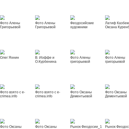
Фото Алены
Фото Алены
Феодосийские
Латиф Казбек
Григорьевой
Григорьевой
художники
Оксана Курен
Олег Яхнин
В. Иоффе и
Фото Алены
Фото Алены
О.Курбенина
григорьевой
григорьевой
Фото взято с e-
Фото взято с e-
Фото Оксаны
Фото Оксаны
crimea.info
crimea.info
Дементьевой
Дементьевой
Фото Оксаны
Фото Оксаны
Рынок Феодосии_1
Рынок Феодос