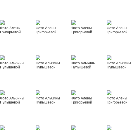
Фото Алены
Фото Алены
Фото Алены
Фото Алены
Григорьевой
Григорьевой
Григорьевой
Григорьевой
Фото Альбины
Фото Альбины
Фото Альбины
Фото Альбин
Пупышевой
Пупышевой
Пупышевой
Пупышевой
Фото Альбины
Фото Альбины
Фото Алены
Фото Алены
Пупышевой
Пупышевой
Григорьевой
Григорьевой