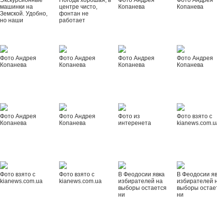
Экскурсионные
Погода хорошая, в
Фото Андрея
Фото Андрея
машинки на
центре чисто,
Копанева
Копанева
Земской. Удобно,
фонтан не
но наши
работает
Фото Андрея
Фото Андрея
Фото Андрея
Фото Андрея
Копанева
Копанева
Копанева
Копанева
Фото Андрея
Фото Андрея
Фото из
Фото взято с
Копанева
Копанева
интеренета
kianews.com.u
Фото взято с
Фото взято с
В Феодосии явка
В Феодосии я
kianews.com.ua
kianews.com.ua
избирателей на
избирателей 
выборы остается
выборы остае
ни
ни