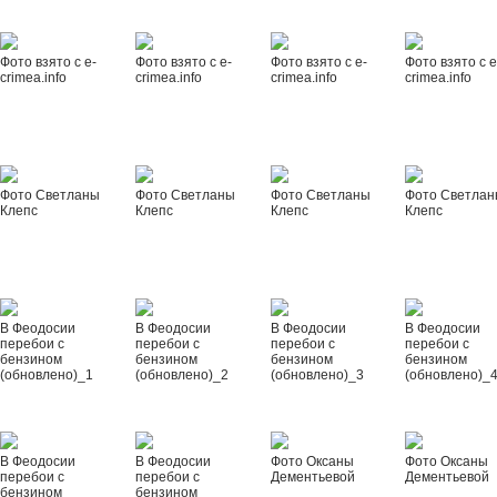
Фото взято с e-
Фото взято с e-
Фото взято с e-
Фото взято с e
crimea.info
crimea.info
crimea.info
crimea.info
Фото Светланы
Фото Светланы
Фото Светланы
Фото Светла
Клепс
Клепс
Клепс
Клепс
В Феодосии
В Феодосии
В Феодосии
В Феодосии
перебои с
перебои с
перебои с
перебои с
бензином
бензином
бензином
бензином
(обновлено)_1
(обновлено)_2
(обновлено)_3
(обновлено)_
В Феодосии
В Феодосии
Фото Оксаны
Фото Оксаны
перебои с
перебои с
Дементьевой
Дементьевой
бензином
бензином