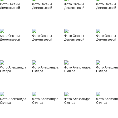
Фото Оксаны
Фото Оксаны
Фото Оксаны
Фото Оксаны
Дементьевой
Дементьевой
Дементьевой
Дементьевой
Фото Оксаны
Фото Оксаны
Фото Оксаны
Фото Оксаны
Дементьевой
Дементьевой
Дементьевой
Дементьевой
Фото Александра
Фото Александра
Фото Александра
Фото Алексан
Скляра
Скляра
Скляра
Скляра
Фото Александра
Фото Александра
Фото Александра
Фото Алексан
Скляра
Скляра
Скляра
Скляра