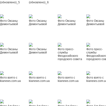
(обновлено)_5
(обновлено)_6
Фото Оксаны
Фото Оксаны
Фото Оксаны
Фото Оксаны
Дементьевой
Дементьевой
Дементьевой
Дементьевой
Фото Оксаны
Фото Оксаны
Фото пресс-
Фото пресс-
Дементьевой
Дементьевой
службы
службы
Феодосийского
Феодосийског
городского совета
городского со
Фото взято с
Фото взято с
Фото взято с
Фото взято с
kianews.com.ua
kianews.com.ua
kianews.com.ua
kianews.com.u