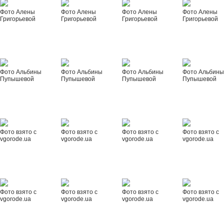
Фото Алены
Фото Алены
Фото Алены
Фото Алены
Григорьевой
Григорьевой
Григорьевой
Григорьевой
Фото Альбины
Фото Альбины
Фото Альбины
Фото Альбин
Пупышевой
Пупышевой
Пупышевой
Пупышевой
Фото взято с
Фото взято с
Фото взято с
Фото взято с
vgorode.ua
vgorode.ua
vgorode.ua
vgorode.ua
Фото взято с
Фото взято с
Фото взято с
Фото взято с
vgorode.ua
vgorode.ua
vgorode.ua
vgorode.ua