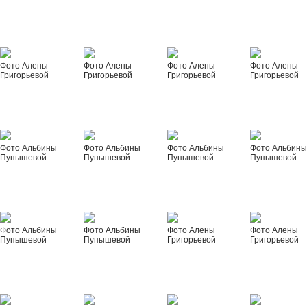
Фото Алены
Фото Алены
Фото Алены
Фото Алены
Григорьевой
Григорьевой
Григорьевой
Григорьевой
Фото Альбины
Фото Альбины
Фото Альбины
Фото Альбин
Пупышевой
Пупышевой
Пупышевой
Пупышевой
Фото Альбины
Фото Альбины
Фото Алены
Фото Алены
Пупышевой
Пупышевой
Григорьевой
Григорьевой