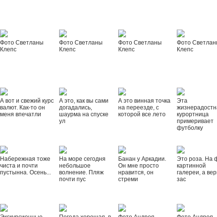
Фото Светланы
Фото Светланы
Фото Светланы
Фото Светла
Клепс
Клепс
Клепс
Клепс
А вот и свежий курс
А это, как вы сами
А это винная точка
Эта
валют. Как-то он
догадались,
на переезде, с
жизнерадостн
меня впечатли
шаурма на спуске
которой все лето
курортница
ул
примеривает
футболку
Набережная тоже
На море сегодня
Банан у Аркадии.
Это роза. На 
чиста и почти
небольшое
Он мне просто
картинной
пустынна. Осень...
волнение. Пляж
нравится, он
галереи, а вер
почти пус
стреми
зас