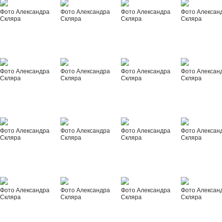
Фото Александра
Фото Александра
Фото Александра
Фото Алексан
Скляра
Скляра
Скляра
Скляра
Фото Александра
Фото Александра
Фото Александра
Фото Алексан
Скляра
Скляра
Скляра
Скляра
Фото Александра
Фото Александра
Фото Александра
Фото Алексан
Скляра
Скляра
Скляра
Скляра
Фото Александра
Фото Александра
Фото Александра
Фото Алексан
Скляра
Скляра
Скляра
Скляра