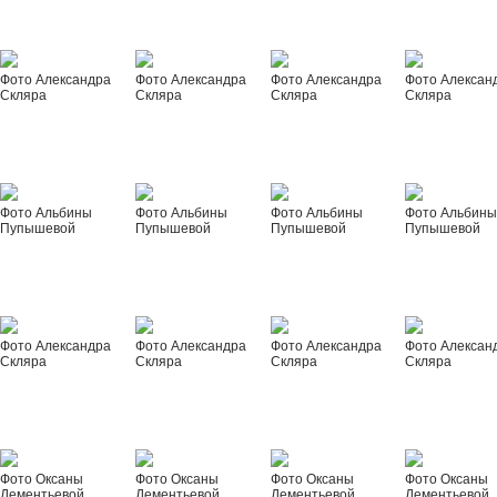
Фото Александра
Фото Александра
Фото Александра
Фото Алексан
Скляра
Скляра
Скляра
Скляра
Фото Альбины
Фото Альбины
Фото Альбины
Фото Альбин
Пупышевой
Пупышевой
Пупышевой
Пупышевой
Фото Александра
Фото Александра
Фото Александра
Фото Алексан
Скляра
Скляра
Скляра
Скляра
Фото Оксаны
Фото Оксаны
Фото Оксаны
Фото Оксаны
Дементьевой
Дементьевой
Дементьевой
Дементьевой