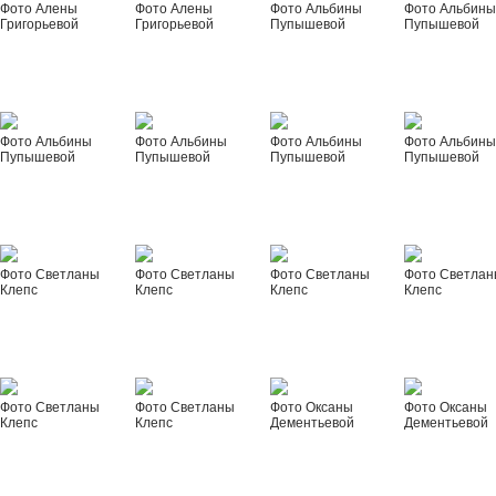
Фото Алены
Фото Алены
Фото Альбины
Фото Альбин
Григорьевой
Григорьевой
Пупышевой
Пупышевой
Фото Альбины
Фото Альбины
Фото Альбины
Фото Альбин
Пупышевой
Пупышевой
Пупышевой
Пупышевой
Фото Светланы
Фото Светланы
Фото Светланы
Фото Светла
Клепс
Клепс
Клепс
Клепс
Фото Светланы
Фото Светланы
Фото Оксаны
Фото Оксаны
Клепс
Клепс
Дементьевой
Дементьевой