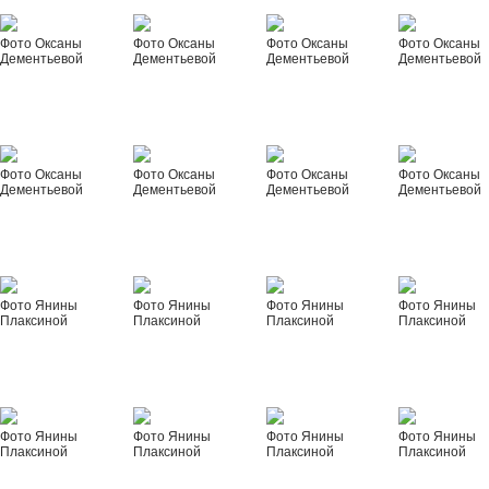
Фото Оксаны
Фото Оксаны
Фото Оксаны
Фото Оксаны
Дементьевой
Дементьевой
Дементьевой
Дементьевой
Фото Оксаны
Фото Оксаны
Фото Оксаны
Фото Оксаны
Дементьевой
Дементьевой
Дементьевой
Дементьевой
Фото Янины
Фото Янины
Фото Янины
Фото Янины
Плаксиной
Плаксиной
Плаксиной
Плаксиной
Фото Янины
Фото Янины
Фото Янины
Фото Янины
Плаксиной
Плаксиной
Плаксиной
Плаксиной