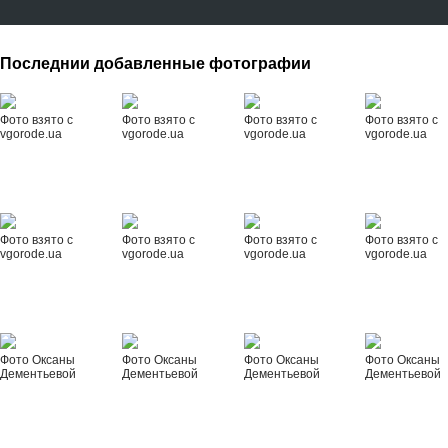
Последнии добавленные фотографии
Фото взято с
Фото взято с
Фото взято с
Фото взято с
vgorode.ua
vgorode.ua
vgorode.ua
vgorode.ua
Фото взято с
Фото взято с
Фото взято с
Фото взято с
vgorode.ua
vgorode.ua
vgorode.ua
vgorode.ua
Фото Оксаны
Фото Оксаны
Фото Оксаны
Фото Оксаны
Дементьевой
Дементьевой
Дементьевой
Дементьевой