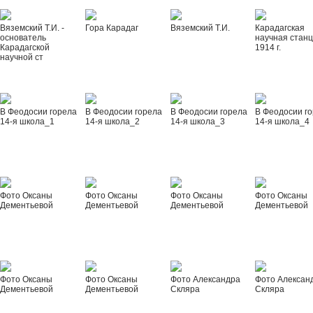
Вяземский Т.И. -
Гора Карадаг
Вяземский Т.И.
Карадагская
основатель
научная стан
Карадагской
1914 г.
научной ст
В Феодосии горела
В Феодосии горела
В Феодосии горела
В Феодосии г
14-я школа_1
14-я школа_2
14-я школа_3
14-я школа_4
Фото Оксаны
Фото Оксаны
Фото Оксаны
Фото Оксаны
Дементьевой
Дементьевой
Дементьевой
Дементьевой
Фото Оксаны
Фото Оксаны
Фото Александра
Фото Алексан
Дементьевой
Дементьевой
Скляра
Скляра