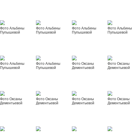
Фото Альбины
Фото Альбины
Фото Альбины
Фото Альбин
Пупышевой
Пупышевой
Пупышевой
Пупышевой
Фото Альбины
Фото Альбины
Фото Оксаны
Фото Оксаны
Пупышевой
Пупышевой
Дементьевой
Дементьевой
Фото Оксаны
Фото Оксаны
Фото Оксаны
Фото Оксаны
Дементьевой
Дементьевой
Дементьевой
Дементьевой