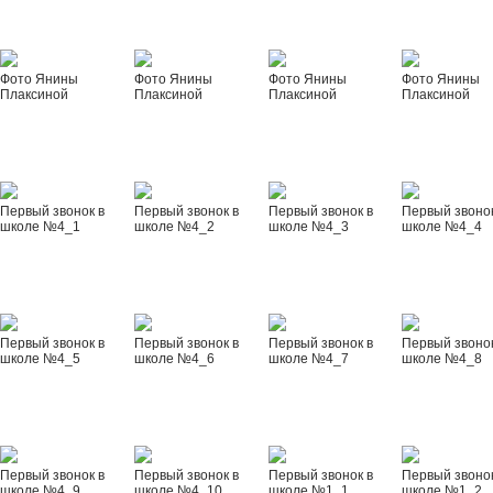
Фото Янины
Фото Янины
Фото Янины
Фото Янины
Плаксиной
Плаксиной
Плаксиной
Плаксиной
Первый звонок в
Первый звонок в
Первый звонок в
Первый звонок
школе №4_1
школе №4_2
школе №4_3
школе №4_4
Первый звонок в
Первый звонок в
Первый звонок в
Первый звонок
школе №4_5
школе №4_6
школе №4_7
школе №4_8
Первый звонок в
Первый звонок в
Первый звонок в
Первый звонок
школе №4_9
школе №4_10
школе №1_1
школе №1_2