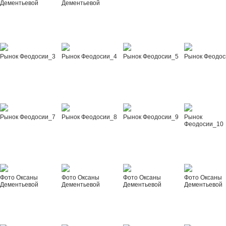
Дементьевой
Дементьевой
Рынок Феодосии_3
Рынок Феодосии_4
Рынок Феодосии_5
Рынок Феодос
Рынок Феодосии_7
Рынок Феодосии_8
Рынок Феодосии_9
Рынок
Феодосии_10
Фото Оксаны
Фото Оксаны
Фото Оксаны
Фото Оксаны
Дементьевой
Дементьевой
Дементьевой
Дементьевой