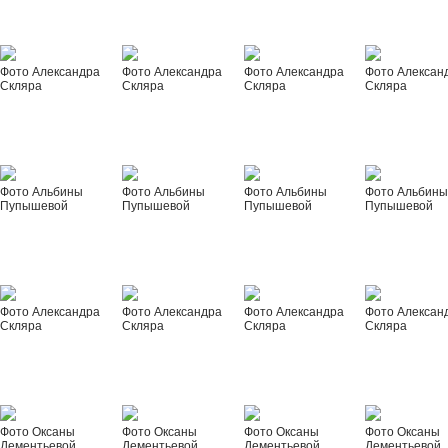
Фото Александра
Фото Александра
Фото Александра
Фото Алексан
Скляра
Скляра
Скляра
Скляра
Фото Альбины
Фото Альбины
Фото Альбины
Фото Альбин
Пупышевой
Пупышевой
Пупышевой
Пупышевой
Фото Александра
Фото Александра
Фото Александра
Фото Алексан
Скляра
Скляра
Скляра
Скляра
Фото Оксаны
Фото Оксаны
Фото Оксаны
Фото Оксаны
Дементьевой
Дементьевой
Дементьевой
Дементьевой