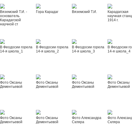
Вяземский Т.И. -
Гора Карадаг
Вяземский Т.И.
Карадагская
основатель
научная стан
Карадагской
1914 г.
научной ст
В Феодосии горела
В Феодосии горела
В Феодосии горела
В Феодосии г
14-я школа_1
14-я школа_2
14-я школа_3
14-я школа_4
Фото Оксаны
Фото Оксаны
Фото Оксаны
Фото Оксаны
Дементьевой
Дементьевой
Дементьевой
Дементьевой
Фото Оксаны
Фото Оксаны
Фото Александра
Фото Алексан
Дементьевой
Дементьевой
Скляра
Скляра