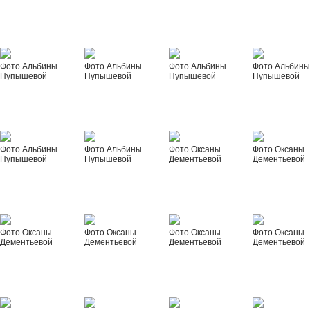
Фото Альбины
Фото Альбины
Фото Альбины
Фото Альбин
Пупышевой
Пупышевой
Пупышевой
Пупышевой
Фото Альбины
Фото Альбины
Фото Оксаны
Фото Оксаны
Пупышевой
Пупышевой
Дементьевой
Дементьевой
Фото Оксаны
Фото Оксаны
Фото Оксаны
Фото Оксаны
Дементьевой
Дементьевой
Дементьевой
Дементьевой