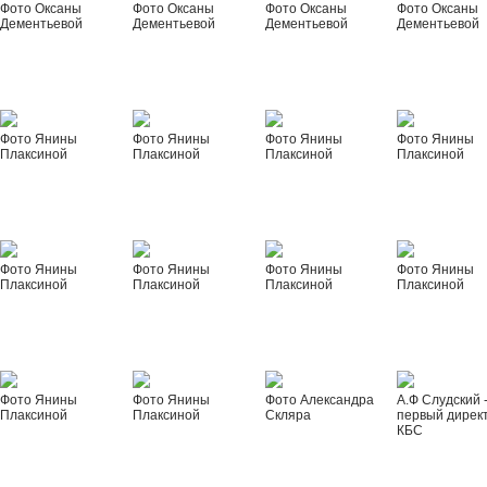
Фото Оксаны
Фото Оксаны
Фото Оксаны
Фото Оксаны
Дементьевой
Дементьевой
Дементьевой
Дементьевой
Фото Янины
Фото Янины
Фото Янины
Фото Янины
Плаксиной
Плаксиной
Плаксиной
Плаксиной
Фото Янины
Фото Янины
Фото Янины
Фото Янины
Плаксиной
Плаксиной
Плаксиной
Плаксиной
Фото Янины
Фото Янины
Фото Александра
А.Ф Слудский 
Плаксиной
Плаксиной
Скляра
первый дирек
КБС