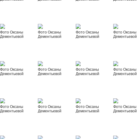
Фото Оксаны
Фото Оксаны
Фото Оксаны
Фото Оксаны
Дементьевой
Дементьевой
Дементьевой
Дементьевой
Фото Оксаны
Фото Оксаны
Фото Оксаны
Фото Оксаны
Дементьевой
Дементьевой
Дементьевой
Дементьевой
Фото Оксаны
Фото Оксаны
Фото Оксаны
Фото Оксаны
Дементьевой
Дементьевой
Дементьевой
Дементьевой