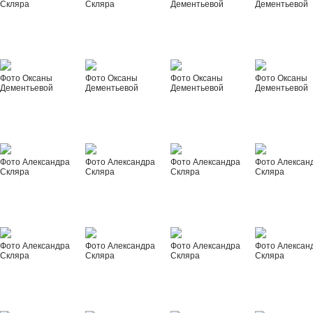
Скляра
Скляра
Дементьевой
Дементьевой
Фото Оксаны
Фото Оксаны
Фото Оксаны
Фото Оксаны
Дементьевой
Дементьевой
Дементьевой
Дементьевой
Фото Александра
Фото Александра
Фото Александра
Фото Алексан
Скляра
Скляра
Скляра
Скляра
Фото Александра
Фото Александра
Фото Александра
Фото Алексан
Скляра
Скляра
Скляра
Скляра