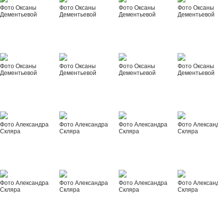
Фото Оксаны
Фото Оксаны
Фото Оксаны
Фото Оксаны
Дементьевой
Дементьевой
Дементьевой
Дементьевой
Фото Оксаны
Фото Оксаны
Фото Оксаны
Фото Оксаны
Дементьевой
Дементьевой
Дементьевой
Дементьевой
Фото Александра
Фото Александра
Фото Александра
Фото Алексан
Скляра
Скляра
Скляра
Скляра
Фото Александра
Фото Александра
Фото Александра
Фото Алексан
Скляра
Скляра
Скляра
Скляра