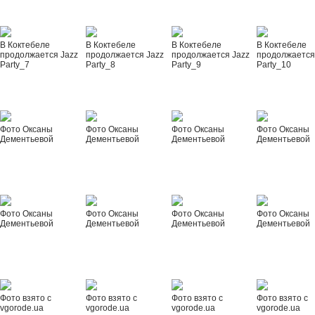
В Коктебеле
В Коктебеле
В Коктебеле
В Коктебеле
продолжается Jazz
продолжается Jazz
продолжается Jazz
продолжается
Party_7
Party_8
Party_9
Party_10
Фото Оксаны
Фото Оксаны
Фото Оксаны
Фото Оксаны
Дементьевой
Дементьевой
Дементьевой
Дементьевой
Фото Оксаны
Фото Оксаны
Фото Оксаны
Фото Оксаны
Дементьевой
Дементьевой
Дементьевой
Дементьевой
Фото взято с
Фото взято с
Фото взято с
Фото взято с
vgorode.ua
vgorode.ua
vgorode.ua
vgorode.ua