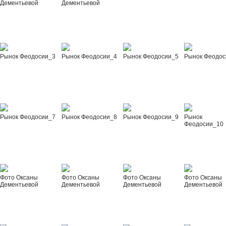
Дементьевой
Дементьевой
Рынок Феодосии_3
Рынок Феодосии_4
Рынок Феодосии_5
Рынок Феодос
Рынок Феодосии_7
Рынок Феодосии_8
Рынок Феодосии_9
Рынок
Феодосии_10
Фото Оксаны
Фото Оксаны
Фото Оксаны
Фото Оксаны
Дементьевой
Дементьевой
Дементьевой
Дементьевой