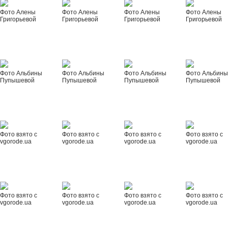
Фото Алены
Фото Алены
Фото Алены
Фото Алены
Григорьевой
Григорьевой
Григорьевой
Григорьевой
Фото Альбины
Фото Альбины
Фото Альбины
Фото Альбин
Пупышевой
Пупышевой
Пупышевой
Пупышевой
Фото взято с
Фото взято с
Фото взято с
Фото взято с
vgorode.ua
vgorode.ua
vgorode.ua
vgorode.ua
Фото взято с
Фото взято с
Фото взято с
Фото взято с
vgorode.ua
vgorode.ua
vgorode.ua
vgorode.ua