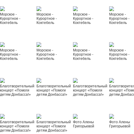
Морское -
Морское -
Морское -
Морское -
Курортное -
Курортное -
Курортное -
Курортное -
Коктебель
Коктебель
Коктебель
Коктебель
Морское -
Морское -
Морское -
Морское -
Курортное -
Курортное -
Курортное -
Курортное -
Коктебель
Коктебель
Коктебель
Коктебель
Благотворительный
Благотворительный
Благотворительный
Благотворите
концерт «Помоги
концерт «Помоги
концерт «Помоги
концерт «Пом
детям Донбасса!»
детям Донбасса!»
детям Донбасса!»
детям Донбас
Благотворительный
Благотворительный
Фото Алены
Фото Алены
концерт «Помоги
концерт «Помоги
Григорьевой
Григорьевой
детям Донбасса!»
детям Донбасса!»