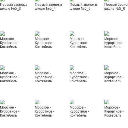
Первый звонок в
Первый звонок в
Первый звонок в
Первый звонок
школе №5_3
школе №5_4
школе №5_5
школе №5_6
Морское -
Морское -
Морское -
Морское -
Курортное -
Курортное -
Курортное -
Курортное -
Коктебель
Коктебель
Коктебель
Коктебель
Морское -
Морское -
Морское -
Морское -
Курортное -
Курортное -
Курортное -
Курортное -
Коктебель
Коктебель
Коктебель
Коктебель
Морское -
Морское -
Морское -
Морское -
Курортное -
Курортное -
Курортное -
Курортное -
Коктебель
Коктебель
Коктебель
Коктебель