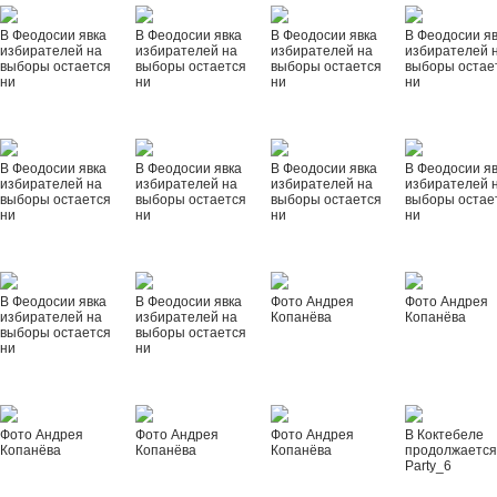
В Феодосии явка
В Феодосии явка
В Феодосии явка
В Феодосии я
избирателей на
избирателей на
избирателей на
избирателей 
выборы остается
выборы остается
выборы остается
выборы остае
ни
ни
ни
ни
В Феодосии явка
В Феодосии явка
В Феодосии явка
В Феодосии я
избирателей на
избирателей на
избирателей на
избирателей 
выборы остается
выборы остается
выборы остается
выборы остае
ни
ни
ни
ни
В Феодосии явка
В Феодосии явка
Фото Андрея
Фото Андрея
избирателей на
избирателей на
Копанёва
Копанёва
выборы остается
выборы остается
ни
ни
Фото Андрея
Фото Андрея
Фото Андрея
В Коктебеле
Копанёва
Копанёва
Копанёва
продолжается
Party_6