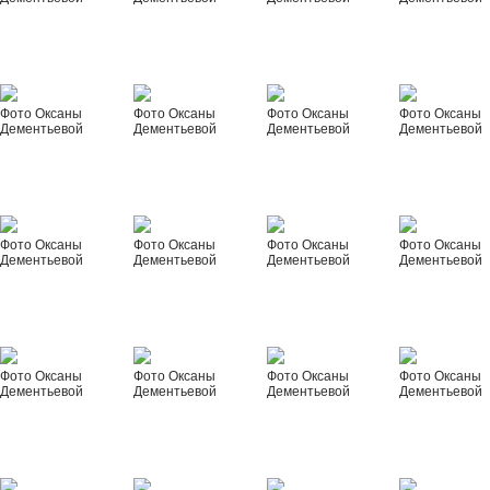
Фото Оксаны
Фото Оксаны
Фото Оксаны
Фото Оксаны
Дементьевой
Дементьевой
Дементьевой
Дементьевой
Фото Оксаны
Фото Оксаны
Фото Оксаны
Фото Оксаны
Дементьевой
Дементьевой
Дементьевой
Дементьевой
Фото Оксаны
Фото Оксаны
Фото Оксаны
Фото Оксаны
Дементьевой
Дементьевой
Дементьевой
Дементьевой