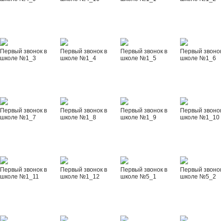
Первый звонок в
Первый звонок в
Первый звонок в
Первый звонок
школе №1_3
школе №1_4
школе №1_5
школе №1_6
Первый звонок в
Первый звонок в
Первый звонок в
Первый звонок
школе №1_7
школе №1_8
школе №1_9
школе №1_10
Первый звонок в
Первый звонок в
Первый звонок в
Первый звонок
школе №1_11
школе №1_12
школе №5_1
школе №5_2