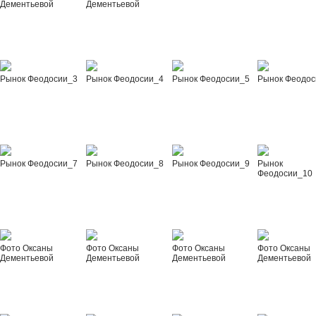
Дементьевой
Дементьевой
Рынок Феодосии_3
Рынок Феодосии_4
Рынок Феодосии_5
Рынок Феодос
Рынок Феодосии_7
Рынок Феодосии_8
Рынок Феодосии_9
Рынок
Феодосии_10
Фото Оксаны
Фото Оксаны
Фото Оксаны
Фото Оксаны
Дементьевой
Дементьевой
Дементьевой
Дементьевой