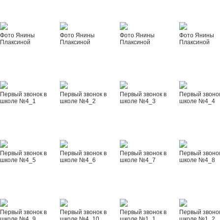
Фото Янины
Фото Янины
Фото Янины
Фото Янины
Плаксиной
Плаксиной
Плаксиной
Плаксиной
Первый звонок в
Первый звонок в
Первый звонок в
Первый звонок
школе №4_1
школе №4_2
школе №4_3
школе №4_4
Первый звонок в
Первый звонок в
Первый звонок в
Первый звонок
школе №4_5
школе №4_6
школе №4_7
школе №4_8
Первый звонок в
Первый звонок в
Первый звонок в
Первый звонок
школе №4_9
школе №4_10
школе №1_1
школе №1_2