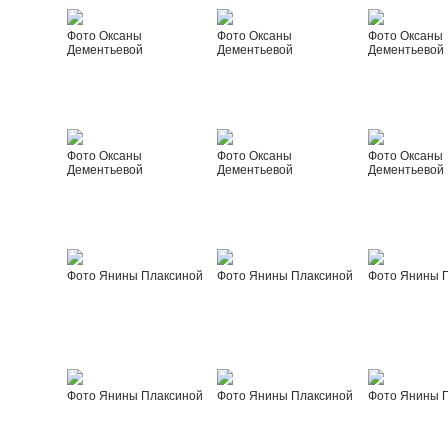
Фото Оксаны
Фото Оксаны
Фото Оксаны
Дементьевой
Дементьевой
Дементьевой
Фото Оксаны
Фото Оксаны
Фото Оксаны
Дементьевой
Дементьевой
Дементьевой
Фото Янины Плаксиной
Фото Янины Плаксиной
Фото Янины 
Фото Янины Плаксиной
Фото Янины Плаксиной
Фото Янины 