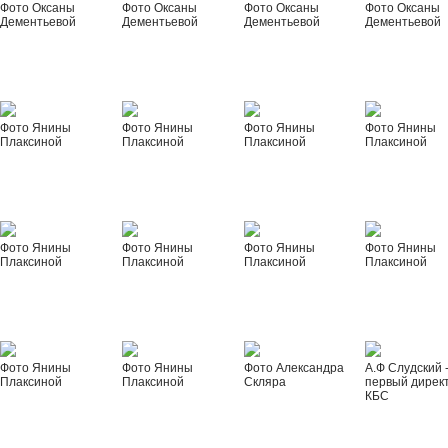
Фото Оксаны
Фото Оксаны
Фото Оксаны
Фото Оксаны
Дементьевой
Дементьевой
Дементьевой
Дементьевой
Фото Янины
Фото Янины
Фото Янины
Фото Янины
Плаксиной
Плаксиной
Плаксиной
Плаксиной
Фото Янины
Фото Янины
Фото Янины
Фото Янины
Плаксиной
Плаксиной
Плаксиной
Плаксиной
Фото Янины
Фото Янины
Фото Александра
А.Ф Слудский 
Плаксиной
Плаксиной
Скляра
первый дирек
КБС