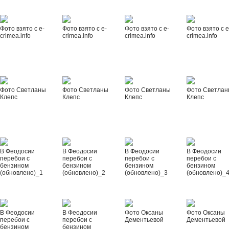
Фото взято с e-
Фото взято с e-
Фото взято с e-
Фото взято с e
crimea.info
crimea.info
crimea.info
crimea.info
Фото Светланы
Фото Светланы
Фото Светланы
Фото Светла
Клепс
Клепс
Клепс
Клепс
В Феодосии
В Феодосии
В Феодосии
В Феодосии
перебои с
перебои с
перебои с
перебои с
бензином
бензином
бензином
бензином
(обновлено)_1
(обновлено)_2
(обновлено)_3
(обновлено)_
В Феодосии
В Феодосии
Фото Оксаны
Фото Оксаны
перебои с
перебои с
Дементьевой
Дементьевой
бензином
бензином