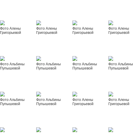
Фото Алены
Фото Алены
Фото Алены
Фото Алены
Григорьевой
Григорьевой
Григорьевой
Григорьевой
Фото Альбины
Фото Альбины
Фото Альбины
Фото Альбин
Пупышевой
Пупышевой
Пупышевой
Пупышевой
Фото Альбины
Фото Альбины
Фото Алены
Фото Алены
Пупышевой
Пупышевой
Григорьевой
Григорьевой