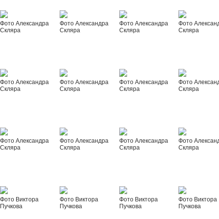
Фото Александра
Фото Александра
Фото Александра
Фото Алексан
Скляра
Скляра
Скляра
Скляра
Фото Александра
Фото Александра
Фото Александра
Фото Алексан
Скляра
Скляра
Скляра
Скляра
Фото Александра
Фото Александра
Фото Александра
Фото Алексан
Скляра
Скляра
Скляра
Скляра
Фото Виктора
Фото Виктора
Фото Виктора
Фото Виктора
Пучкова
Пучкова
Пучкова
Пучкова