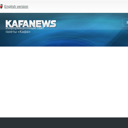
English version
Информационный сайт
газеты «Кафа»