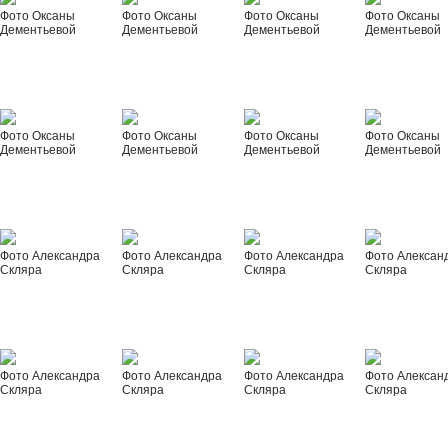
Фото Оксаны
Фото Оксаны
Фото Оксаны
Фото Оксаны
Дементьевой
Дементьевой
Дементьевой
Дементьевой
Фото Оксаны
Фото Оксаны
Фото Оксаны
Фото Оксаны
Дементьевой
Дементьевой
Дементьевой
Дементьевой
Фото Александра
Фото Александра
Фото Александра
Фото Алексан
Скляра
Скляра
Скляра
Скляра
Фото Александра
Фото Александра
Фото Александра
Фото Алексан
Скляра
Скляра
Скляра
Скляра