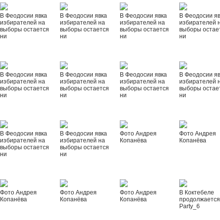
В Феодосии явка
В Феодосии явка
В Феодосии явка
В Феодосии я
избирателей на
избирателей на
избирателей на
избирателей 
выборы остается
выборы остается
выборы остается
выборы остае
ни
ни
ни
ни
В Феодосии явка
В Феодосии явка
В Феодосии явка
В Феодосии я
избирателей на
избирателей на
избирателей на
избирателей 
выборы остается
выборы остается
выборы остается
выборы остае
ни
ни
ни
ни
В Феодосии явка
В Феодосии явка
Фото Андрея
Фото Андрея
избирателей на
избирателей на
Копанёва
Копанёва
выборы остается
выборы остается
ни
ни
Фото Андрея
Фото Андрея
Фото Андрея
В Коктебеле
Копанёва
Копанёва
Копанёва
продолжается
Party_6