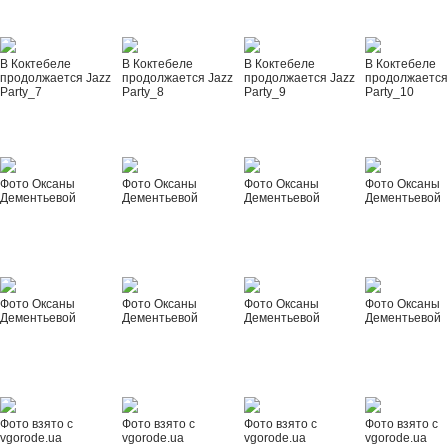
В Коктебеле
В Коктебеле
В Коктебеле
В Коктебеле
продолжается Jazz
продолжается Jazz
продолжается Jazz
продолжается
Party_7
Party_8
Party_9
Party_10
Фото Оксаны
Фото Оксаны
Фото Оксаны
Фото Оксаны
Дементьевой
Дементьевой
Дементьевой
Дементьевой
Фото Оксаны
Фото Оксаны
Фото Оксаны
Фото Оксаны
Дементьевой
Дементьевой
Дементьевой
Дементьевой
Фото взято с
Фото взято с
Фото взято с
Фото взято с
vgorode.ua
vgorode.ua
vgorode.ua
vgorode.ua