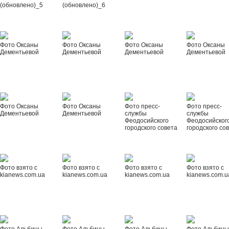
(обновлено)_5
(обновлено)_6
Фото Оксаны
Фото Оксаны
Фото Оксаны
Фото Оксаны
Дементьевой
Дементьевой
Дементьевой
Дементьевой
Фото Оксаны
Фото Оксаны
Фото пресс-
Фото пресс-
Дементьевой
Дементьевой
службы
службы
Феодосийского
Феодосийског
городского совета
городского со
Фото взято с
Фото взято с
Фото взято с
Фото взято с
kianews.com.ua
kianews.com.ua
kianews.com.ua
kianews.com.u