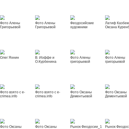
Фото Алены
Фото Алены
Феодосийские
Латиф Казбек
Григорьевой
Григорьевой
художники
Оксана Курен
Олег Яхнин
В. Иоффе и
Фото Алены
Фото Алены
О.Курбенина
григорьевой
григорьевой
Фото взято с e-
Фото взято с e-
Фото Оксаны
Фото Оксаны
crimea.info
crimea.info
Дементьевой
Дементьевой
Фото Оксаны
Фото Оксаны
Рынок Феодосии_1
Рынок Феодос