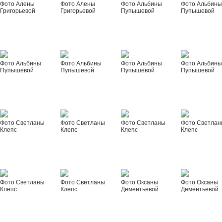
Фото Алены
Фото Алены
Фото Альбины
Фото Альбин
Григорьевой
Григорьевой
Пупышевой
Пупышевой
Фото Альбины
Фото Альбины
Фото Альбины
Фото Альбин
Пупышевой
Пупышевой
Пупышевой
Пупышевой
Фото Светланы
Фото Светланы
Фото Светланы
Фото Светла
Клепс
Клепс
Клепс
Клепс
Фото Светланы
Фото Светланы
Фото Оксаны
Фото Оксаны
Клепс
Клепс
Дементьевой
Дементьевой