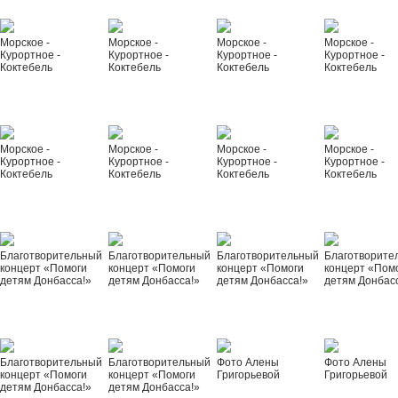
Морское -
Морское -
Морское -
Морское -
Курортное -
Курортное -
Курортное -
Курортное -
Коктебель
Коктебель
Коктебель
Коктебель
Морское -
Морское -
Морское -
Морское -
Курортное -
Курортное -
Курортное -
Курортное -
Коктебель
Коктебель
Коктебель
Коктебель
Благотворительный
Благотворительный
Благотворительный
Благотворите
концерт «Помоги
концерт «Помоги
концерт «Помоги
концерт «Пом
детям Донбасса!»
детям Донбасса!»
детям Донбасса!»
детям Донбас
Благотворительный
Благотворительный
Фото Алены
Фото Алены
концерт «Помоги
концерт «Помоги
Григорьевой
Григорьевой
детям Донбасса!»
детям Донбасса!»