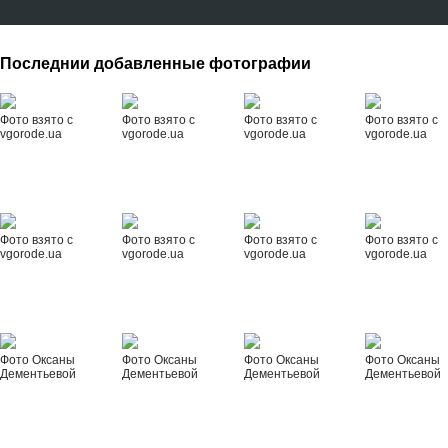
Последнии добавленные фотографии
Фото взято с
Фото взято с
Фото взято с
Фото взято с
vgorode.ua
vgorode.ua
vgorode.ua
vgorode.ua
Фото взято с
Фото взято с
Фото взято с
Фото взято с
vgorode.ua
vgorode.ua
vgorode.ua
vgorode.ua
Фото Оксаны
Фото Оксаны
Фото Оксаны
Фото Оксаны
Дементьевой
Дементьевой
Дементьевой
Дементьевой