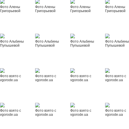
Фото Алены
Фото Алены
Фото Алены
Фото Алены
Григорьевой
Григорьевой
Григорьевой
Григорьевой
Фото Альбины
Фото Альбины
Фото Альбины
Фото Альбин
Пупышевой
Пупышевой
Пупышевой
Пупышевой
Фото взято с
Фото взято с
Фото взято с
Фото взято с
vgorode.ua
vgorode.ua
vgorode.ua
vgorode.ua
Фото взято с
Фото взято с
Фото взято с
Фото взято с
vgorode.ua
vgorode.ua
vgorode.ua
vgorode.ua