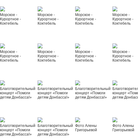
Морское -
Морское -
Морское -
Морское -
Курортное -
Курортное -
Курортное -
Курортное -
Коктебель
Коктебель
Коктебель
Коктебель
Морское -
Морское -
Морское -
Морское -
Курортное -
Курортное -
Курортное -
Курортное -
Коктебель
Коктебель
Коктебель
Коктебель
Благотворительный
Благотворительный
Благотворительный
Благотворите
концерт «Помоги
концерт «Помоги
концерт «Помоги
концерт «Пом
детям Донбасса!»
детям Донбасса!»
детям Донбасса!»
детям Донбас
Благотворительный
Благотворительный
Фото Алены
Фото Алены
концерт «Помоги
концерт «Помоги
Григорьевой
Григорьевой
детям Донбасса!»
детям Донбасса!»