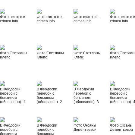
Фото взято с e-
Фото взято с e-
Фото взято с e-
Фото взято с e
crimea.info
crimea.info
crimea.info
crimea.info
Фото Светланы
Фото Светланы
Фото Светланы
Фото Светла
Клепс
Клепс
Клепс
Клепс
В Феодосии
В Феодосии
В Феодосии
В Феодосии
перебои с
перебои с
перебои с
перебои с
бензином
бензином
бензином
бензином
(обновлено)_1
(обновлено)_2
(обновлено)_3
(обновлено)_
В Феодосии
В Феодосии
Фото Оксаны
Фото Оксаны
перебои с
перебои с
Дементьевой
Дементьевой
бензином
бензином