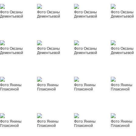
Фото Оксаны
Фото Оксаны
Фото Оксаны
Фото Оксаны
Дементьевой
Дементьевой
Дементьевой
Дементьевой
Фото Оксаны
Фото Оксаны
Фото Оксаны
Фото Оксаны
Дементьевой
Дементьевой
Дементьевой
Дементьевой
Фото Янины
Фото Янины
Фото Янины
Фото Янины
Плаксиной
Плаксиной
Плаксиной
Плаксиной
Фото Янины
Фото Янины
Фото Янины
Фото Янины
Плаксиной
Плаксиной
Плаксиной
Плаксиной