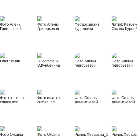
Фото Алены
Фото Алены
Феодосийские
Латиф Казбек
Григорьевой
Григорьевой
художники
Оксана Курен
Олег Яхнин
В. Иоффе и
Фото Алены
Фото Алены
О.Курбенина
григорьевой
григорьевой
Фото взято с e-
Фото взято с e-
Фото Оксаны
Фото Оксаны
crimea.info
crimea.info
Дементьевой
Дементьевой
Фото Оксаны
Фото Оксаны
Рынок Феодосии_1
Рынок Феодос