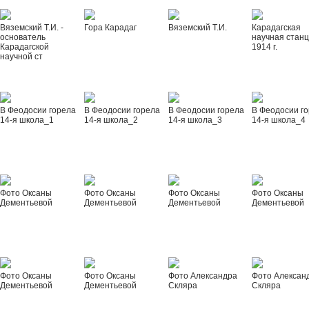
Вяземский Т.И. -
Гора Карадаг
Вяземский Т.И.
Карадагская
основатель
научная стан
Карадагской
1914 г.
научной ст
В Феодосии горела
В Феодосии горела
В Феодосии горела
В Феодосии г
14-я школа_1
14-я школа_2
14-я школа_3
14-я школа_4
Фото Оксаны
Фото Оксаны
Фото Оксаны
Фото Оксаны
Дементьевой
Дементьевой
Дементьевой
Дементьевой
Фото Оксаны
Фото Оксаны
Фото Александра
Фото Алексан
Дементьевой
Дементьевой
Скляра
Скляра