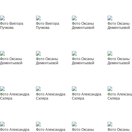
Фото Виктора
Фото Виктора
Фото Оксаны
Фото Оксаны
Пучкова
Пучкова
Дементьевой
Дементьевой
Фото Оксаны
Фото Оксаны
Фото Оксаны
Фото Оксаны
Дементьевой
Дементьевой
Дементьевой
Дементьевой
Фото Александра
Фото Александра
Фото Александра
Фото Алексан
Скляра
Скляра
Скляра
Скляра
Фото Александра
Фото Александра
Фото Оксаны
Фото Оксаны