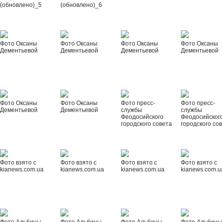
(обновлено)_5
(обновлено)_6
Фото Оксаны
Фото Оксаны
Фото Оксаны
Фото Оксаны
Дементьевой
Дементьевой
Дементьевой
Дементьевой
Фото Оксаны
Фото Оксаны
Фото пресс-
Фото пресс-
Дементьевой
Дементьевой
службы
службы
Феодосийского
Феодосийског
городского совета
городского со
Фото взято с
Фото взято с
Фото взято с
Фото взято с
kianews.com.ua
kianews.com.ua
kianews.com.ua
kianews.com.u