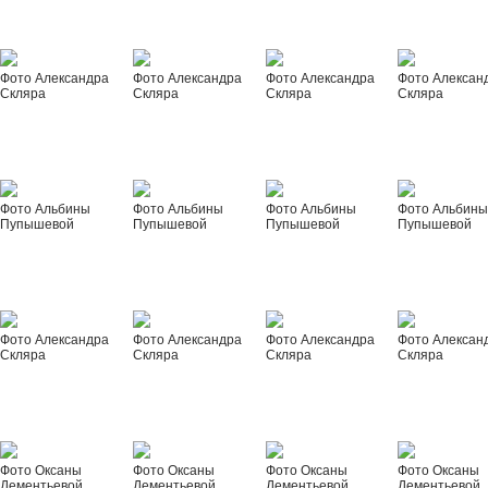
Фото Александра
Фото Александра
Фото Александра
Фото Алексан
Скляра
Скляра
Скляра
Скляра
Фото Альбины
Фото Альбины
Фото Альбины
Фото Альбин
Пупышевой
Пупышевой
Пупышевой
Пупышевой
Фото Александра
Фото Александра
Фото Александра
Фото Алексан
Скляра
Скляра
Скляра
Скляра
Фото Оксаны
Фото Оксаны
Фото Оксаны
Фото Оксаны
Дементьевой
Дементьевой
Дементьевой
Дементьевой