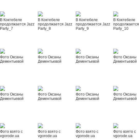
В Коктебеле
В Коктебеле
В Коктебеле
В Коктебеле
продолжается Jazz
продолжается Jazz
продолжается Jazz
продолжается
Party_7
Party_8
Party_9
Party_10
Фото Оксаны
Фото Оксаны
Фото Оксаны
Фото Оксаны
Дементьевой
Дементьевой
Дементьевой
Дементьевой
Фото Оксаны
Фото Оксаны
Фото Оксаны
Фото Оксаны
Дементьевой
Дементьевой
Дементьевой
Дементьевой
Фото взято с
Фото взято с
Фото взято с
Фото взято с
vgorode.ua
vgorode.ua
vgorode.ua
vgorode.ua