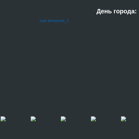
День города: