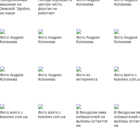
Экскурсионные
Погода хорошая, в
Фото Андрея
Фото Андрея
машинки на
центре чисто,
Копанева
Копанева
Земской. Удобно,
фонтан не
но наши
работает
Фото Андрея
Фото Андрея
Фото Андрея
Фото Андрея
Копанева
Копанева
Копанева
Копанева
Фото Андрея
Фото Андрея
Фото из
Фото взято с
Копанева
Копанева
интеренета
kianews.com.u
Фото взято с
Фото взято с
В Феодосии явка
В Феодосии я
kianews.com.ua
kianews.com.ua
избирателей на
избирателей 
выборы остается
выборы остае
ни
ни