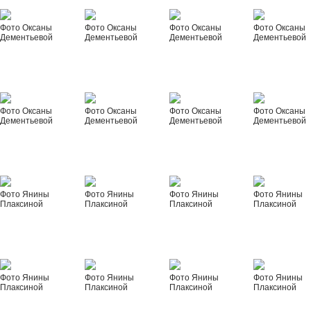
Фото Оксаны
Фото Оксаны
Фото Оксаны
Фото Оксаны
Дементьевой
Дементьевой
Дементьевой
Дементьевой
Фото Оксаны
Фото Оксаны
Фото Оксаны
Фото Оксаны
Дементьевой
Дементьевой
Дементьевой
Дементьевой
Фото Янины
Фото Янины
Фото Янины
Фото Янины
Плаксиной
Плаксиной
Плаксиной
Плаксиной
Фото Янины
Фото Янины
Фото Янины
Фото Янины
Плаксиной
Плаксиной
Плаксиной
Плаксиной