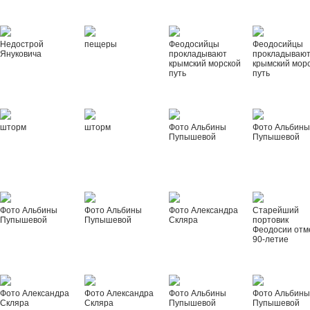
Недострой
пещеры
Феодосийцы
Феодосийцы
Януковича
прокладывают
прокладываю
крымский морской
крымский мор
путь
путь
шторм
шторм
Фото Альбины
Фото Альбин
Пупышевой
Пупышевой
Фото Альбины
Фото Альбины
Фото Александра
Старейший
Пупышевой
Пупышевой
Скляра
портовик
Феодосии отм
90-летие
Фото Александра
Фото Александра
Фото Альбины
Фото Альбин
Скляра
Скляра
Пупышевой
Пупышевой