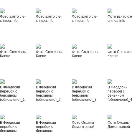
Фото взято с e-
Фото взято с e-
Фото взято с e-
Фото взято с e
crimea.info
crimea.info
crimea.info
crimea.info
Фото Светланы
Фото Светланы
Фото Светланы
Фото Светла
Клепс
Клепс
Клепс
Клепс
В Феодосии
В Феодосии
В Феодосии
В Феодосии
перебои с
перебои с
перебои с
перебои с
бензином
бензином
бензином
бензином
(обновлено)_1
(обновлено)_2
(обновлено)_3
(обновлено)_
В Феодосии
В Феодосии
Фото Оксаны
Фото Оксаны
перебои с
перебои с
Дементьевой
Дементьевой
бензином
бензином