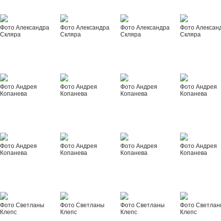
Фото Александра
Фото Александра
Фото Александра
Фото Алексан
Скляра
Скляра
Скляра
Скляра
Фото Андрея
Фото Андрея
Фото Андрея
Фото Андрея
Копанева
Копанева
Копанева
Копанева
Фото Андрея
Фото Андрея
Фото Андрея
Фото Андрея
Копанева
Копанева
Копанева
Копанева
Фото Светланы
Фото Светланы
Фото Светланы
Фото Светла
Клепс
Клепс
Клепс
Клепс