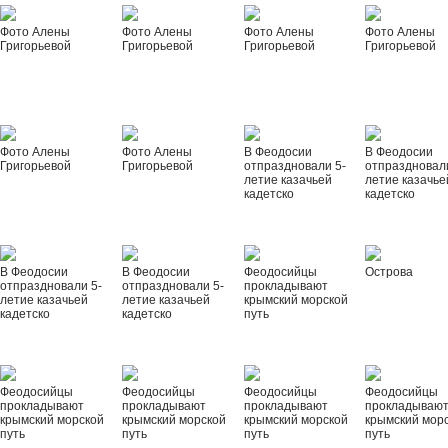
Фото Алены
Фото Алены
Фото Алены
Фото Алены
Григорьевой
Григорьевой
Григорьевой
Григорьевой
Фото Алены
Фото Алены
В Феодосии
В Феодосии
Григорьевой
Григорьевой
отпраздновали 5-
отпраздновал
летие казачьей
летие казачье
кадетско
кадетско
В Феодосии
В Феодосии
Феодосийцы
Острова
отпраздновали 5-
отпраздновали 5-
прокладывают
летие казачьей
летие казачьей
крымский морской
кадетско
кадетско
путь
Феодосийцы
Феодосийцы
Феодосийцы
Феодосийцы
прокладывают
прокладывают
прокладывают
прокладываю
крымский морской
крымский морской
крымский морской
крымский мор
путь
путь
путь
путь