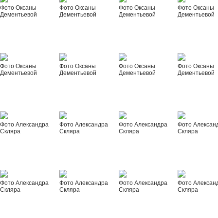
Фото Оксаны
Фото Оксаны
Фото Оксаны
Фото Оксаны
Дементьевой
Дементьевой
Дементьевой
Дементьевой
Фото Оксаны
Фото Оксаны
Фото Оксаны
Фото Оксаны
Дементьевой
Дементьевой
Дементьевой
Дементьевой
Фото Александра
Фото Александра
Фото Александра
Фото Алексан
Скляра
Скляра
Скляра
Скляра
Фото Александра
Фото Александра
Фото Александра
Фото Алексан
Скляра
Скляра
Скляра
Скляра