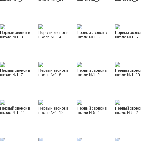
Первый звонок в
Первый звонок в
Первый звонок в
Первый звонок
школе №1_3
школе №1_4
школе №1_5
школе №1_6
Первый звонок в
Первый звонок в
Первый звонок в
Первый звонок
школе №1_7
школе №1_8
школе №1_9
школе №1_10
Первый звонок в
Первый звонок в
Первый звонок в
Первый звонок
школе №1_11
школе №1_12
школе №5_1
школе №5_2