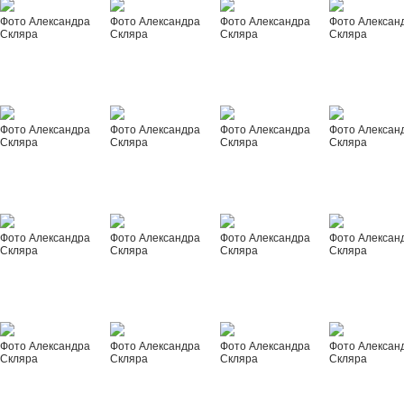
Фото Александра
Фото Александра
Фото Александра
Фото Алексан
Скляра
Скляра
Скляра
Скляра
Фото Александра
Фото Александра
Фото Александра
Фото Алексан
Скляра
Скляра
Скляра
Скляра
Фото Александра
Фото Александра
Фото Александра
Фото Алексан
Скляра
Скляра
Скляра
Скляра
Фото Александра
Фото Александра
Фото Александра
Фото Алексан
Скляра
Скляра
Скляра
Скляра