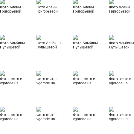
Фото Алены
Фото Алены
Фото Алены
Фото Алены
Григорьевой
Григорьевой
Григорьевой
Григорьевой
Фото Альбины
Фото Альбины
Фото Альбины
Фото Альбин
Пупышевой
Пупышевой
Пупышевой
Пупышевой
Фото взято с
Фото взято с
Фото взято с
Фото взято с
vgorode.ua
vgorode.ua
vgorode.ua
vgorode.ua
Фото взято с
Фото взято с
Фото взято с
Фото взято с
vgorode.ua
vgorode.ua
vgorode.ua
vgorode.ua