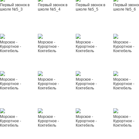
Первый звонок в
Первый звонок в
Первый звонок в
Первый звонок
школе №5_3
школе №5_4
школе №5_5
школе №5_6
Морское -
Морское -
Морское -
Морское -
Курортное -
Курортное -
Курортное -
Курортное -
Коктебель
Коктебель
Коктебель
Коктебель
Морское -
Морское -
Морское -
Морское -
Курортное -
Курортное -
Курортное -
Курортное -
Коктебель
Коктебель
Коктебель
Коктебель
Морское -
Морское -
Морское -
Морское -
Курортное -
Курортное -
Курортное -
Курортное -
Коктебель
Коктебель
Коктебель
Коктебель