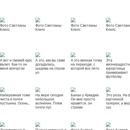
Фото Светланы
Фото Светланы
Фото Светланы
Фото Светла
Клепс
Клепс
Клепс
Клепс
А вот и свежий курс
А это, как вы сами
А это винная точка
Эта
валют. Как-то он
догадались,
на переезде, с
жизнерадостн
меня впечатли
шаурма на спуске
которой все лето
курортница
ул
примеривает
футболку
Набережная тоже
На море сегодня
Банан у Аркадии.
Это роза. На 
чиста и почти
небольшое
Он мне просто
картинной
пустынна. Осень...
волнение. Пляж
нравится, он
галереи, а вер
почти пус
стреми
зас