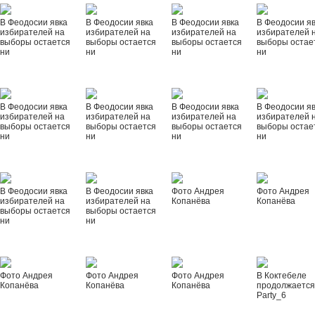
В Феодосии явка
В Феодосии явка
В Феодосии явка
В Феодосии я
избирателей на
избирателей на
избирателей на
избирателей 
выборы остается
выборы остается
выборы остается
выборы остае
ни
ни
ни
ни
В Феодосии явка
В Феодосии явка
В Феодосии явка
В Феодосии я
избирателей на
избирателей на
избирателей на
избирателей 
выборы остается
выборы остается
выборы остается
выборы остае
ни
ни
ни
ни
В Феодосии явка
В Феодосии явка
Фото Андрея
Фото Андрея
избирателей на
избирателей на
Копанёва
Копанёва
выборы остается
выборы остается
ни
ни
Фото Андрея
Фото Андрея
Фото Андрея
В Коктебеле
Копанёва
Копанёва
Копанёва
продолжается
Party_6