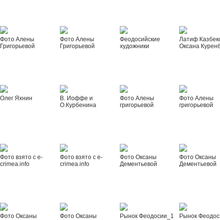
Фото Алены
Фото Алены
Феодосийские
Латиф Казбек
Григорьевой
Григорьевой
художники
Оксана Курен
Олег Яхнин
В. Иоффе и
Фото Алены
Фото Алены
О.Курбенина
григорьевой
григорьевой
Фото взято с e-
Фото взято с e-
Фото Оксаны
Фото Оксаны
crimea.info
crimea.info
Дементьевой
Дементьевой
Фото Оксаны
Фото Оксаны
Рынок Феодосии_1
Рынок Феодос