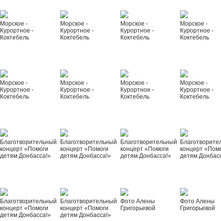
Морское -
Морское -
Морское -
Морское -
Курортное -
Курортное -
Курортное -
Курортное -
Коктебель
Коктебель
Коктебель
Коктебель
Морское -
Морское -
Морское -
Морское -
Курортное -
Курортное -
Курортное -
Курортное -
Коктебель
Коктебель
Коктебель
Коктебель
Благотворительный
Благотворительный
Благотворительный
Благотворите
концерт «Помоги
концерт «Помоги
концерт «Помоги
концерт «Пом
детям Донбасса!»
детям Донбасса!»
детям Донбасса!»
детям Донбас
Благотворительный
Благотворительный
Фото Алены
Фото Алены
концерт «Помоги
концерт «Помоги
Григорьевой
Григорьевой
детям Донбасса!»
детям Донбасса!»