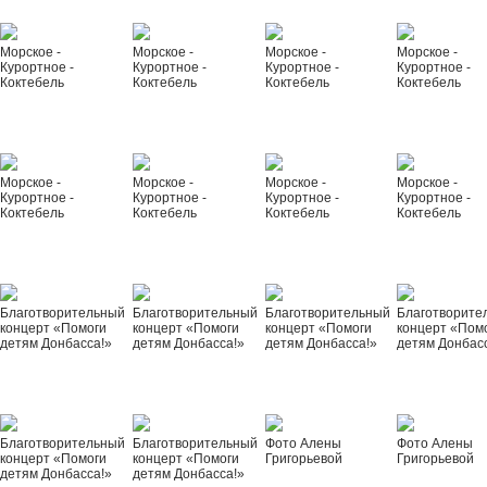
Морское -
Морское -
Морское -
Морское -
Курортное -
Курортное -
Курортное -
Курортное -
Коктебель
Коктебель
Коктебель
Коктебель
Морское -
Морское -
Морское -
Морское -
Курортное -
Курортное -
Курортное -
Курортное -
Коктебель
Коктебель
Коктебель
Коктебель
Благотворительный
Благотворительный
Благотворительный
Благотворите
концерт «Помоги
концерт «Помоги
концерт «Помоги
концерт «Пом
детям Донбасса!»
детям Донбасса!»
детям Донбасса!»
детям Донбас
Благотворительный
Благотворительный
Фото Алены
Фото Алены
концерт «Помоги
концерт «Помоги
Григорьевой
Григорьевой
детям Донбасса!»
детям Донбасса!»