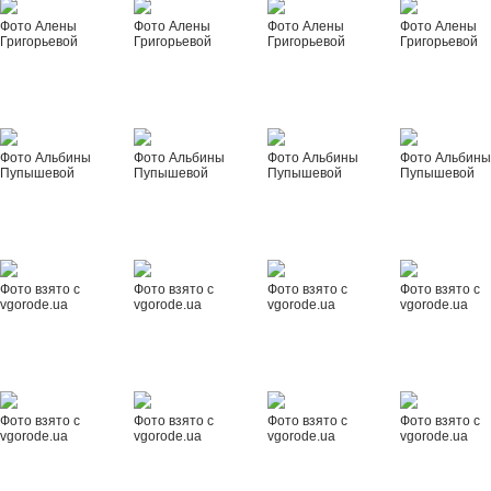
Фото Алены
Фото Алены
Фото Алены
Фото Алены
Григорьевой
Григорьевой
Григорьевой
Григорьевой
Фото Альбины
Фото Альбины
Фото Альбины
Фото Альбин
Пупышевой
Пупышевой
Пупышевой
Пупышевой
Фото взято с
Фото взято с
Фото взято с
Фото взято с
vgorode.ua
vgorode.ua
vgorode.ua
vgorode.ua
Фото взято с
Фото взято с
Фото взято с
Фото взято с
vgorode.ua
vgorode.ua
vgorode.ua
vgorode.ua