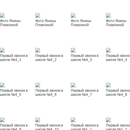
Фото Янины
Фото Янины
Фото Янины
Фото Янины
Плаксиной
Плаксиной
Плаксиной
Плаксиной
Первый звонок в
Первый звонок в
Первый звонок в
Первый звонок
школе №4_1
школе №4_2
школе №4_3
школе №4_4
Первый звонок в
Первый звонок в
Первый звонок в
Первый звонок
школе №4_5
школе №4_6
школе №4_7
школе №4_8
Первый звонок в
Первый звонок в
Первый звонок в
Первый звонок
школе №4_9
школе №4_10
школе №1_1
школе №1_2