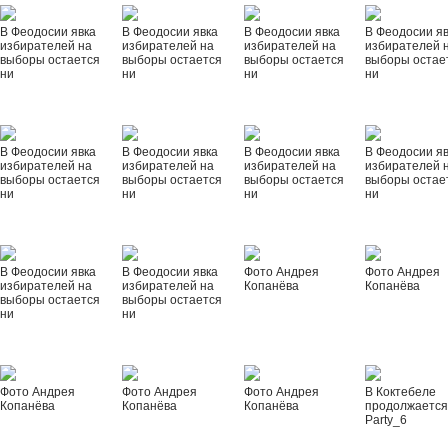
В Феодосии явка
В Феодосии явка
В Феодосии явка
В Феодосии я
избирателей на
избирателей на
избирателей на
избирателей 
выборы остается
выборы остается
выборы остается
выборы остае
ни
ни
ни
ни
В Феодосии явка
В Феодосии явка
В Феодосии явка
В Феодосии я
избирателей на
избирателей на
избирателей на
избирателей 
выборы остается
выборы остается
выборы остается
выборы остае
ни
ни
ни
ни
В Феодосии явка
В Феодосии явка
Фото Андрея
Фото Андрея
избирателей на
избирателей на
Копанёва
Копанёва
выборы остается
выборы остается
ни
ни
Фото Андрея
Фото Андрея
Фото Андрея
В Коктебеле
Копанёва
Копанёва
Копанёва
продолжается
Party_6