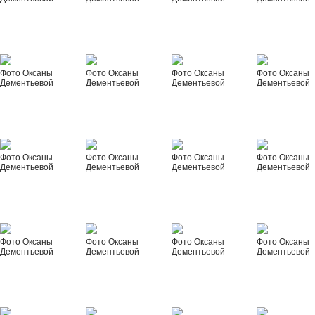
Фото Оксаны
Фото Оксаны
Фото Оксаны
Фото Оксаны
Дементьевой
Дементьевой
Дементьевой
Дементьевой
Фото Оксаны
Фото Оксаны
Фото Оксаны
Фото Оксаны
Дементьевой
Дементьевой
Дементьевой
Дементьевой
Фото Оксаны
Фото Оксаны
Фото Оксаны
Фото Оксаны
Дементьевой
Дементьевой
Дементьевой
Дементьевой