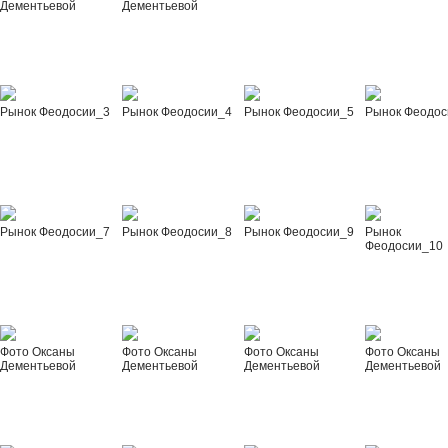
Дементьевой
Дементьевой
Рынок Феодосии_3
Рынок Феодосии_4
Рынок Феодосии_5
Рынок Феодос
Рынок Феодосии_7
Рынок Феодосии_8
Рынок Феодосии_9
Рынок
Феодосии_10
Фото Оксаны
Фото Оксаны
Фото Оксаны
Фото Оксаны
Дементьевой
Дементьевой
Дементьевой
Дементьевой