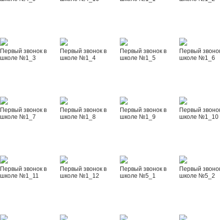
Первый звонок в
Первый звонок в
Первый звонок в
Первый звонок
школе №1_3
школе №1_4
школе №1_5
школе №1_6
Первый звонок в
Первый звонок в
Первый звонок в
Первый звонок
школе №1_7
школе №1_8
школе №1_9
школе №1_10
Первый звонок в
Первый звонок в
Первый звонок в
Первый звонок
школе №1_11
школе №1_12
школе №5_1
школе №5_2