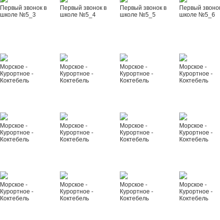
Первый звонок в
Первый звонок в
Первый звонок в
Первый звонок
школе №5_3
школе №5_4
школе №5_5
школе №5_6
Морское -
Морское -
Морское -
Морское -
Курортное -
Курортное -
Курортное -
Курортное -
Коктебель
Коктебель
Коктебель
Коктебель
Морское -
Морское -
Морское -
Морское -
Курортное -
Курортное -
Курортное -
Курортное -
Коктебель
Коктебель
Коктебель
Коктебель
Морское -
Морское -
Морское -
Морское -
Курортное -
Курортное -
Курортное -
Курортное -
Коктебель
Коктебель
Коктебель
Коктебель