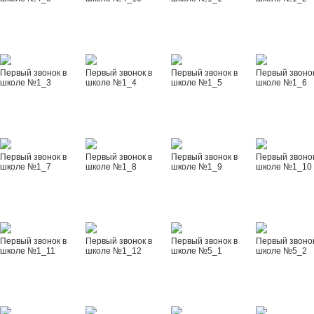
Первый звонок в
Первый звонок в
Первый звонок в
Первый звонок
школе №1_3
школе №1_4
школе №1_5
школе №1_6
Первый звонок в
Первый звонок в
Первый звонок в
Первый звонок
школе №1_7
школе №1_8
школе №1_9
школе №1_10
Первый звонок в
Первый звонок в
Первый звонок в
Первый звонок
школе №1_11
школе №1_12
школе №5_1
школе №5_2