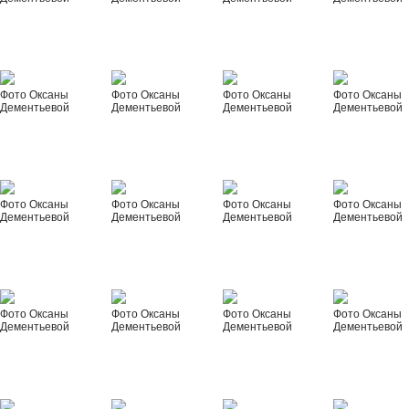
Фото Оксаны
Фото Оксаны
Фото Оксаны
Фото Оксаны
Дементьевой
Дементьевой
Дементьевой
Дементьевой
Фото Оксаны
Фото Оксаны
Фото Оксаны
Фото Оксаны
Дементьевой
Дементьевой
Дементьевой
Дементьевой
Фото Оксаны
Фото Оксаны
Фото Оксаны
Фото Оксаны
Дементьевой
Дементьевой
Дементьевой
Дементьевой