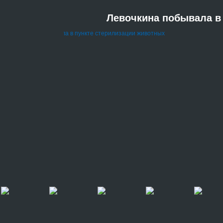
Левочкина побывала в