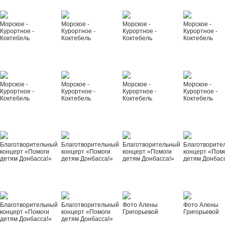
Морское -
Морское -
Морское -
Морское -
Курортное -
Курортное -
Курортное -
Курортное -
Коктебель
Коктебель
Коктебель
Коктебель
Морское -
Морское -
Морское -
Морское -
Курортное -
Курортное -
Курортное -
Курортное -
Коктебель
Коктебель
Коктебель
Коктебель
Благотворительный
Благотворительный
Благотворительный
Благотворите
концерт «Помоги
концерт «Помоги
концерт «Помоги
концерт «Пом
детям Донбасса!»
детям Донбасса!»
детям Донбасса!»
детям Донбас
Благотворительный
Благотворительный
Фото Алены
Фото Алены
концерт «Помоги
концерт «Помоги
Григорьевой
Григорьевой
детям Донбасса!»
детям Донбасса!»