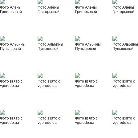
Фото Алены
Фото Алены
Фото Алены
Фото Алены
Григорьевой
Григорьевой
Григорьевой
Григорьевой
Фото Альбины
Фото Альбины
Фото Альбины
Фото Альбин
Пупышевой
Пупышевой
Пупышевой
Пупышевой
Фото взято с
Фото взято с
Фото взято с
Фото взято с
vgorode.ua
vgorode.ua
vgorode.ua
vgorode.ua
Фото взято с
Фото взято с
Фото взято с
Фото взято с
vgorode.ua
vgorode.ua
vgorode.ua
vgorode.ua