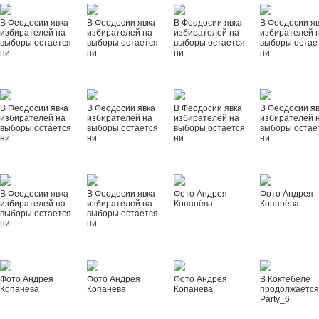
В Феодосии явка
В Феодосии явка
В Феодосии явка
В Феодосии я
избирателей на
избирателей на
избирателей на
избирателей 
выборы остается
выборы остается
выборы остается
выборы остае
ни
ни
ни
ни
В Феодосии явка
В Феодосии явка
В Феодосии явка
В Феодосии я
избирателей на
избирателей на
избирателей на
избирателей 
выборы остается
выборы остается
выборы остается
выборы остае
ни
ни
ни
ни
В Феодосии явка
В Феодосии явка
Фото Андрея
Фото Андрея
избирателей на
избирателей на
Копанёва
Копанёва
выборы остается
выборы остается
ни
ни
Фото Андрея
Фото Андрея
Фото Андрея
В Коктебеле
Копанёва
Копанёва
Копанёва
продолжается
Party_6