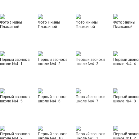
Фото Янины
Фото Янины
Фото Янины
Фото Янины
Плаксиной
Плаксиной
Плаксиной
Плаксиной
Первый звонок в
Первый звонок в
Первый звонок в
Первый звонок
школе №4_1
школе №4_2
школе №4_3
школе №4_4
Первый звонок в
Первый звонок в
Первый звонок в
Первый звонок
школе №4_5
школе №4_6
школе №4_7
школе №4_8
Первый звонок в
Первый звонок в
Первый звонок в
Первый звонок
школе №4_9
школе №4_10
школе №1_1
школе №1_2