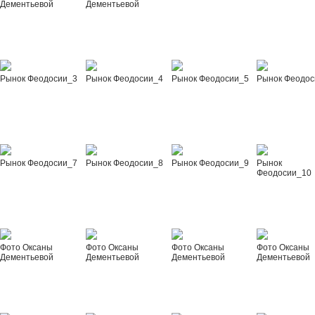
Дементьевой
Дементьевой
Рынок Феодосии_3
Рынок Феодосии_4
Рынок Феодосии_5
Рынок Феодос
Рынок Феодосии_7
Рынок Феодосии_8
Рынок Феодосии_9
Рынок
Феодосии_10
Фото Оксаны
Фото Оксаны
Фото Оксаны
Фото Оксаны
Дементьевой
Дементьевой
Дементьевой
Дементьевой