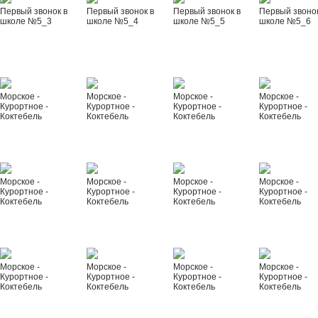
Первый звонок в
Первый звонок в
Первый звонок в
Первый звонок
школе №5_3
школе №5_4
школе №5_5
школе №5_6
Морское -
Морское -
Морское -
Морское -
Курортное -
Курортное -
Курортное -
Курортное -
Коктебель
Коктебель
Коктебель
Коктебель
Морское -
Морское -
Морское -
Морское -
Курортное -
Курортное -
Курортное -
Курортное -
Коктебель
Коктебель
Коктебель
Коктебель
Морское -
Морское -
Морское -
Морское -
Курортное -
Курортное -
Курортное -
Курортное -
Коктебель
Коктебель
Коктебель
Коктебель