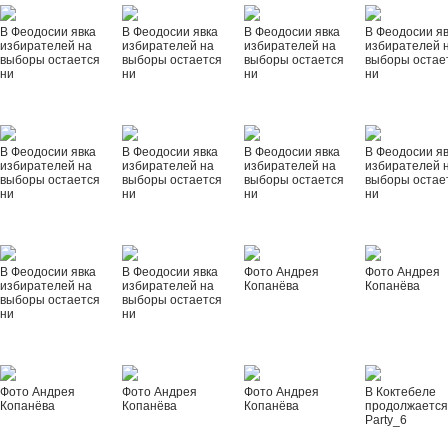
В Феодосии явка
В Феодосии явка
В Феодосии явка
В Феодосии я
избирателей на
избирателей на
избирателей на
избирателей 
выборы остается
выборы остается
выборы остается
выборы остае
ни
ни
ни
ни
В Феодосии явка
В Феодосии явка
В Феодосии явка
В Феодосии я
избирателей на
избирателей на
избирателей на
избирателей 
выборы остается
выборы остается
выборы остается
выборы остае
ни
ни
ни
ни
В Феодосии явка
В Феодосии явка
Фото Андрея
Фото Андрея
избирателей на
избирателей на
Копанёва
Копанёва
выборы остается
выборы остается
ни
ни
Фото Андрея
Фото Андрея
Фото Андрея
В Коктебеле
Копанёва
Копанёва
Копанёва
продолжается
Party_6