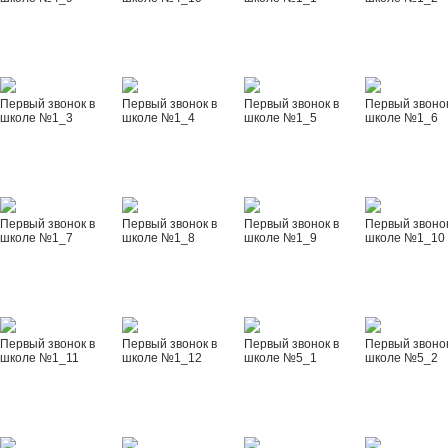
Первый звонок в
Первый звонок в
Первый звонок в
Первый звонок
школе №1_3
школе №1_4
школе №1_5
школе №1_6
Первый звонок в
Первый звонок в
Первый звонок в
Первый звонок
школе №1_7
школе №1_8
школе №1_9
школе №1_10
Первый звонок в
Первый звонок в
Первый звонок в
Первый звонок
школе №1_11
школе №1_12
школе №5_1
школе №5_2