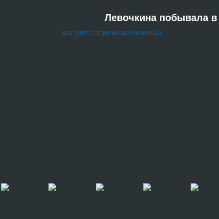
Левочкина побывала в