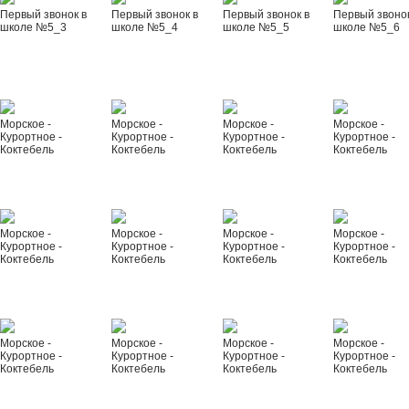
Первый звонок в
Первый звонок в
Первый звонок в
Первый звонок
школе №5_3
школе №5_4
школе №5_5
школе №5_6
Морское -
Морское -
Морское -
Морское -
Курортное -
Курортное -
Курортное -
Курортное -
Коктебель
Коктебель
Коктебель
Коктебель
Морское -
Морское -
Морское -
Морское -
Курортное -
Курортное -
Курортное -
Курортное -
Коктебель
Коктебель
Коктебель
Коктебель
Морское -
Морское -
Морское -
Морское -
Курортное -
Курортное -
Курортное -
Курортное -
Коктебель
Коктебель
Коктебель
Коктебель