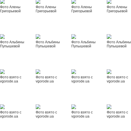
Фото Алены
Фото Алены
Фото Алены
Фото Алены
Григорьевой
Григорьевой
Григорьевой
Григорьевой
Фото Альбины
Фото Альбины
Фото Альбины
Фото Альбин
Пупышевой
Пупышевой
Пупышевой
Пупышевой
Фото взято с
Фото взято с
Фото взято с
Фото взято с
vgorode.ua
vgorode.ua
vgorode.ua
vgorode.ua
Фото взято с
Фото взято с
Фото взято с
Фото взято с
vgorode.ua
vgorode.ua
vgorode.ua
vgorode.ua