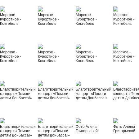
Морское -
Морское -
Морское -
Морское -
Курортное -
Курортное -
Курортное -
Курортное -
Коктебель
Коктебель
Коктебель
Коктебель
Морское -
Морское -
Морское -
Морское -
Курортное -
Курортное -
Курортное -
Курортное -
Коктебель
Коктебель
Коктебель
Коктебель
Благотворительный
Благотворительный
Благотворительный
Благотворите
концерт «Помоги
концерт «Помоги
концерт «Помоги
концерт «Пом
детям Донбасса!»
детям Донбасса!»
детям Донбасса!»
детям Донбас
Благотворительный
Благотворительный
Фото Алены
Фото Алены
концерт «Помоги
концерт «Помоги
Григорьевой
Григорьевой
детям Донбасса!»
детям Донбасса!»