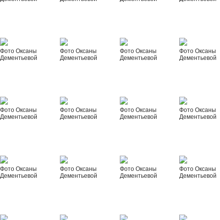
Фото Оксаны
Фото Оксаны
Фото Оксаны
Фото Оксаны
Дементьевой
Дементьевой
Дементьевой
Дементьевой
Фото Оксаны
Фото Оксаны
Фото Оксаны
Фото Оксаны
Дементьевой
Дементьевой
Дементьевой
Дементьевой
Фото Оксаны
Фото Оксаны
Фото Оксаны
Фото Оксаны
Дементьевой
Дементьевой
Дементьевой
Дементьевой