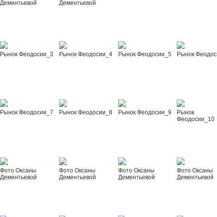
Дементьевой
Дементьевой
Рынок Феодосии_3
Рынок Феодосии_4
Рынок Феодосии_5
Рынок Феодос
Рынок Феодосии_7
Рынок Феодосии_8
Рынок Феодосии_9
Рынок
Феодосии_10
Фото Оксаны
Фото Оксаны
Фото Оксаны
Фото Оксаны
Дементьевой
Дементьевой
Дементьевой
Дементьевой