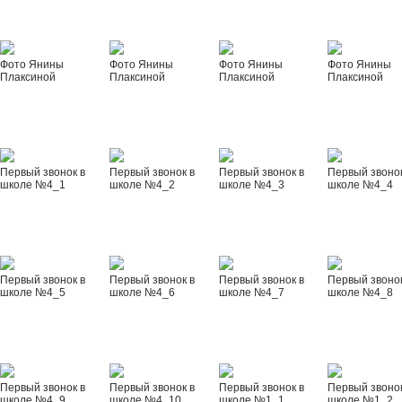
Фото Янины
Фото Янины
Фото Янины
Фото Янины
Плаксиной
Плаксиной
Плаксиной
Плаксиной
Первый звонок в
Первый звонок в
Первый звонок в
Первый звонок
школе №4_1
школе №4_2
школе №4_3
школе №4_4
Первый звонок в
Первый звонок в
Первый звонок в
Первый звонок
школе №4_5
школе №4_6
школе №4_7
школе №4_8
Первый звонок в
Первый звонок в
Первый звонок в
Первый звонок
школе №4_9
школе №4_10
школе №1_1
школе №1_2