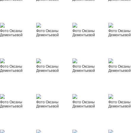
Фото Оксаны
Фото Оксаны
Фото Оксаны
Фото Оксаны
Дементьевой
Дементьевой
Дементьевой
Дементьевой
Фото Оксаны
Фото Оксаны
Фото Оксаны
Фото Оксаны
Дементьевой
Дементьевой
Дементьевой
Дементьевой
Фото Оксаны
Фото Оксаны
Фото Оксаны
Фото Оксаны
Дементьевой
Дементьевой
Дементьевой
Дементьевой