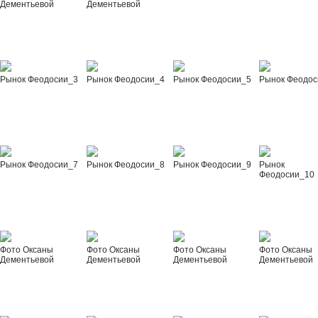
Дементьевой
Дементьевой
Рынок Феодосии_3
Рынок Феодосии_4
Рынок Феодосии_5
Рынок Феодос
Рынок Феодосии_7
Рынок Феодосии_8
Рынок Феодосии_9
Рынок
Феодосии_10
Фото Оксаны
Фото Оксаны
Фото Оксаны
Фото Оксаны
Дементьевой
Дементьевой
Дементьевой
Дементьевой