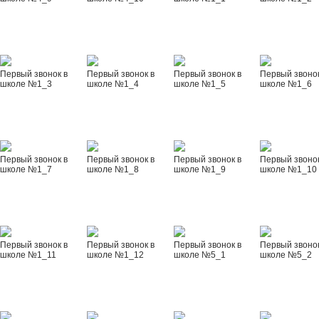
Первый звонок в
Первый звонок в
Первый звонок в
Первый звонок
школе №1_3
школе №1_4
школе №1_5
школе №1_6
Первый звонок в
Первый звонок в
Первый звонок в
Первый звонок
школе №1_7
школе №1_8
школе №1_9
школе №1_10
Первый звонок в
Первый звонок в
Первый звонок в
Первый звонок
школе №1_11
школе №1_12
школе №5_1
школе №5_2