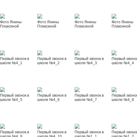
Фото Янины
Фото Янины
Фото Янины
Фото Янины
Плаксиной
Плаксиной
Плаксиной
Плаксиной
Первый звонок в
Первый звонок в
Первый звонок в
Первый звонок
школе №4_1
школе №4_2
школе №4_3
школе №4_4
Первый звонок в
Первый звонок в
Первый звонок в
Первый звонок
школе №4_5
школе №4_6
школе №4_7
школе №4_8
Первый звонок в
Первый звонок в
Первый звонок в
Первый звонок
школе №4_9
школе №4_10
школе №1_1
школе №1_2