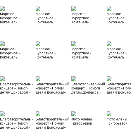
Морское -
Морское -
Морское -
Морское -
Курортное -
Курортное -
Курортное -
Курортное -
Коктебель
Коктебель
Коктебель
Коктебель
Морское -
Морское -
Морское -
Морское -
Курортное -
Курортное -
Курортное -
Курортное -
Коктебель
Коктебель
Коктебель
Коктебель
Благотворительный
Благотворительный
Благотворительный
Благотворите
концерт «Помоги
концерт «Помоги
концерт «Помоги
концерт «Пом
детям Донбасса!»
детям Донбасса!»
детям Донбасса!»
детям Донбас
Благотворительный
Благотворительный
Фото Алены
Фото Алены
концерт «Помоги
концерт «Помоги
Григорьевой
Григорьевой
детям Донбасса!»
детям Донбасса!»