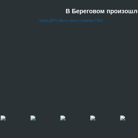
В Береговом произошл