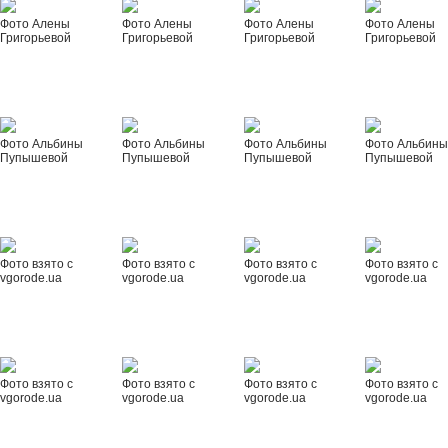
Фото Алены
Фото Алены
Фото Алены
Фото Алены
Григорьевой
Григорьевой
Григорьевой
Григорьевой
Фото Альбины
Фото Альбины
Фото Альбины
Фото Альбин
Пупышевой
Пупышевой
Пупышевой
Пупышевой
Фото взято с
Фото взято с
Фото взято с
Фото взято с
vgorode.ua
vgorode.ua
vgorode.ua
vgorode.ua
Фото взято с
Фото взято с
Фото взято с
Фото взято с
vgorode.ua
vgorode.ua
vgorode.ua
vgorode.ua