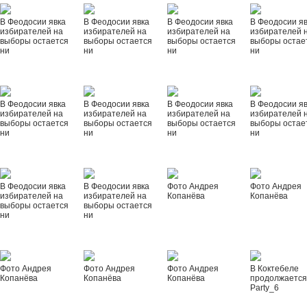
В Феодосии явка
В Феодосии явка
В Феодосии явка
В Феодосии я
избирателей на
избирателей на
избирателей на
избирателей 
выборы остается
выборы остается
выборы остается
выборы остае
ни
ни
ни
ни
В Феодосии явка
В Феодосии явка
В Феодосии явка
В Феодосии я
избирателей на
избирателей на
избирателей на
избирателей 
выборы остается
выборы остается
выборы остается
выборы остае
ни
ни
ни
ни
В Феодосии явка
В Феодосии явка
Фото Андрея
Фото Андрея
избирателей на
избирателей на
Копанёва
Копанёва
выборы остается
выборы остается
ни
ни
Фото Андрея
Фото Андрея
Фото Андрея
В Коктебеле
Копанёва
Копанёва
Копанёва
продолжается
Party_6