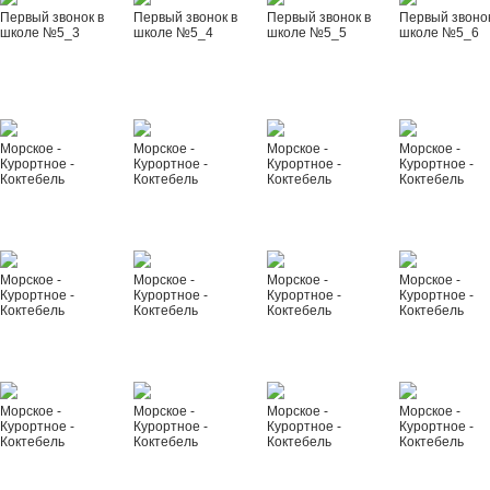
Первый звонок в
Первый звонок в
Первый звонок в
Первый звонок
школе №5_3
школе №5_4
школе №5_5
школе №5_6
Морское -
Морское -
Морское -
Морское -
Курортное -
Курортное -
Курортное -
Курортное -
Коктебель
Коктебель
Коктебель
Коктебель
Морское -
Морское -
Морское -
Морское -
Курортное -
Курортное -
Курортное -
Курортное -
Коктебель
Коктебель
Коктебель
Коктебель
Морское -
Морское -
Морское -
Морское -
Курортное -
Курортное -
Курортное -
Курортное -
Коктебель
Коктебель
Коктебель
Коктебель