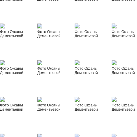
Фото Оксаны
Фото Оксаны
Фото Оксаны
Фото Оксаны
Дементьевой
Дементьевой
Дементьевой
Дементьевой
Фото Оксаны
Фото Оксаны
Фото Оксаны
Фото Оксаны
Дементьевой
Дементьевой
Дементьевой
Дементьевой
Фото Оксаны
Фото Оксаны
Фото Оксаны
Фото Оксаны
Дементьевой
Дементьевой
Дементьевой
Дементьевой