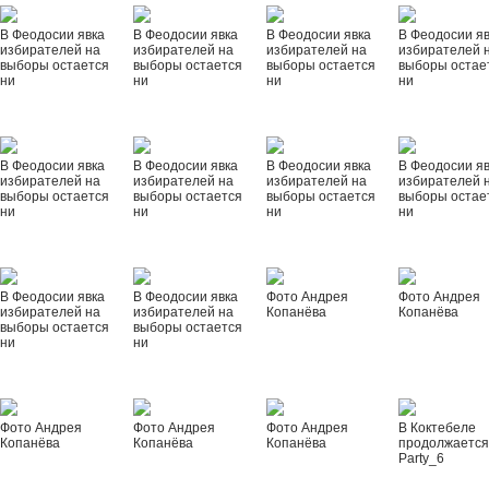
В Феодосии явка
В Феодосии явка
В Феодосии явка
В Феодосии я
избирателей на
избирателей на
избирателей на
избирателей 
выборы остается
выборы остается
выборы остается
выборы остае
ни
ни
ни
ни
В Феодосии явка
В Феодосии явка
В Феодосии явка
В Феодосии я
избирателей на
избирателей на
избирателей на
избирателей 
выборы остается
выборы остается
выборы остается
выборы остае
ни
ни
ни
ни
В Феодосии явка
В Феодосии явка
Фото Андрея
Фото Андрея
избирателей на
избирателей на
Копанёва
Копанёва
выборы остается
выборы остается
ни
ни
Фото Андрея
Фото Андрея
Фото Андрея
В Коктебеле
Копанёва
Копанёва
Копанёва
продолжается
Party_6