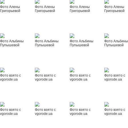
Фото Алены
Фото Алены
Фото Алены
Фото Алены
Григорьевой
Григорьевой
Григорьевой
Григорьевой
Фото Альбины
Фото Альбины
Фото Альбины
Фото Альбин
Пупышевой
Пупышевой
Пупышевой
Пупышевой
Фото взято с
Фото взято с
Фото взято с
Фото взято с
vgorode.ua
vgorode.ua
vgorode.ua
vgorode.ua
Фото взято с
Фото взято с
Фото взято с
Фото взято с
vgorode.ua
vgorode.ua
vgorode.ua
vgorode.ua