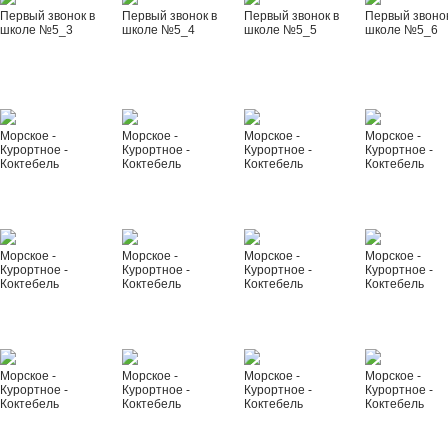
Первый звонок в
Первый звонок в
Первый звонок в
Первый звонок
школе №5_3
школе №5_4
школе №5_5
школе №5_6
Морское -
Морское -
Морское -
Морское -
Курортное -
Курортное -
Курортное -
Курортное -
Коктебель
Коктебель
Коктебель
Коктебель
Морское -
Морское -
Морское -
Морское -
Курортное -
Курортное -
Курортное -
Курортное -
Коктебель
Коктебель
Коктебель
Коктебель
Морское -
Морское -
Морское -
Морское -
Курортное -
Курортное -
Курортное -
Курортное -
Коктебель
Коктебель
Коктебель
Коктебель