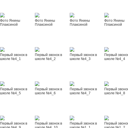
Фото Янины
Фото Янины
Фото Янины
Фото Янины
Плаксиной
Плаксиной
Плаксиной
Плаксиной
Первый звонок в
Первый звонок в
Первый звонок в
Первый звонок
школе №4_1
школе №4_2
школе №4_3
школе №4_4
Первый звонок в
Первый звонок в
Первый звонок в
Первый звонок
школе №4_5
школе №4_6
школе №4_7
школе №4_8
Первый звонок в
Первый звонок в
Первый звонок в
Первый звонок
школе №4_9
школе №4_10
школе №1_1
школе №1_2