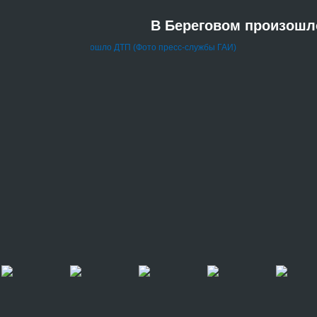
В Береговом произошл