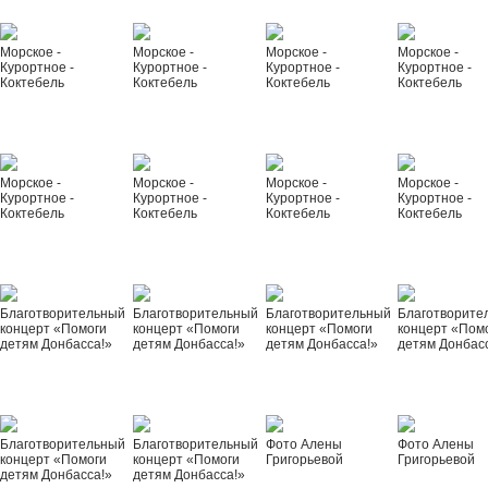
Морское -
Морское -
Морское -
Морское -
Курортное -
Курортное -
Курортное -
Курортное -
Коктебель
Коктебель
Коктебель
Коктебель
Морское -
Морское -
Морское -
Морское -
Курортное -
Курортное -
Курортное -
Курортное -
Коктебель
Коктебель
Коктебель
Коктебель
Благотворительный
Благотворительный
Благотворительный
Благотворите
концерт «Помоги
концерт «Помоги
концерт «Помоги
концерт «Пом
детям Донбасса!»
детям Донбасса!»
детям Донбасса!»
детям Донбас
Благотворительный
Благотворительный
Фото Алены
Фото Алены
концерт «Помоги
концерт «Помоги
Григорьевой
Григорьевой
детям Донбасса!»
детям Донбасса!»