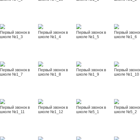
Первый звонок в
Первый звонок в
Первый звонок в
Первый звонок
школе №1_3
школе №1_4
школе №1_5
школе №1_6
Первый звонок в
Первый звонок в
Первый звонок в
Первый звонок
школе №1_7
школе №1_8
школе №1_9
школе №1_10
Первый звонок в
Первый звонок в
Первый звонок в
Первый звонок
школе №1_11
школе №1_12
школе №5_1
школе №5_2