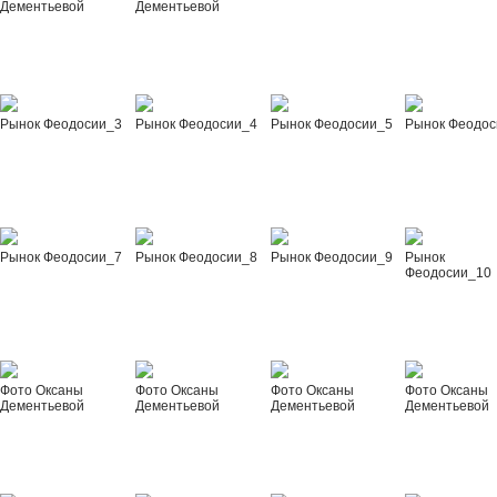
Дементьевой
Дементьевой
Рынок Феодосии_3
Рынок Феодосии_4
Рынок Феодосии_5
Рынок Феодос
Рынок Феодосии_7
Рынок Феодосии_8
Рынок Феодосии_9
Рынок
Феодосии_10
Фото Оксаны
Фото Оксаны
Фото Оксаны
Фото Оксаны
Дементьевой
Дементьевой
Дементьевой
Дементьевой