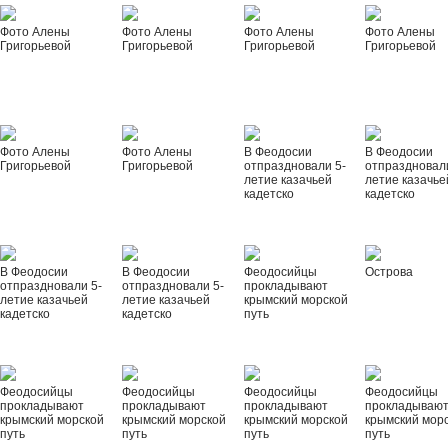
Фото Алены
Фото Алены
Фото Алены
Фото Алены
Григорьевой
Григорьевой
Григорьевой
Григорьевой
Фото Алены
Фото Алены
В Феодосии
В Феодосии
Григорьевой
Григорьевой
отпраздновали 5-
отпраздновал
летие казачьей
летие казачье
кадетско
кадетско
В Феодосии
В Феодосии
Феодосийцы
Острова
отпраздновали 5-
отпраздновали 5-
прокладывают
летие казачьей
летие казачьей
крымский морской
кадетско
кадетско
путь
Феодосийцы
Феодосийцы
Феодосийцы
Феодосийцы
прокладывают
прокладывают
прокладывают
прокладываю
крымский морской
крымский морской
крымский морской
крымский мор
путь
путь
путь
путь