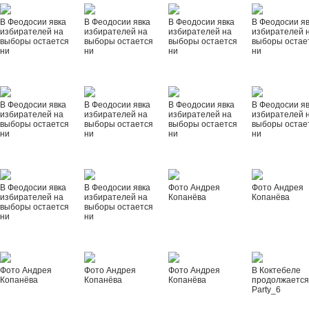
В Феодосии явка
В Феодосии явка
В Феодосии явка
В Феодосии я
избирателей на
избирателей на
избирателей на
избирателей 
выборы остается
выборы остается
выборы остается
выборы остае
ни
ни
ни
ни
В Феодосии явка
В Феодосии явка
В Феодосии явка
В Феодосии я
избирателей на
избирателей на
избирателей на
избирателей 
выборы остается
выборы остается
выборы остается
выборы остае
ни
ни
ни
ни
В Феодосии явка
В Феодосии явка
Фото Андрея
Фото Андрея
избирателей на
избирателей на
Копанёва
Копанёва
выборы остается
выборы остается
ни
ни
Фото Андрея
Фото Андрея
Фото Андрея
В Коктебеле
Копанёва
Копанёва
Копанёва
продолжается
Party_6