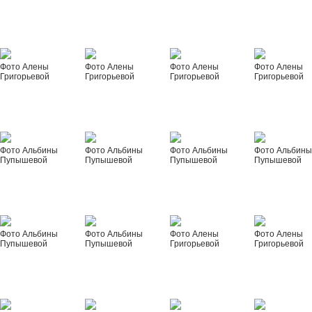
Фото Алены
Фото Алены
Фото Алены
Фото Алены
Григорьевой
Григорьевой
Григорьевой
Григорьевой
Фото Альбины
Фото Альбины
Фото Альбины
Фото Альбин
Пупышевой
Пупышевой
Пупышевой
Пупышевой
Фото Альбины
Фото Альбины
Фото Алены
Фото Алены
Пупышевой
Пупышевой
Григорьевой
Григорьевой