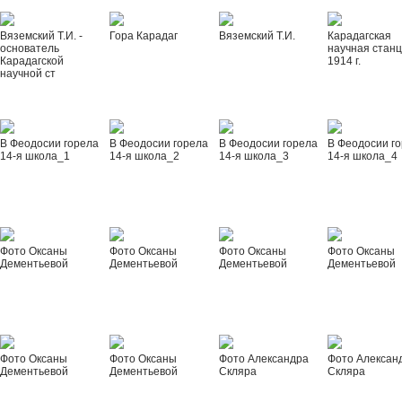
Вяземский Т.И. -
Гора Карадаг
Вяземский Т.И.
Карадагская
основатель
научная стан
Карадагской
1914 г.
научной ст
В Феодосии горела
В Феодосии горела
В Феодосии горела
В Феодосии г
14-я школа_1
14-я школа_2
14-я школа_3
14-я школа_4
Фото Оксаны
Фото Оксаны
Фото Оксаны
Фото Оксаны
Дементьевой
Дементьевой
Дементьевой
Дементьевой
Фото Оксаны
Фото Оксаны
Фото Александра
Фото Алексан
Дементьевой
Дементьевой
Скляра
Скляра