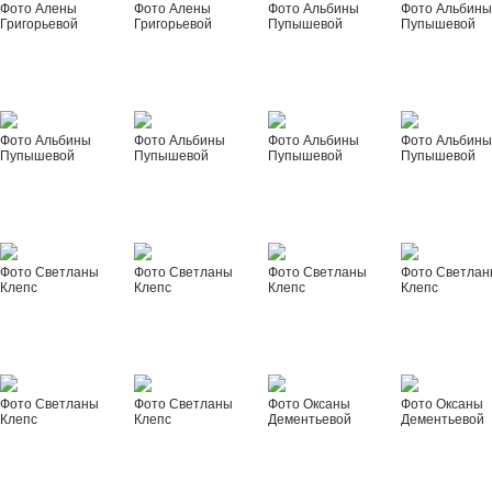
Фото Алены
Фото Алены
Фото Альбины
Фото Альбин
Григорьевой
Григорьевой
Пупышевой
Пупышевой
Фото Альбины
Фото Альбины
Фото Альбины
Фото Альбин
Пупышевой
Пупышевой
Пупышевой
Пупышевой
Фото Светланы
Фото Светланы
Фото Светланы
Фото Светла
Клепс
Клепс
Клепс
Клепс
Фото Светланы
Фото Светланы
Фото Оксаны
Фото Оксаны
Клепс
Клепс
Дементьевой
Дементьевой