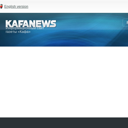
English version
Информационный сайт
газеты «Кафа»