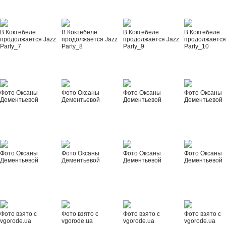
В Коктебеле
В Коктебеле
В Коктебеле
В Коктебеле
продолжается Jazz
продолжается Jazz
продолжается Jazz
продолжается
Party_7
Party_8
Party_9
Party_10
Фото Оксаны
Фото Оксаны
Фото Оксаны
Фото Оксаны
Дементьевой
Дементьевой
Дементьевой
Дементьевой
Фото Оксаны
Фото Оксаны
Фото Оксаны
Фото Оксаны
Дементьевой
Дементьевой
Дементьевой
Дементьевой
Фото взято с
Фото взято с
Фото взято с
Фото взято с
vgorode.ua
vgorode.ua
vgorode.ua
vgorode.ua