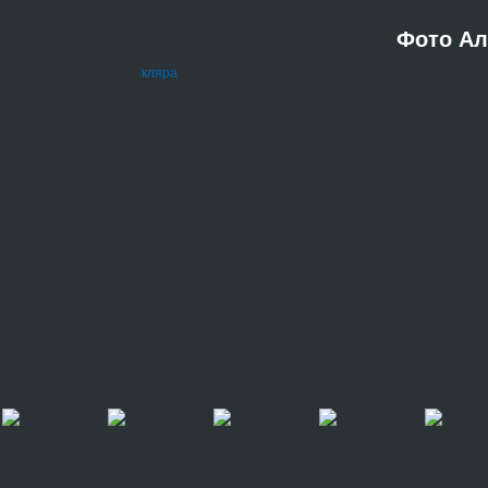
Фото Ал