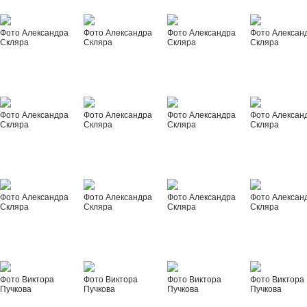
Фото Александра
Фото Александра
Фото Александра
Фото Алексан
Скляра
Скляра
Скляра
Скляра
Фото Александра
Фото Александра
Фото Александра
Фото Алексан
Скляра
Скляра
Скляра
Скляра
Фото Александра
Фото Александра
Фото Александра
Фото Алексан
Скляра
Скляра
Скляра
Скляра
Фото Виктора
Фото Виктора
Фото Виктора
Фото Виктора
Пучкова
Пучкова
Пучкова
Пучкова