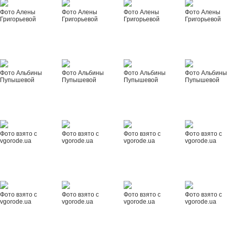
Фото Алены
Фото Алены
Фото Алены
Фото Алены
Григорьевой
Григорьевой
Григорьевой
Григорьевой
Фото Альбины
Фото Альбины
Фото Альбины
Фото Альбин
Пупышевой
Пупышевой
Пупышевой
Пупышевой
Фото взято с
Фото взято с
Фото взято с
Фото взято с
vgorode.ua
vgorode.ua
vgorode.ua
vgorode.ua
Фото взято с
Фото взято с
Фото взято с
Фото взято с
vgorode.ua
vgorode.ua
vgorode.ua
vgorode.ua