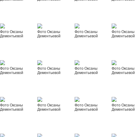
Фото Оксаны
Фото Оксаны
Фото Оксаны
Фото Оксаны
Дементьевой
Дементьевой
Дементьевой
Дементьевой
Фото Оксаны
Фото Оксаны
Фото Оксаны
Фото Оксаны
Дементьевой
Дементьевой
Дементьевой
Дементьевой
Фото Оксаны
Фото Оксаны
Фото Оксаны
Фото Оксаны
Дементьевой
Дементьевой
Дементьевой
Дементьевой