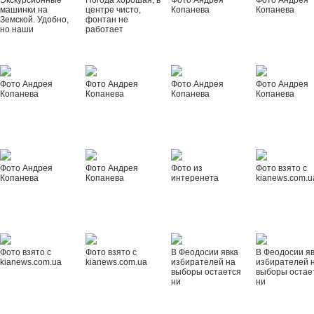
Экскурсионные
Погода хорошая, в
Фото Андрея
Фото Андрея
машинки на
центре чисто,
Копанева
Копанева
Земской. Удобно,
фонтан не
но наши
работает
Фото Андрея
Фото Андрея
Фото Андрея
Фото Андрея
Копанева
Копанева
Копанева
Копанева
Фото Андрея
Фото Андрея
Фото из
Фото взято с
Копанева
Копанева
интеренета
kianews.com.u
Фото взято с
Фото взято с
В Феодосии явка
В Феодосии я
kianews.com.ua
kianews.com.ua
избирателей на
избирателей 
выборы остается
выборы остае
ни
ни