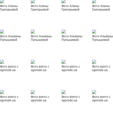
Фото Алены
Фото Алены
Фото Алены
Фото Алены
Григорьевой
Григорьевой
Григорьевой
Григорьевой
Фото Альбины
Фото Альбины
Фото Альбины
Фото Альбин
Пупышевой
Пупышевой
Пупышевой
Пупышевой
Фото взято с
Фото взято с
Фото взято с
Фото взято с
vgorode.ua
vgorode.ua
vgorode.ua
vgorode.ua
Фото взято с
Фото взято с
Фото взято с
Фото взято с
vgorode.ua
vgorode.ua
vgorode.ua
vgorode.ua