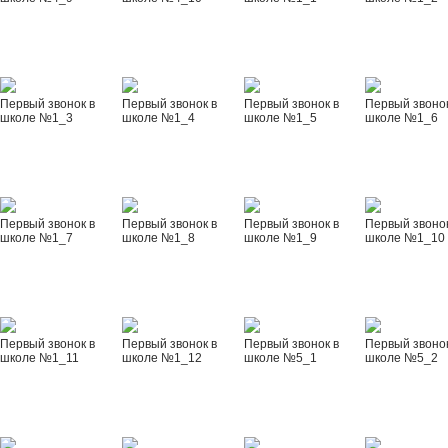
Первый звонок в
Первый звонок в
Первый звонок в
Первый звонок
школе №1_3
школе №1_4
школе №1_5
школе №1_6
Первый звонок в
Первый звонок в
Первый звонок в
Первый звонок
школе №1_7
школе №1_8
школе №1_9
школе №1_10
Первый звонок в
Первый звонок в
Первый звонок в
Первый звонок
школе №1_11
школе №1_12
школе №5_1
школе №5_2