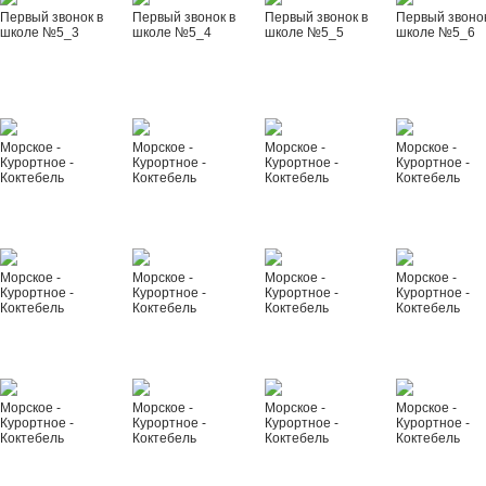
Первый звонок в
Первый звонок в
Первый звонок в
Первый звонок
школе №5_3
школе №5_4
школе №5_5
школе №5_6
Морское -
Морское -
Морское -
Морское -
Курортное -
Курортное -
Курортное -
Курортное -
Коктебель
Коктебель
Коктебель
Коктебель
Морское -
Морское -
Морское -
Морское -
Курортное -
Курортное -
Курортное -
Курортное -
Коктебель
Коктебель
Коктебель
Коктебель
Морское -
Морское -
Морское -
Морское -
Курортное -
Курортное -
Курортное -
Курортное -
Коктебель
Коктебель
Коктебель
Коктебель