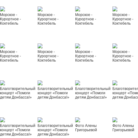
Морское -
Морское -
Морское -
Морское -
Курортное -
Курортное -
Курортное -
Курортное -
Коктебель
Коктебель
Коктебель
Коктебель
Морское -
Морское -
Морское -
Морское -
Курортное -
Курортное -
Курортное -
Курортное -
Коктебель
Коктебель
Коктебель
Коктебель
Благотворительный
Благотворительный
Благотворительный
Благотворите
концерт «Помоги
концерт «Помоги
концерт «Помоги
концерт «Пом
детям Донбасса!»
детям Донбасса!»
детям Донбасса!»
детям Донбас
Благотворительный
Благотворительный
Фото Алены
Фото Алены
концерт «Помоги
концерт «Помоги
Григорьевой
Григорьевой
детям Донбасса!»
детям Донбасса!»