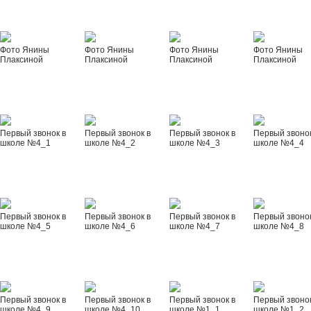
Фото Янины
Фото Янины
Фото Янины
Фото Янины
Плаксиной
Плаксиной
Плаксиной
Плаксиной
Первый звонок в
Первый звонок в
Первый звонок в
Первый звонок
школе №4_1
школе №4_2
школе №4_3
школе №4_4
Первый звонок в
Первый звонок в
Первый звонок в
Первый звонок
школе №4_5
школе №4_6
школе №4_7
школе №4_8
Первый звонок в
Первый звонок в
Первый звонок в
Первый звонок
школе №4_9
школе №4_10
школе №1_1
школе №1_2