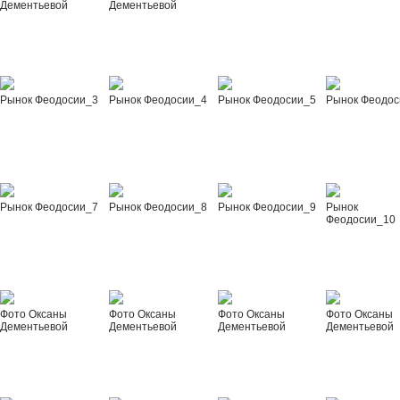
Дементьевой
Дементьевой
Рынок Феодосии_3
Рынок Феодосии_4
Рынок Феодосии_5
Рынок Феодос
Рынок Феодосии_7
Рынок Феодосии_8
Рынок Феодосии_9
Рынок
Феодосии_10
Фото Оксаны
Фото Оксаны
Фото Оксаны
Фото Оксаны
Дементьевой
Дементьевой
Дементьевой
Дементьевой