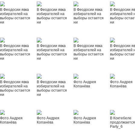
В Феодосии явка
В Феодосии явка
В Феодосии явка
В Феодосии я
избирателей на
избирателей на
избирателей на
избирателей 
выборы остается
выборы остается
выборы остается
выборы остае
ни
ни
ни
ни
В Феодосии явка
В Феодосии явка
В Феодосии явка
В Феодосии я
избирателей на
избирателей на
избирателей на
избирателей 
выборы остается
выборы остается
выборы остается
выборы остае
ни
ни
ни
ни
В Феодосии явка
В Феодосии явка
Фото Андрея
Фото Андрея
избирателей на
избирателей на
Копанёва
Копанёва
выборы остается
выборы остается
ни
ни
Фото Андрея
Фото Андрея
Фото Андрея
В Коктебеле
Копанёва
Копанёва
Копанёва
продолжается
Party_6