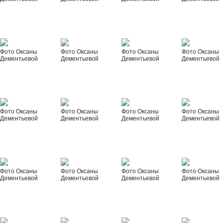
Фото Оксаны
Фото Оксаны
Фото Оксаны
Фото Оксаны
Дементьевой
Дементьевой
Дементьевой
Дементьевой
Фото Оксаны
Фото Оксаны
Фото Оксаны
Фото Оксаны
Дементьевой
Дементьевой
Дементьевой
Дементьевой
Фото Оксаны
Фото Оксаны
Фото Оксаны
Фото Оксаны
Дементьевой
Дементьевой
Дементьевой
Дементьевой