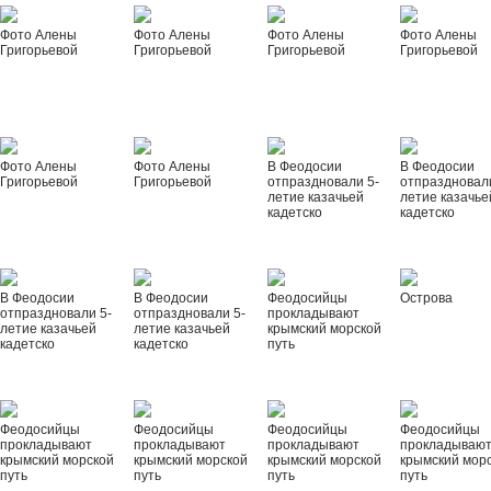
Фото Алены
Фото Алены
Фото Алены
Фото Алены
Григорьевой
Григорьевой
Григорьевой
Григорьевой
Фото Алены
Фото Алены
В Феодосии
В Феодосии
Григорьевой
Григорьевой
отпраздновали 5-
отпраздновал
летие казачьей
летие казачье
кадетско
кадетско
В Феодосии
В Феодосии
Феодосийцы
Острова
отпраздновали 5-
отпраздновали 5-
прокладывают
летие казачьей
летие казачьей
крымский морской
кадетско
кадетско
путь
Феодосийцы
Феодосийцы
Феодосийцы
Феодосийцы
прокладывают
прокладывают
прокладывают
прокладываю
крымский морской
крымский морской
крымский морской
крымский мор
путь
путь
путь
путь