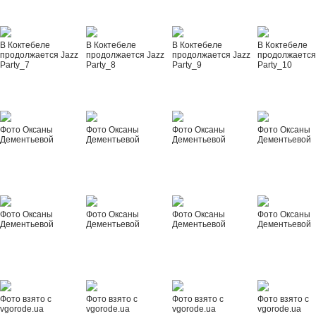
В Коктебеле
В Коктебеле
В Коктебеле
В Коктебеле
продолжается Jazz
продолжается Jazz
продолжается Jazz
продолжается
Party_7
Party_8
Party_9
Party_10
Фото Оксаны
Фото Оксаны
Фото Оксаны
Фото Оксаны
Дементьевой
Дементьевой
Дементьевой
Дементьевой
Фото Оксаны
Фото Оксаны
Фото Оксаны
Фото Оксаны
Дементьевой
Дементьевой
Дементьевой
Дементьевой
Фото взято с
Фото взято с
Фото взято с
Фото взято с
vgorode.ua
vgorode.ua
vgorode.ua
vgorode.ua