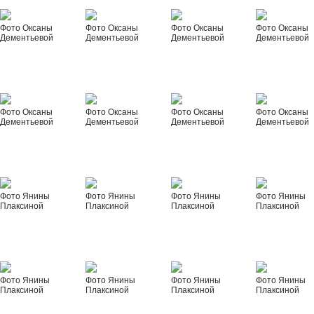
Фото Оксаны
Фото Оксаны
Фото Оксаны
Фото Оксаны
Дементьевой
Дементьевой
Дементьевой
Дементьевой
Фото Оксаны
Фото Оксаны
Фото Оксаны
Фото Оксаны
Дементьевой
Дементьевой
Дементьевой
Дементьевой
Фото Янины
Фото Янины
Фото Янины
Фото Янины
Плаксиной
Плаксиной
Плаксиной
Плаксиной
Фото Янины
Фото Янины
Фото Янины
Фото Янины
Плаксиной
Плаксиной
Плаксиной
Плаксиной