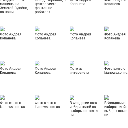
Экскурсионные
Погода хорошая, в
Фото Андрея
Фото Андрея
машинки на
центре чисто,
Копанева
Копанева
Земской. Удобно,
фонтан не
но наши
работает
Фото Андрея
Фото Андрея
Фото Андрея
Фото Андрея
Копанева
Копанева
Копанева
Копанева
Фото Андрея
Фото Андрея
Фото из
Фото взято с
Копанева
Копанева
интеренета
kianews.com.u
Фото взято с
Фото взято с
В Феодосии явка
В Феодосии я
kianews.com.ua
kianews.com.ua
избирателей на
избирателей 
выборы остается
выборы остае
ни
ни