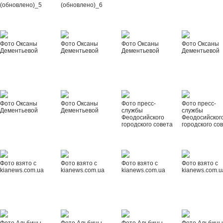
(обновлено)_5
(обновлено)_6
Фото Оксаны
Фото Оксаны
Фото Оксаны
Фото Оксаны
Дементьевой
Дементьевой
Дементьевой
Дементьевой
Фото Оксаны
Фото Оксаны
Фото пресс-
Фото пресс-
Дементьевой
Дементьевой
службы
службы
Феодосийского
Феодосийског
городского совета
городского со
Фото взято с
Фото взято с
Фото взято с
Фото взято с
kianews.com.ua
kianews.com.ua
kianews.com.ua
kianews.com.u