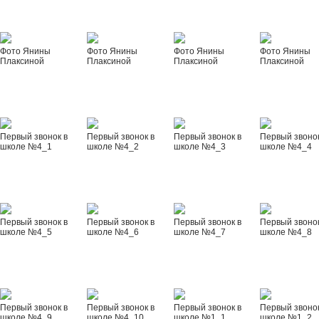
Фото Янины
Фото Янины
Фото Янины
Фото Янины
Плаксиной
Плаксиной
Плаксиной
Плаксиной
Первый звонок в
Первый звонок в
Первый звонок в
Первый звонок
школе №4_1
школе №4_2
школе №4_3
школе №4_4
Первый звонок в
Первый звонок в
Первый звонок в
Первый звонок
школе №4_5
школе №4_6
школе №4_7
школе №4_8
Первый звонок в
Первый звонок в
Первый звонок в
Первый звонок
школе №4_9
школе №4_10
школе №1_1
школе №1_2