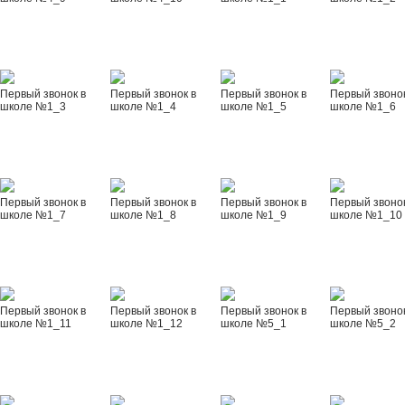
Первый звонок в
Первый звонок в
Первый звонок в
Первый звонок
школе №1_3
школе №1_4
школе №1_5
школе №1_6
Первый звонок в
Первый звонок в
Первый звонок в
Первый звонок
школе №1_7
школе №1_8
школе №1_9
школе №1_10
Первый звонок в
Первый звонок в
Первый звонок в
Первый звонок
школе №1_11
школе №1_12
школе №5_1
школе №5_2