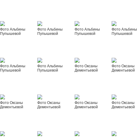
Фото Альбины
Фото Альбины
Фото Альбины
Фото Альбин
Пупышевой
Пупышевой
Пупышевой
Пупышевой
Фото Альбины
Фото Альбины
Фото Оксаны
Фото Оксаны
Пупышевой
Пупышевой
Дементьевой
Дементьевой
Фото Оксаны
Фото Оксаны
Фото Оксаны
Фото Оксаны
Дементьевой
Дементьевой
Дементьевой
Дементьевой