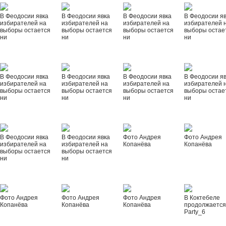
В Феодосии явка
В Феодосии явка
В Феодосии явка
В Феодосии я
избирателей на
избирателей на
избирателей на
избирателей 
выборы остается
выборы остается
выборы остается
выборы остае
ни
ни
ни
ни
В Феодосии явка
В Феодосии явка
В Феодосии явка
В Феодосии я
избирателей на
избирателей на
избирателей на
избирателей 
выборы остается
выборы остается
выборы остается
выборы остае
ни
ни
ни
ни
В Феодосии явка
В Феодосии явка
Фото Андрея
Фото Андрея
избирателей на
избирателей на
Копанёва
Копанёва
выборы остается
выборы остается
ни
ни
Фото Андрея
Фото Андрея
Фото Андрея
В Коктебеле
Копанёва
Копанёва
Копанёва
продолжается
Party_6