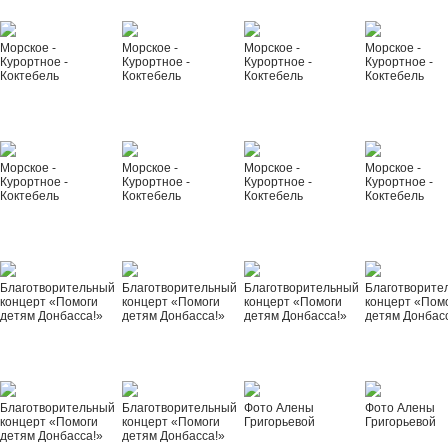
Морское -
Морское -
Морское -
Морское -
Курортное -
Курортное -
Курортное -
Курортное -
Коктебель
Коктебель
Коктебель
Коктебель
Морское -
Морское -
Морское -
Морское -
Курортное -
Курортное -
Курортное -
Курортное -
Коктебель
Коктебель
Коктебель
Коктебель
Благотворительный
Благотворительный
Благотворительный
Благотворите
концерт «Помоги
концерт «Помоги
концерт «Помоги
концерт «Пом
детям Донбасса!»
детям Донбасса!»
детям Донбасса!»
детям Донбас
Благотворительный
Благотворительный
Фото Алены
Фото Алены
концерт «Помоги
концерт «Помоги
Григорьевой
Григорьевой
детям Донбасса!»
детям Донбасса!»