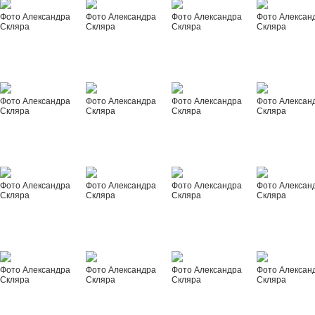
Фото Александра
Фото Александра
Фото Александра
Фото Алексан
Скляра
Скляра
Скляра
Скляра
Фото Александра
Фото Александра
Фото Александра
Фото Алексан
Скляра
Скляра
Скляра
Скляра
Фото Александра
Фото Александра
Фото Александра
Фото Алексан
Скляра
Скляра
Скляра
Скляра
Фото Александра
Фото Александра
Фото Александра
Фото Алексан
Скляра
Скляра
Скляра
Скляра