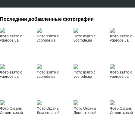
Последнии добавленные фотографии
Фото взято с
Фото взято с
Фото взято с
Фото взято с
vgorode.ua
vgorode.ua
vgorode.ua
vgorode.ua
Фото взято с
Фото взято с
Фото взято с
Фото взято с
vgorode.ua
vgorode.ua
vgorode.ua
vgorode.ua
Фото Оксаны
Фото Оксаны
Фото Оксаны
Фото Оксаны
Дементьевой
Дементьевой
Дементьевой
Дементьевой