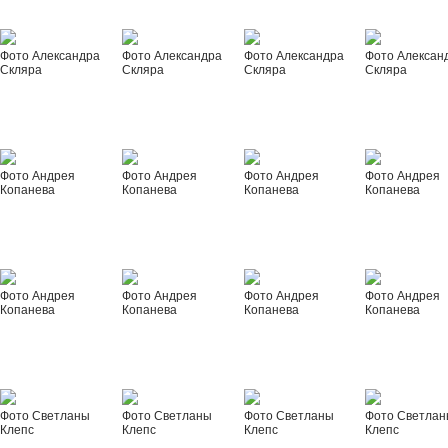
Фото Александра
Фото Александра
Фото Александра
Фото Алексан
Скляра
Скляра
Скляра
Скляра
Фото Андрея
Фото Андрея
Фото Андрея
Фото Андрея
Копанева
Копанева
Копанева
Копанева
Фото Андрея
Фото Андрея
Фото Андрея
Фото Андрея
Копанева
Копанева
Копанева
Копанева
Фото Светланы
Фото Светланы
Фото Светланы
Фото Светла
Клепс
Клепс
Клепс
Клепс