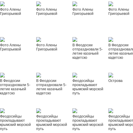
Фото Алены
Фото Алены
Фото Алены
Фото Алены
Григорьевой
Григорьевой
Григорьевой
Григорьевой
Фото Алены
Фото Алены
В Феодосии
В Феодосии
Григорьевой
Григорьевой
отпраздновали 5-
отпраздновал
летие казачьей
летие казачье
кадетско
кадетско
В Феодосии
В Феодосии
Феодосийцы
Острова
отпраздновали 5-
отпраздновали 5-
прокладывают
летие казачьей
летие казачьей
крымский морской
кадетско
кадетско
путь
Феодосийцы
Феодосийцы
Феодосийцы
Феодосийцы
прокладывают
прокладывают
прокладывают
прокладываю
крымский морской
крымский морской
крымский морской
крымский мор
путь
путь
путь
путь