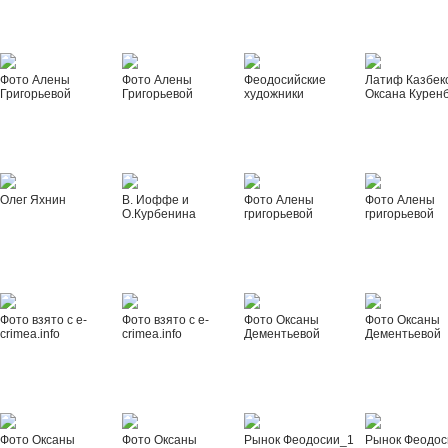
Фото Алены
Фото Алены
Феодосийские
Латиф Казбек
Григорьевой
Григорьевой
художники
Оксана Курен
Олег Яхнин
В. Иоффе и
Фото Алены
Фото Алены
О.Курбенина
григорьевой
григорьевой
Фото взято с e-
Фото взято с e-
Фото Оксаны
Фото Оксаны
crimea.info
crimea.info
Дементьевой
Дементьевой
Фото Оксаны
Фото Оксаны
Рынок Феодосии_1
Рынок Феодос