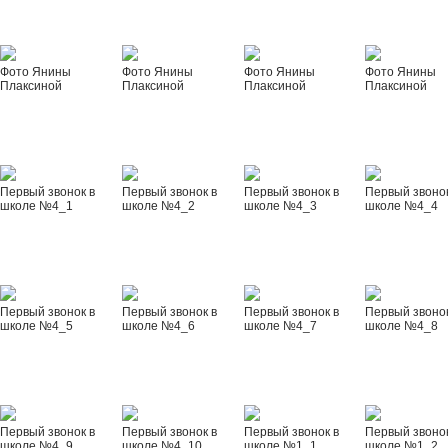
Фото Янины
Фото Янины
Фото Янины
Фото Янины
Плаксиной
Плаксиной
Плаксиной
Плаксиной
Первый звонок в
Первый звонок в
Первый звонок в
Первый звонок
школе №4_1
школе №4_2
школе №4_3
школе №4_4
Первый звонок в
Первый звонок в
Первый звонок в
Первый звонок
школе №4_5
школе №4_6
школе №4_7
школе №4_8
Первый звонок в
Первый звонок в
Первый звонок в
Первый звонок
школе №4_9
школе №4_10
школе №1_1
школе №1_2