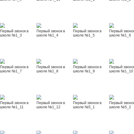
Первый звонок в
Первый звонок в
Первый звонок в
Первый звонок
школе №1_3
школе №1_4
школе №1_5
школе №1_6
Первый звонок в
Первый звонок в
Первый звонок в
Первый звонок
школе №1_7
школе №1_8
школе №1_9
школе №1_10
Первый звонок в
Первый звонок в
Первый звонок в
Первый звонок
школе №1_11
школе №1_12
школе №5_1
школе №5_2