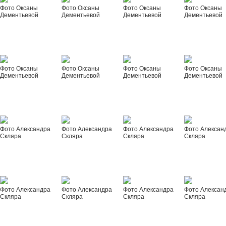
Фото Оксаны
Фото Оксаны
Фото Оксаны
Фото Оксаны
Дементьевой
Дементьевой
Дементьевой
Дементьевой
Фото Оксаны
Фото Оксаны
Фото Оксаны
Фото Оксаны
Дементьевой
Дементьевой
Дементьевой
Дементьевой
Фото Александра
Фото Александра
Фото Александра
Фото Алексан
Скляра
Скляра
Скляра
Скляра
Фото Александра
Фото Александра
Фото Александра
Фото Алексан
Скляра
Скляра
Скляра
Скляра