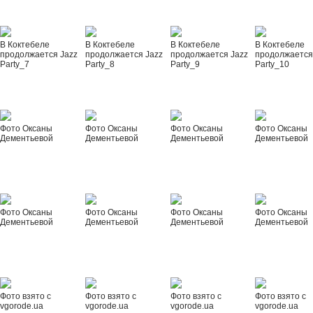
В Коктебеле
В Коктебеле
В Коктебеле
В Коктебеле
продолжается Jazz
продолжается Jazz
продолжается Jazz
продолжается
Party_7
Party_8
Party_9
Party_10
Фото Оксаны
Фото Оксаны
Фото Оксаны
Фото Оксаны
Дементьевой
Дементьевой
Дементьевой
Дементьевой
Фото Оксаны
Фото Оксаны
Фото Оксаны
Фото Оксаны
Дементьевой
Дементьевой
Дементьевой
Дементьевой
Фото взято с
Фото взято с
Фото взято с
Фото взято с
vgorode.ua
vgorode.ua
vgorode.ua
vgorode.ua