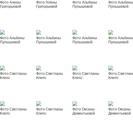
Фото Алены
Фото Алены
Фото Альбины
Фото Альбин
Григорьевой
Григорьевой
Пупышевой
Пупышевой
Фото Альбины
Фото Альбины
Фото Альбины
Фото Альбин
Пупышевой
Пупышевой
Пупышевой
Пупышевой
Фото Светланы
Фото Светланы
Фото Светланы
Фото Светла
Клепс
Клепс
Клепс
Клепс
Фото Светланы
Фото Светланы
Фото Оксаны
Фото Оксаны
Клепс
Клепс
Дементьевой
Дементьевой