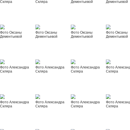
Скляра
Скляра
Дементьевой
Дементьевой
Фото Оксаны
Фото Оксаны
Фото Оксаны
Фото Оксаны
Дементьевой
Дементьевой
Дементьевой
Дементьевой
Фото Александра
Фото Александра
Фото Александра
Фото Алексан
Скляра
Скляра
Скляра
Скляра
Фото Александра
Фото Александра
Фото Александра
Фото Алексан
Скляра
Скляра
Скляра
Скляра