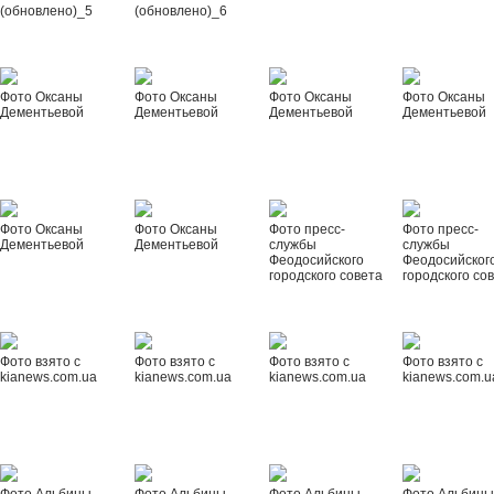
(обновлено)_5
(обновлено)_6
Фото Оксаны
Фото Оксаны
Фото Оксаны
Фото Оксаны
Дементьевой
Дементьевой
Дементьевой
Дементьевой
Фото Оксаны
Фото Оксаны
Фото пресс-
Фото пресс-
Дементьевой
Дементьевой
службы
службы
Феодосийского
Феодосийског
городского совета
городского со
Фото взято с
Фото взято с
Фото взято с
Фото взято с
kianews.com.ua
kianews.com.ua
kianews.com.ua
kianews.com.u