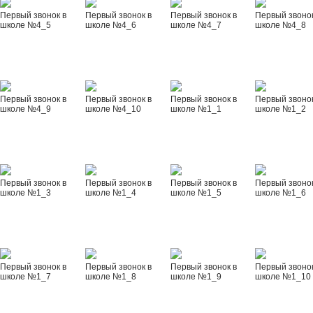
Первый звонок в
Первый звонок в
Первый звонок в
Первый звонок
школе №4_5
школе №4_6
школе №4_7
школе №4_8
Первый звонок в
Первый звонок в
Первый звонок в
Первый звонок
школе №4_9
школе №4_10
школе №1_1
школе №1_2
Первый звонок в
Первый звонок в
Первый звонок в
Первый звонок
школе №1_3
школе №1_4
школе №1_5
школе №1_6
Первый звонок в
Первый звонок в
Первый звонок в
Первый звонок
школе №1_7
школе №1_8
школе №1_9
школе №1_10