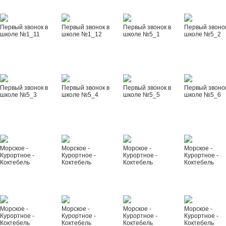
Первый звонок в
Первый звонок в
Первый звонок в
Первый звонок
школе №1_11
школе №1_12
школе №5_1
школе №5_2
Первый звонок в
Первый звонок в
Первый звонок в
Первый звонок
школе №5_3
школе №5_4
школе №5_5
школе №5_6
Морское -
Морское -
Морское -
Морское -
Курортное -
Курортное -
Курортное -
Курортное -
Коктебель
Коктебель
Коктебель
Коктебель
Морское -
Морское -
Морское -
Морское -
Курортное -
Курортное -
Курортное -
Курортное -
Коктебель
Коктебель
Коктебель
Коктебель