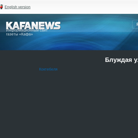
English version
Информационный сайт
газеты «Кафа»
Блуждая у