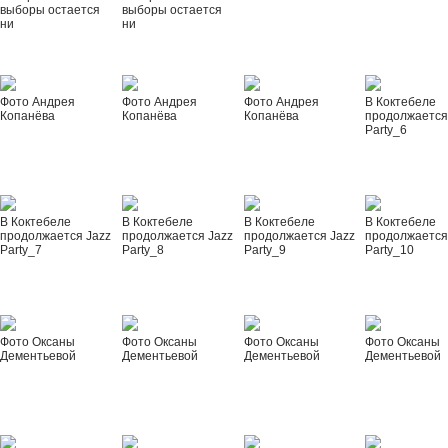
выборы остается
выборы остается
ни
ни
Фото Андрея
Фото Андрея
Фото Андрея
В Коктебеле
Копанёва
Копанёва
Копанёва
продолжается
Party_6
В Коктебеле
В Коктебеле
В Коктебеле
В Коктебеле
продолжается Jazz
продолжается Jazz
продолжается Jazz
продолжается
Party_7
Party_8
Party_9
Party_10
Фото Оксаны
Фото Оксаны
Фото Оксаны
Фото Оксаны
Дементьевой
Дементьевой
Дементьевой
Дементьевой