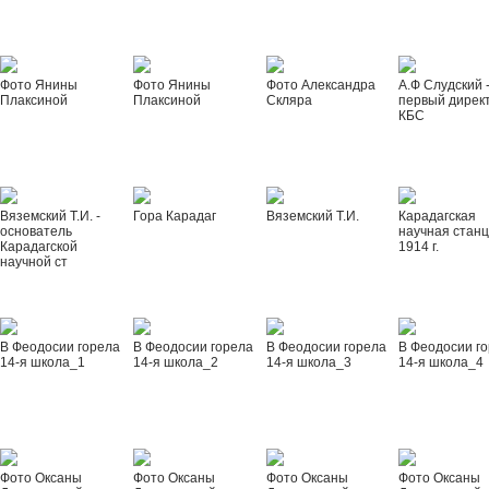
Фото Янины
Фото Янины
Фото Александра
А.Ф Слудский 
Плаксиной
Плаксиной
Скляра
первый дирек
КБС
Вяземский Т.И. -
Гора Карадаг
Вяземский Т.И.
Карадагская
основатель
научная стан
Карадагской
1914 г.
научной ст
В Феодосии горела
В Феодосии горела
В Феодосии горела
В Феодосии г
14-я школа_1
14-я школа_2
14-я школа_3
14-я школа_4
Фото Оксаны
Фото Оксаны
Фото Оксаны
Фото Оксаны