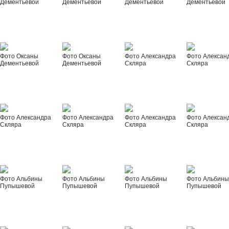
Дементьевой
Дементьевой
Дементьевой
Дементьевой
Фото Оксаны
Фото Оксаны
Фото Александра
Фото Алексан
Дементьевой
Дементьевой
Скляра
Скляра
Фото Александра
Фото Александра
Фото Александра
Фото Алексан
Скляра
Скляра
Скляра
Скляра
Фото Альбины
Фото Альбины
Фото Альбины
Фото Альбин
Пупышевой
Пупышевой
Пупышевой
Пупышевой