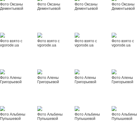
Фото Оксаны
Фото Оксаны
Фото Оксаны
Фото Оксаны
Дементьевой
Дементьевой
Дементьевой
Дементьевой
Фото взято с
Фото взято с
Фото взято с
Фото взято с
vgorode.ua
vgorode.ua
vgorode.ua
vgorode.ua
Фото Алены
Фото Алены
Фото Алены
Фото Алены
Григорьевой
Григорьевой
Григорьевой
Григорьевой
Фото Альбины
Фото Альбины
Фото Альбины
Фото Альбин
Пупышевой
Пупышевой
Пупышевой
Пупышевой