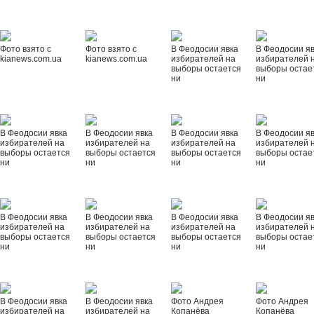
Фото взято с
Фото взято с
В Феодосии явка
В Феодосии я
kianews.com.ua
kianews.com.ua
избирателей на
избирателей 
выборы остается
выборы остае
ни
ни
В Феодосии явка
В Феодосии явка
В Феодосии явка
В Феодосии я
избирателей на
избирателей на
избирателей на
избирателей 
выборы остается
выборы остается
выборы остается
выборы остае
ни
ни
ни
ни
В Феодосии явка
В Феодосии явка
В Феодосии явка
В Феодосии я
избирателей на
избирателей на
избирателей на
избирателей 
выборы остается
выборы остается
выборы остается
выборы остае
ни
ни
ни
ни
В Феодосии явка
В Феодосии явка
Фото Андрея
Фото Андрея
избирателей на
избирателей на
Копанёва
Копанёва