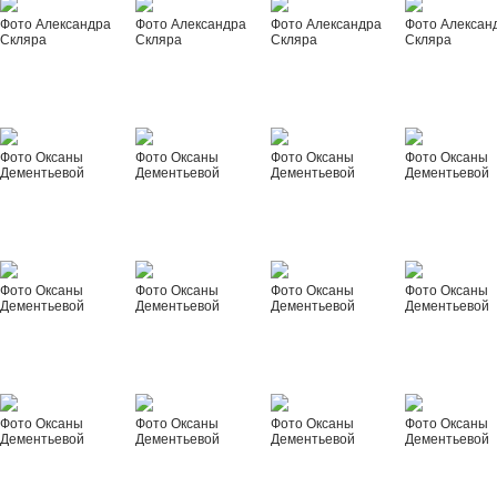
Фото Александра
Фото Александра
Фото Александра
Фото Алексан
Скляра
Скляра
Скляра
Скляра
Фото Оксаны
Фото Оксаны
Фото Оксаны
Фото Оксаны
Дементьевой
Дементьевой
Дементьевой
Дементьевой
Фото Оксаны
Фото Оксаны
Фото Оксаны
Фото Оксаны
Дементьевой
Дементьевой
Дементьевой
Дементьевой
Фото Оксаны
Фото Оксаны
Фото Оксаны
Фото Оксаны
Дементьевой
Дементьевой
Дементьевой
Дементьевой