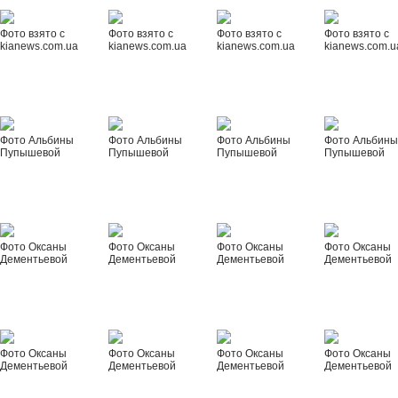
Фото взято с
Фото взято с
Фото взято с
Фото взято с
kianews.com.ua
kianews.com.ua
kianews.com.ua
kianews.com.u
Фото Альбины
Фото Альбины
Фото Альбины
Фото Альбин
Пупышевой
Пупышевой
Пупышевой
Пупышевой
Фото Оксаны
Фото Оксаны
Фото Оксаны
Фото Оксаны
Дементьевой
Дементьевой
Дементьевой
Дементьевой
Фото Оксаны
Фото Оксаны
Фото Оксаны
Фото Оксаны
Дементьевой
Дементьевой
Дементьевой
Дементьевой