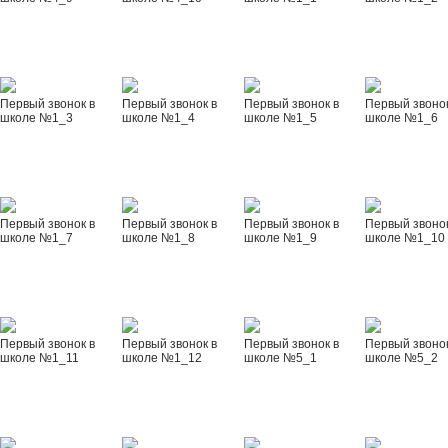
Первый звонок в
Первый звонок в
Первый звонок в
Первый звонок
школе №1_3
школе №1_4
школе №1_5
школе №1_6
Первый звонок в
Первый звонок в
Первый звонок в
Первый звонок
школе №1_7
школе №1_8
школе №1_9
школе №1_10
Первый звонок в
Первый звонок в
Первый звонок в
Первый звонок
школе №1_11
школе №1_12
школе №5_1
школе №5_2