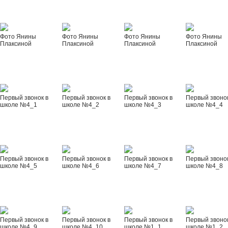
Фото Янины
Фото Янины
Фото Янины
Фото Янины
Плаксиной
Плаксиной
Плаксиной
Плаксиной
Первый звонок в
Первый звонок в
Первый звонок в
Первый звонок
школе №4_1
школе №4_2
школе №4_3
школе №4_4
Первый звонок в
Первый звонок в
Первый звонок в
Первый звонок
школе №4_5
школе №4_6
школе №4_7
школе №4_8
Первый звонок в
Первый звонок в
Первый звонок в
Первый звонок
школе №4_9
школе №4_10
школе №1_1
школе №1_2