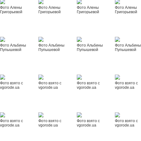
Фото Алены
Фото Алены
Фото Алены
Фото Алены
Григорьевой
Григорьевой
Григорьевой
Григорьевой
Фото Альбины
Фото Альбины
Фото Альбины
Фото Альбин
Пупышевой
Пупышевой
Пупышевой
Пупышевой
Фото взято с
Фото взято с
Фото взято с
Фото взято с
vgorode.ua
vgorode.ua
vgorode.ua
vgorode.ua
Фото взято с
Фото взято с
Фото взято с
Фото взято с
vgorode.ua
vgorode.ua
vgorode.ua
vgorode.ua