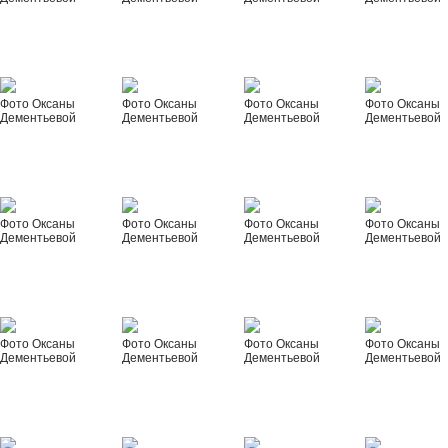
Фото Оксаны
Фото Оксаны
Фото Оксаны
Фото Оксаны
Дементьевой
Дементьевой
Дементьевой
Дементьевой
Фото Оксаны
Фото Оксаны
Фото Оксаны
Фото Оксаны
Дементьевой
Дементьевой
Дементьевой
Дементьевой
Фото Оксаны
Фото Оксаны
Фото Оксаны
Фото Оксаны
Дементьевой
Дементьевой
Дементьевой
Дементьевой