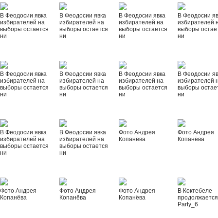
В Феодосии явка
В Феодосии явка
В Феодосии явка
В Феодосии я
избирателей на
избирателей на
избирателей на
избирателей 
выборы остается
выборы остается
выборы остается
выборы остае
ни
ни
ни
ни
В Феодосии явка
В Феодосии явка
В Феодосии явка
В Феодосии я
избирателей на
избирателей на
избирателей на
избирателей 
выборы остается
выборы остается
выборы остается
выборы остае
ни
ни
ни
ни
В Феодосии явка
В Феодосии явка
Фото Андрея
Фото Андрея
избирателей на
избирателей на
Копанёва
Копанёва
выборы остается
выборы остается
ни
ни
Фото Андрея
Фото Андрея
Фото Андрея
В Коктебеле
Копанёва
Копанёва
Копанёва
продолжается
Party_6