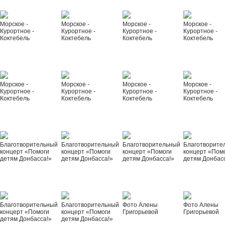
Морское -
Морское -
Морское -
Морское -
Курортное -
Курортное -
Курортное -
Курортное -
Коктебель
Коктебель
Коктебель
Коктебель
Морское -
Морское -
Морское -
Морское -
Курортное -
Курортное -
Курортное -
Курортное -
Коктебель
Коктебель
Коктебель
Коктебель
Благотворительный
Благотворительный
Благотворительный
Благотворите
концерт «Помоги
концерт «Помоги
концерт «Помоги
концерт «Пом
детям Донбасса!»
детям Донбасса!»
детям Донбасса!»
детям Донбас
Благотворительный
Благотворительный
Фото Алены
Фото Алены
концерт «Помоги
концерт «Помоги
Григорьевой
Григорьевой
детям Донбасса!»
детям Донбасса!»