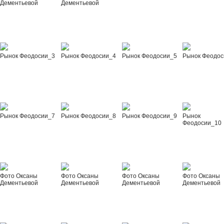
Дементьевой
Дементьевой
Рынок Феодосии_3
Рынок Феодосии_4
Рынок Феодосии_5
Рынок Феодос
Рынок Феодосии_7
Рынок Феодосии_8
Рынок Феодосии_9
Рынок
Феодосии_10
Фото Оксаны
Фото Оксаны
Фото Оксаны
Фото Оксаны
Дементьевой
Дементьевой
Дементьевой
Дементьевой