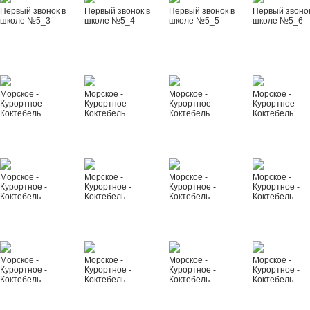
Первый звонок в
Первый звонок в
Первый звонок в
Первый звонок
школе №5_3
школе №5_4
школе №5_5
школе №5_6
Морское -
Морское -
Морское -
Морское -
Курортное -
Курортное -
Курортное -
Курортное -
Коктебель
Коктебель
Коктебель
Коктебель
Морское -
Морское -
Морское -
Морское -
Курортное -
Курортное -
Курортное -
Курортное -
Коктебель
Коктебель
Коктебель
Коктебель
Морское -
Морское -
Морское -
Морское -
Курортное -
Курортное -
Курортное -
Курортное -
Коктебель
Коктебель
Коктебель
Коктебель