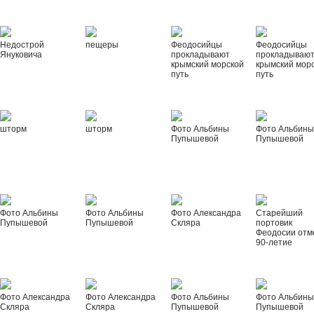
Недострой
пещеры
Феодосийцы
Феодосийцы
Януковича
прокладывают
прокладываю
крымский морской
крымский мор
путь
путь
шторм
шторм
Фото Альбины
Фото Альбин
Пупышевой
Пупышевой
Фото Альбины
Фото Альбины
Фото Александра
Старейший
Пупышевой
Пупышевой
Скляра
портовик
Феодосии отм
90-летие
Фото Александра
Фото Александра
Фото Альбины
Фото Альбин
Скляра
Скляра
Пупышевой
Пупышевой