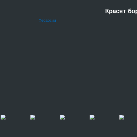
Красят б