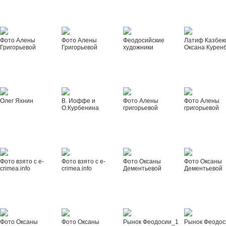
Фото Алены
Фото Алены
Феодосийские
Латиф Казбек
Григорьевой
Григорьевой
художники
Оксана Курен
Олег Яхнин
В. Иоффе и
Фото Алены
Фото Алены
О.Курбенина
григорьевой
григорьевой
Фото взято с e-
Фото взято с e-
Фото Оксаны
Фото Оксаны
crimea.info
crimea.info
Дементьевой
Дементьевой
Фото Оксаны
Фото Оксаны
Рынок Феодосии_1
Рынок Феодос