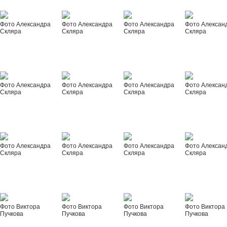
Фото Александра
Фото Александра
Фото Александра
Фото Алексан
Скляра
Скляра
Скляра
Скляра
Фото Александра
Фото Александра
Фото Александра
Фото Алексан
Скляра
Скляра
Скляра
Скляра
Фото Александра
Фото Александра
Фото Александра
Фото Алексан
Скляра
Скляра
Скляра
Скляра
Фото Виктора
Фото Виктора
Фото Виктора
Фото Виктора
Пучкова
Пучкова
Пучкова
Пучкова