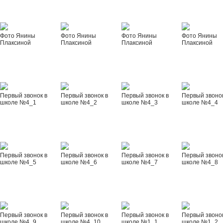
Фото Янины
Фото Янины
Фото Янины
Фото Янины
Плаксиной
Плаксиной
Плаксиной
Плаксиной
Первый звонок в
Первый звонок в
Первый звонок в
Первый звонок
школе №4_1
школе №4_2
школе №4_3
школе №4_4
Первый звонок в
Первый звонок в
Первый звонок в
Первый звонок
школе №4_5
школе №4_6
школе №4_7
школе №4_8
Первый звонок в
Первый звонок в
Первый звонок в
Первый звонок
школе №4_9
школе №4_10
школе №1_1
школе №1_2