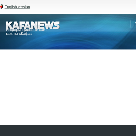
English version
Информационный сайт
газеты «Кафа»