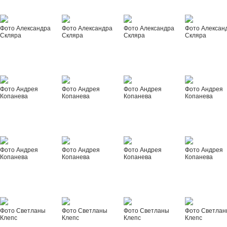
Фото Александра
Фото Александра
Фото Александра
Фото Алексан
Скляра
Скляра
Скляра
Скляра
Фото Андрея
Фото Андрея
Фото Андрея
Фото Андрея
Копанева
Копанева
Копанева
Копанева
Фото Андрея
Фото Андрея
Фото Андрея
Фото Андрея
Копанева
Копанева
Копанева
Копанева
Фото Светланы
Фото Светланы
Фото Светланы
Фото Светла
Клепс
Клепс
Клепс
Клепс