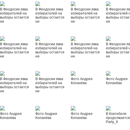
В Феодосии явка
В Феодосии явка
В Феодосии явка
В Феодосии я
избирателей на
избирателей на
избирателей на
избирателей 
выборы остается
выборы остается
выборы остается
выборы остае
ни
ни
ни
ни
В Феодосии явка
В Феодосии явка
В Феодосии явка
В Феодосии я
избирателей на
избирателей на
избирателей на
избирателей 
выборы остается
выборы остается
выборы остается
выборы остае
ни
ни
ни
ни
В Феодосии явка
В Феодосии явка
Фото Андрея
Фото Андрея
избирателей на
избирателей на
Копанёва
Копанёва
выборы остается
выборы остается
ни
ни
Фото Андрея
Фото Андрея
Фото Андрея
В Коктебеле
Копанёва
Копанёва
Копанёва
продолжается
Party_6