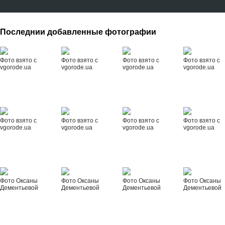
Последнии добавленные фотографии
Фото взято с
Фото взято с
Фото взято с
Фото взято с
vgorode.ua
vgorode.ua
vgorode.ua
vgorode.ua
Фото взято с
Фото взято с
Фото взято с
Фото взято с
vgorode.ua
vgorode.ua
vgorode.ua
vgorode.ua
Фото Оксаны
Фото Оксаны
Фото Оксаны
Фото Оксаны
Дементьевой
Дементьевой
Дементьевой
Дементьевой