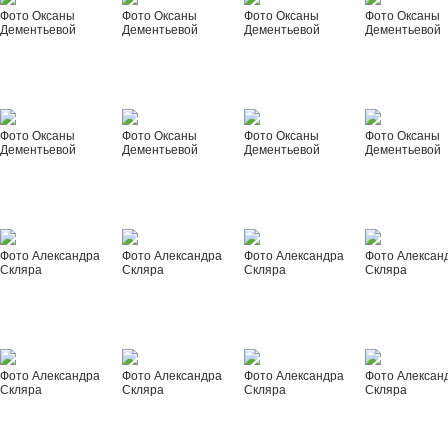
Фото Оксаны
Фото Оксаны
Фото Оксаны
Фото Оксаны
Дементьевой
Дементьевой
Дементьевой
Дементьевой
Фото Оксаны
Фото Оксаны
Фото Оксаны
Фото Оксаны
Дементьевой
Дементьевой
Дементьевой
Дементьевой
Фото Александра
Фото Александра
Фото Александра
Фото Алексан
Скляра
Скляра
Скляра
Скляра
Фото Александра
Фото Александра
Фото Александра
Фото Алексан
Скляра
Скляра
Скляра
Скляра