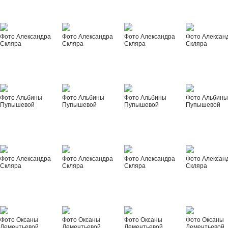
Фото Александра
Фото Александра
Фото Александра
Фото Алексан
Скляра
Скляра
Скляра
Скляра
Фото Альбины
Фото Альбины
Фото Альбины
Фото Альбин
Пупышевой
Пупышевой
Пупышевой
Пупышевой
Фото Александра
Фото Александра
Фото Александра
Фото Алексан
Скляра
Скляра
Скляра
Скляра
Фото Оксаны
Фото Оксаны
Фото Оксаны
Фото Оксаны
Дементьевой
Дементьевой
Дементьевой
Дементьевой