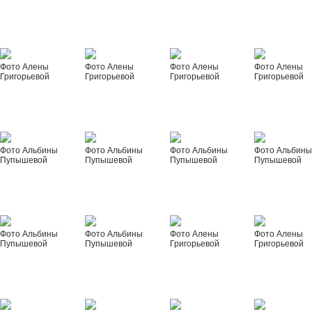
Фото Алены
Фото Алены
Фото Алены
Фото Алены
Григорьевой
Григорьевой
Григорьевой
Григорьевой
Фото Альбины
Фото Альбины
Фото Альбины
Фото Альбин
Пупышевой
Пупышевой
Пупышевой
Пупышевой
Фото Альбины
Фото Альбины
Фото Алены
Фото Алены
Пупышевой
Пупышевой
Григорьевой
Григорьевой