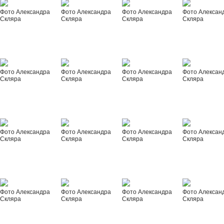
Фото Александра
Фото Александра
Фото Александра
Фото Алексан
Скляра
Скляра
Скляра
Скляра
Фото Александра
Фото Александра
Фото Александра
Фото Алексан
Скляра
Скляра
Скляра
Скляра
Фото Александра
Фото Александра
Фото Александра
Фото Алексан
Скляра
Скляра
Скляра
Скляра
Фото Александра
Фото Александра
Фото Александра
Фото Алексан
Скляра
Скляра
Скляра
Скляра