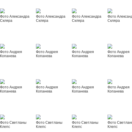
Фото Александра
Фото Александра
Фото Александра
Фото Алексан
Скляра
Скляра
Скляра
Скляра
Фото Андрея
Фото Андрея
Фото Андрея
Фото Андрея
Копанева
Копанева
Копанева
Копанева
Фото Андрея
Фото Андрея
Фото Андрея
Фото Андрея
Копанева
Копанева
Копанева
Копанева
Фото Светланы
Фото Светланы
Фото Светланы
Фото Светла
Клепс
Клепс
Клепс
Клепс