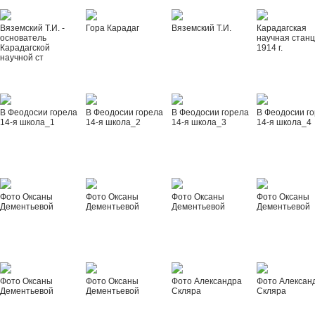
Вяземский Т.И. -
Гора Карадаг
Вяземский Т.И.
Карадагская
основатель
научная стан
Карадагской
1914 г.
научной ст
В Феодосии горела
В Феодосии горела
В Феодосии горела
В Феодосии г
14-я школа_1
14-я школа_2
14-я школа_3
14-я школа_4
Фото Оксаны
Фото Оксаны
Фото Оксаны
Фото Оксаны
Дементьевой
Дементьевой
Дементьевой
Дементьевой
Фото Оксаны
Фото Оксаны
Фото Александра
Фото Алексан
Дементьевой
Дементьевой
Скляра
Скляра