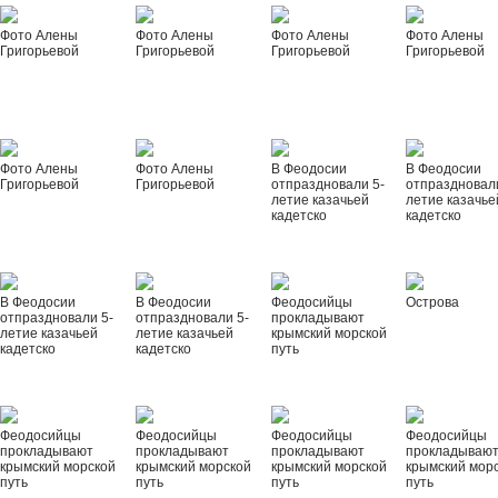
Фото Алены
Фото Алены
Фото Алены
Фото Алены
Григорьевой
Григорьевой
Григорьевой
Григорьевой
Фото Алены
Фото Алены
В Феодосии
В Феодосии
Григорьевой
Григорьевой
отпраздновали 5-
отпраздновал
летие казачьей
летие казачье
кадетско
кадетско
В Феодосии
В Феодосии
Феодосийцы
Острова
отпраздновали 5-
отпраздновали 5-
прокладывают
летие казачьей
летие казачьей
крымский морской
кадетско
кадетско
путь
Феодосийцы
Феодосийцы
Феодосийцы
Феодосийцы
прокладывают
прокладывают
прокладывают
прокладываю
крымский морской
крымский морской
крымский морской
крымский мор
путь
путь
путь
путь