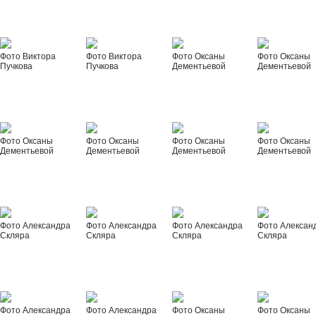
Фото Виктора
Фото Виктора
Фото Оксаны
Фото Оксаны
Пучкова
Пучкова
Дементьевой
Дементьевой
Фото Оксаны
Фото Оксаны
Фото Оксаны
Фото Оксаны
Дементьевой
Дементьевой
Дементьевой
Дементьевой
Фото Александра
Фото Александра
Фото Александра
Фото Алексан
Скляра
Скляра
Скляра
Скляра
Фото Александра
Фото Александра
Фото Оксаны
Фото Оксаны