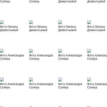
Скляра
Скляра
Дементьевой
Дементьевой
Фото Оксаны
Фото Оксаны
Фото Оксаны
Фото Оксаны
Дементьевой
Дементьевой
Дементьевой
Дементьевой
Фото Александра
Фото Александра
Фото Александра
Фото Алексан
Скляра
Скляра
Скляра
Скляра
Фото Александра
Фото Александра
Фото Александра
Фото Алексан
Скляра
Скляра
Скляра
Скляра