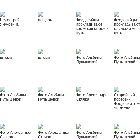
Недострой
пещеры
Феодосийцы
Феодосийцы
Януковича
прокладывают
прокладываю
крымский морской
крымский мор
путь
путь
шторм
шторм
Фото Альбины
Фото Альбин
Пупышевой
Пупышевой
Фото Альбины
Фото Альбины
Фото Александра
Старейший
Пупышевой
Пупышевой
Скляра
портовик
Феодосии отм
90-летие
Фото Александра
Фото Александра
Фото Альбины
Фото Альбин
Скляра
Скляра
Пупышевой
Пупышевой