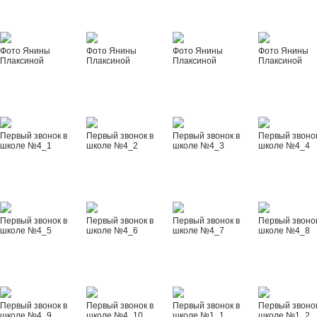
Фото Янины
Фото Янины
Фото Янины
Фото Янины
Плаксиной
Плаксиной
Плаксиной
Плаксиной
Первый звонок в
Первый звонок в
Первый звонок в
Первый звонок
школе №4_1
школе №4_2
школе №4_3
школе №4_4
Первый звонок в
Первый звонок в
Первый звонок в
Первый звонок
школе №4_5
школе №4_6
школе №4_7
школе №4_8
Первый звонок в
Первый звонок в
Первый звонок в
Первый звонок
школе №4_9
школе №4_10
школе №1_1
школе №1_2