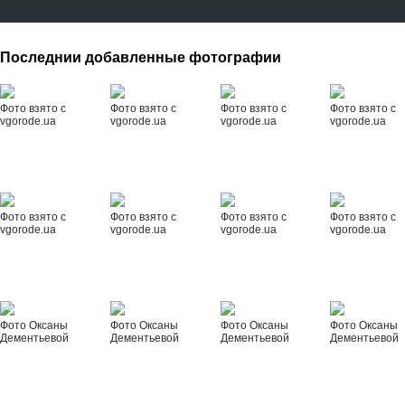
Последнии добавленные фотографии
Фото взято с
Фото взято с
Фото взято с
Фото взято с
vgorode.ua
vgorode.ua
vgorode.ua
vgorode.ua
Фото взято с
Фото взято с
Фото взято с
Фото взято с
vgorode.ua
vgorode.ua
vgorode.ua
vgorode.ua
Фото Оксаны
Фото Оксаны
Фото Оксаны
Фото Оксаны
Дементьевой
Дементьевой
Дементьевой
Дементьевой