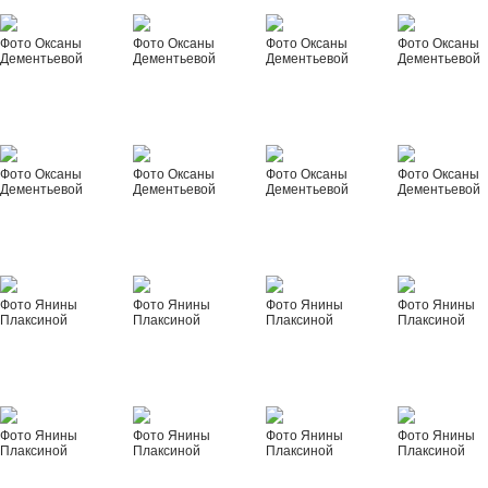
Фото Оксаны
Фото Оксаны
Фото Оксаны
Фото Оксаны
Дементьевой
Дементьевой
Дементьевой
Дементьевой
Фото Оксаны
Фото Оксаны
Фото Оксаны
Фото Оксаны
Дементьевой
Дементьевой
Дементьевой
Дементьевой
Фото Янины
Фото Янины
Фото Янины
Фото Янины
Плаксиной
Плаксиной
Плаксиной
Плаксиной
Фото Янины
Фото Янины
Фото Янины
Фото Янины
Плаксиной
Плаксиной
Плаксиной
Плаксиной