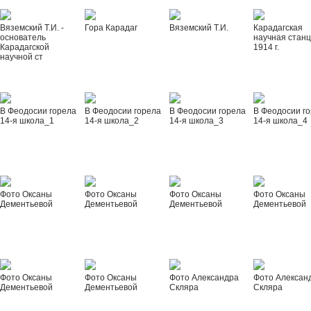
Вяземский Т.И. -
Гора Карадаг
Вяземский Т.И.
Карадагская
основатель
научная стан
Карадагской
1914 г.
научной ст
В Феодосии горела
В Феодосии горела
В Феодосии горела
В Феодосии г
14-я школа_1
14-я школа_2
14-я школа_3
14-я школа_4
Фото Оксаны
Фото Оксаны
Фото Оксаны
Фото Оксаны
Дементьевой
Дементьевой
Дементьевой
Дементьевой
Фото Оксаны
Фото Оксаны
Фото Александра
Фото Алексан
Дементьевой
Дементьевой
Скляра
Скляра