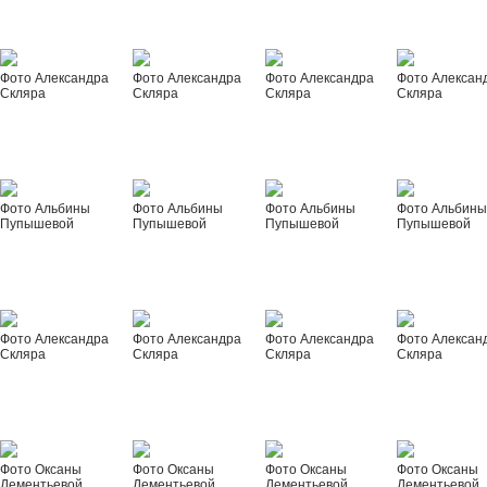
Фото Александра
Фото Александра
Фото Александра
Фото Алексан
Скляра
Скляра
Скляра
Скляра
Фото Альбины
Фото Альбины
Фото Альбины
Фото Альбин
Пупышевой
Пупышевой
Пупышевой
Пупышевой
Фото Александра
Фото Александра
Фото Александра
Фото Алексан
Скляра
Скляра
Скляра
Скляра
Фото Оксаны
Фото Оксаны
Фото Оксаны
Фото Оксаны
Дементьевой
Дементьевой
Дементьевой
Дементьевой