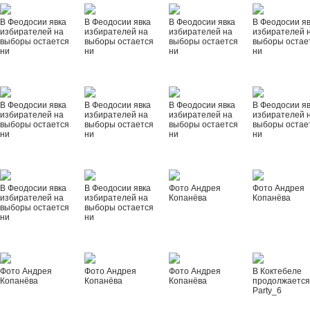
В Феодосии явка
В Феодосии явка
В Феодосии явка
В Феодосии я
избирателей на
избирателей на
избирателей на
избирателей 
выборы остается
выборы остается
выборы остается
выборы остае
ни
ни
ни
ни
В Феодосии явка
В Феодосии явка
В Феодосии явка
В Феодосии я
избирателей на
избирателей на
избирателей на
избирателей 
выборы остается
выборы остается
выборы остается
выборы остае
ни
ни
ни
ни
В Феодосии явка
В Феодосии явка
Фото Андрея
Фото Андрея
избирателей на
избирателей на
Копанёва
Копанёва
выборы остается
выборы остается
ни
ни
Фото Андрея
Фото Андрея
Фото Андрея
В Коктебеле
Копанёва
Копанёва
Копанёва
продолжается
Party_6