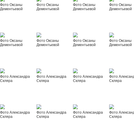
Фото Оксаны
Фото Оксаны
Фото Оксаны
Фото Оксаны
Дементьевой
Дементьевой
Дементьевой
Дементьевой
Фото Оксаны
Фото Оксаны
Фото Оксаны
Фото Оксаны
Дементьевой
Дементьевой
Дементьевой
Дементьевой
Фото Александра
Фото Александра
Фото Александра
Фото Алексан
Скляра
Скляра
Скляра
Скляра
Фото Александра
Фото Александра
Фото Александра
Фото Алексан
Скляра
Скляра
Скляра
Скляра