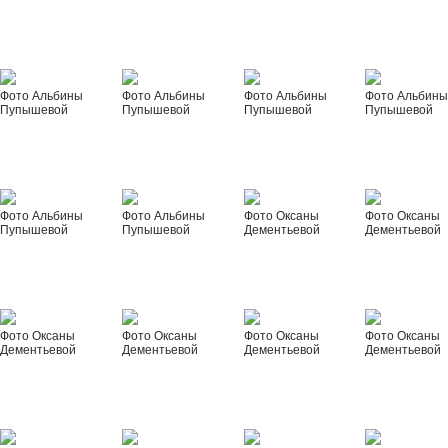
Фото Альбины
Фото Альбины
Фото Альбины
Фото Альбин
Пупышевой
Пупышевой
Пупышевой
Пупышевой
Фото Альбины
Фото Альбины
Фото Оксаны
Фото Оксаны
Пупышевой
Пупышевой
Дементьевой
Дементьевой
Фото Оксаны
Фото Оксаны
Фото Оксаны
Фото Оксаны
Дементьевой
Дементьевой
Дементьевой
Дементьевой