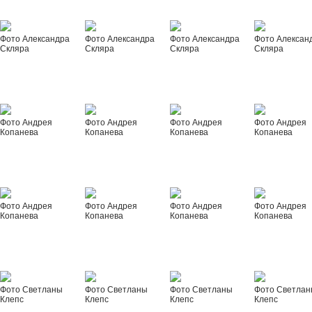
Фото Александра
Фото Александра
Фото Александра
Фото Алексан
Скляра
Скляра
Скляра
Скляра
Фото Андрея
Фото Андрея
Фото Андрея
Фото Андрея
Копанева
Копанева
Копанева
Копанева
Фото Андрея
Фото Андрея
Фото Андрея
Фото Андрея
Копанева
Копанева
Копанева
Копанева
Фото Светланы
Фото Светланы
Фото Светланы
Фото Светла
Клепс
Клепс
Клепс
Клепс