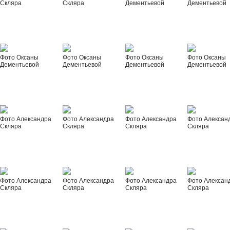
Скляра
Скляра
Дементьевой
Дементьевой
Фото Оксаны
Фото Оксаны
Фото Оксаны
Фото Оксаны
Дементьевой
Дементьевой
Дементьевой
Дементьевой
Фото Александра
Фото Александра
Фото Александра
Фото Алексан
Скляра
Скляра
Скляра
Скляра
Фото Александра
Фото Александра
Фото Александра
Фото Алексан
Скляра
Скляра
Скляра
Скляра