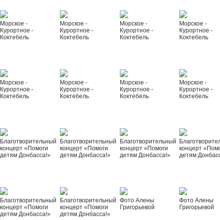
Морское -
Морское -
Морское -
Морское -
Курортное -
Курортное -
Курортное -
Курортное -
Коктебель
Коктебель
Коктебель
Коктебель
Морское -
Морское -
Морское -
Морское -
Курортное -
Курортное -
Курортное -
Курортное -
Коктебель
Коктебель
Коктебель
Коктебель
Благотворительный
Благотворительный
Благотворительный
Благотворите
концерт «Помоги
концерт «Помоги
концерт «Помоги
концерт «Пом
детям Донбасса!»
детям Донбасса!»
детям Донбасса!»
детям Донбас
Благотворительный
Благотворительный
Фото Алены
Фото Алены
концерт «Помоги
концерт «Помоги
Григорьевой
Григорьевой
детям Донбасса!»
детям Донбасса!»