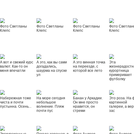
Фото Светланы
Фото Светланы
Фото Светланы
Фото Светла
Клепс
Клепс
Клепс
Клепс
А вот и свежий курс
А это, как вы сами
А это винная точка
Эта
валют. Как-то он
догадались,
на переезде, с
жизнерадостн
меня впечатли
шаурма на спуске
которой все лето
курортница
ул
примеривает
футболку
Набережная тоже
На море сегодня
Банан у Аркадии.
Это роза. На 
чиста и почти
небольшое
Он мне просто
картинной
пустынна. Осень...
волнение. Пляж
нравится, он
галереи, а вер
почти пус
стреми
зас