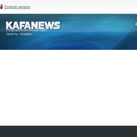
English version
Информационный сайт
газеты «Кафа»