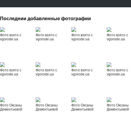
Последнии добавленные фотографии
Фото взято с
Фото взято с
Фото взято с
Фото взято с
vgorode.ua
vgorode.ua
vgorode.ua
vgorode.ua
Фото взято с
Фото взято с
Фото взято с
Фото взято с
vgorode.ua
vgorode.ua
vgorode.ua
vgorode.ua
Фото Оксаны
Фото Оксаны
Фото Оксаны
Фото Оксаны
Дементьевой
Дементьевой
Дементьевой
Дементьевой