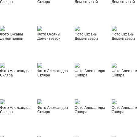
Скляра
Скляра
Дементьевой
Дементьевой
Фото Оксаны
Фото Оксаны
Фото Оксаны
Фото Оксаны
Дементьевой
Дементьевой
Дементьевой
Дементьевой
Фото Александра
Фото Александра
Фото Александра
Фото Алексан
Скляра
Скляра
Скляра
Скляра
Фото Александра
Фото Александра
Фото Александра
Фото Алексан
Скляра
Скляра
Скляра
Скляра