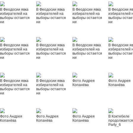
В Феодосии явка
В Феодосии явка
В Феодосии явка
В Феодосии я
избирателей на
избирателей на
избирателей на
избирателей 
выборы остается
выборы остается
выборы остается
выборы остае
ни
ни
ни
ни
В Феодосии явка
В Феодосии явка
В Феодосии явка
В Феодосии я
избирателей на
избирателей на
избирателей на
избирателей 
выборы остается
выборы остается
выборы остается
выборы остае
ни
ни
ни
ни
В Феодосии явка
В Феодосии явка
Фото Андрея
Фото Андрея
избирателей на
избирателей на
Копанёва
Копанёва
выборы остается
выборы остается
ни
ни
Фото Андрея
Фото Андрея
Фото Андрея
В Коктебеле
Копанёва
Копанёва
Копанёва
продолжается
Party_6