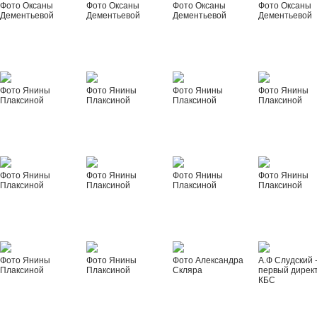
Фото Оксаны
Фото Оксаны
Фото Оксаны
Фото Оксаны
Дементьевой
Дементьевой
Дементьевой
Дементьевой
Фото Янины
Фото Янины
Фото Янины
Фото Янины
Плаксиной
Плаксиной
Плаксиной
Плаксиной
Фото Янины
Фото Янины
Фото Янины
Фото Янины
Плаксиной
Плаксиной
Плаксиной
Плаксиной
Фото Янины
Фото Янины
Фото Александра
А.Ф Слудский 
Плаксиной
Плаксиной
Скляра
первый дирек
КБС