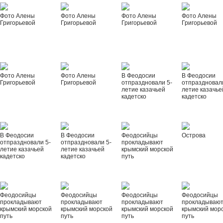
Фото Алены
Фото Алены
Фото Алены
Фото Алены
Григорьевой
Григорьевой
Григорьевой
Григорьевой
Фото Алены
Фото Алены
В Феодосии
В Феодосии
Григорьевой
Григорьевой
отпраздновали 5-
отпраздновал
летие казачьей
летие казачье
кадетско
кадетско
В Феодосии
В Феодосии
Феодосийцы
Острова
отпраздновали 5-
отпраздновали 5-
прокладывают
летие казачьей
летие казачьей
крымский морской
кадетско
кадетско
путь
Феодосийцы
Феодосийцы
Феодосийцы
Феодосийцы
прокладывают
прокладывают
прокладывают
прокладываю
крымский морской
крымский морской
крымский морской
крымский мор
путь
путь
путь
путь