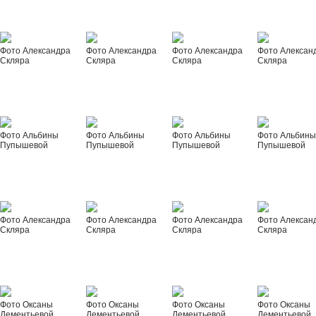
Фото Александра
Фото Александра
Фото Александра
Фото Алексан
Скляра
Скляра
Скляра
Скляра
Фото Альбины
Фото Альбины
Фото Альбины
Фото Альбин
Пупышевой
Пупышевой
Пупышевой
Пупышевой
Фото Александра
Фото Александра
Фото Александра
Фото Алексан
Скляра
Скляра
Скляра
Скляра
Фото Оксаны
Фото Оксаны
Фото Оксаны
Фото Оксаны
Дементьевой
Дементьевой
Дементьевой
Дементьевой