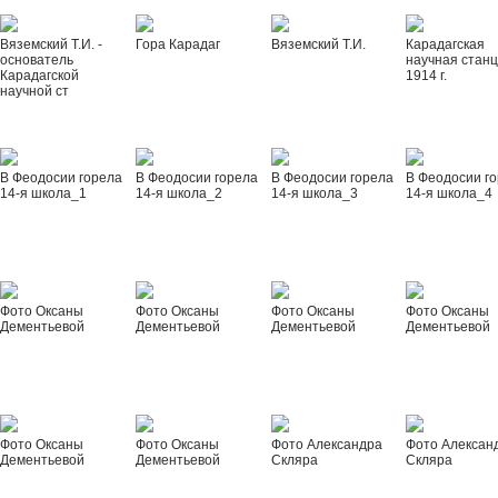
Вяземский Т.И. -
Гора Карадаг
Вяземский Т.И.
Карадагская
основатель
научная стан
Карадагской
1914 г.
научной ст
В Феодосии горела
В Феодосии горела
В Феодосии горела
В Феодосии г
14-я школа_1
14-я школа_2
14-я школа_3
14-я школа_4
Фото Оксаны
Фото Оксаны
Фото Оксаны
Фото Оксаны
Дементьевой
Дементьевой
Дементьевой
Дементьевой
Фото Оксаны
Фото Оксаны
Фото Александра
Фото Алексан
Дементьевой
Дементьевой
Скляра
Скляра