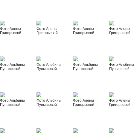
Фото Алены
Фото Алены
Фото Алены
Фото Алены
Григорьевой
Григорьевой
Григорьевой
Григорьевой
Фото Альбины
Фото Альбины
Фото Альбины
Фото Альбин
Пупышевой
Пупышевой
Пупышевой
Пупышевой
Фото Альбины
Фото Альбины
Фото Алены
Фото Алены
Пупышевой
Пупышевой
Григорьевой
Григорьевой