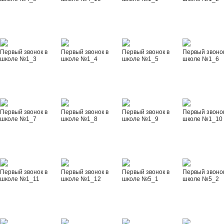
Первый звонок в
Первый звонок в
Первый звонок в
Первый звонок
школе №1_3
школе №1_4
школе №1_5
школе №1_6
Первый звонок в
Первый звонок в
Первый звонок в
Первый звонок
школе №1_7
школе №1_8
школе №1_9
школе №1_10
Первый звонок в
Первый звонок в
Первый звонок в
Первый звонок
школе №1_11
школе №1_12
школе №5_1
школе №5_2