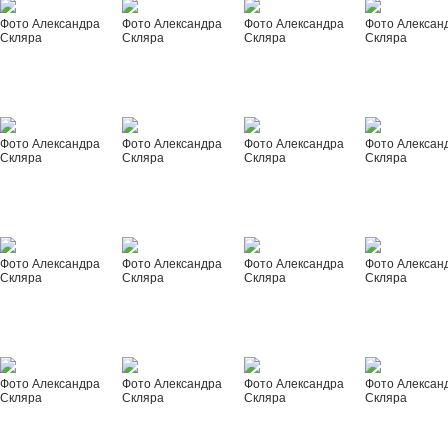
Фото Александра
Фото Александра
Фото Александра
Фото Алексан
Скляра
Скляра
Скляра
Скляра
Фото Александра
Фото Александра
Фото Александра
Фото Алексан
Скляра
Скляра
Скляра
Скляра
Фото Александра
Фото Александра
Фото Александра
Фото Алексан
Скляра
Скляра
Скляра
Скляра
Фото Александра
Фото Александра
Фото Александра
Фото Алексан
Скляра
Скляра
Скляра
Скляра