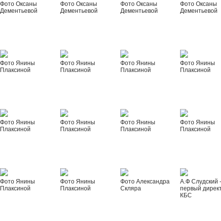
Фото Оксаны
Фото Оксаны
Фото Оксаны
Фото Оксаны
Дементьевой
Дементьевой
Дементьевой
Дементьевой
Фото Янины
Фото Янины
Фото Янины
Фото Янины
Плаксиной
Плаксиной
Плаксиной
Плаксиной
Фото Янины
Фото Янины
Фото Янины
Фото Янины
Плаксиной
Плаксиной
Плаксиной
Плаксиной
Фото Янины
Фото Янины
Фото Александра
А.Ф Слудский 
Плаксиной
Плаксиной
Скляра
первый дирек
КБС