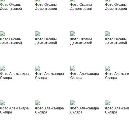
Фото Оксаны
Фото Оксаны
Фото Оксаны
Фото Оксаны
Дементьевой
Дементьевой
Дементьевой
Дементьевой
Фото Оксаны
Фото Оксаны
Фото Оксаны
Фото Оксаны
Дементьевой
Дементьевой
Дементьевой
Дементьевой
Фото Александра
Фото Александра
Фото Александра
Фото Алексан
Скляра
Скляра
Скляра
Скляра
Фото Александра
Фото Александра
Фото Александра
Фото Алексан
Скляра
Скляра
Скляра
Скляра