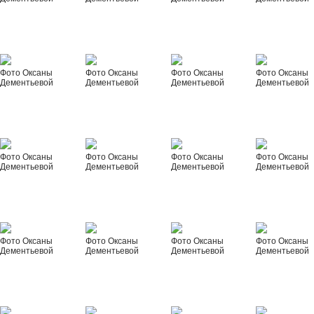
Фото Оксаны
Фото Оксаны
Фото Оксаны
Фото Оксаны
Дементьевой
Дементьевой
Дементьевой
Дементьевой
Фото Оксаны
Фото Оксаны
Фото Оксаны
Фото Оксаны
Дементьевой
Дементьевой
Дементьевой
Дементьевой
Фото Оксаны
Фото Оксаны
Фото Оксаны
Фото Оксаны
Дементьевой
Дементьевой
Дементьевой
Дементьевой