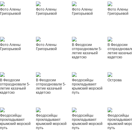
Фото Алены
Фото Алены
Фото Алены
Фото Алены
Григорьевой
Григорьевой
Григорьевой
Григорьевой
Фото Алены
Фото Алены
В Феодосии
В Феодосии
Григорьевой
Григорьевой
отпраздновали 5-
отпраздновал
летие казачьей
летие казачье
кадетско
кадетско
В Феодосии
В Феодосии
Феодосийцы
Острова
отпраздновали 5-
отпраздновали 5-
прокладывают
летие казачьей
летие казачьей
крымский морской
кадетско
кадетско
путь
Феодосийцы
Феодосийцы
Феодосийцы
Феодосийцы
прокладывают
прокладывают
прокладывают
прокладываю
крымский морской
крымский морской
крымский морской
крымский мор
путь
путь
путь
путь