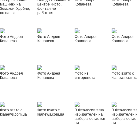
Экскурсионные
Погода хорошая, в
Фото Андрея
Фото Андрея
машинки на
центре чисто,
Копанева
Копанева
Земской. Удобно,
фонтан не
но наши
работает
Фото Андрея
Фото Андрея
Фото Андрея
Фото Андрея
Копанева
Копанева
Копанева
Копанева
Фото Андрея
Фото Андрея
Фото из
Фото взято с
Копанева
Копанева
интеренета
kianews.com.u
Фото взято с
Фото взято с
В Феодосии явка
В Феодосии я
kianews.com.ua
kianews.com.ua
избирателей на
избирателей 
выборы остается
выборы остае
ни
ни