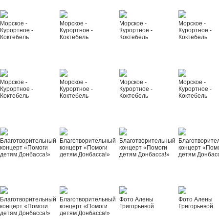
Морское -
Морское -
Морское -
Морское -
Курортное -
Курортное -
Курортное -
Курортное -
Коктебель
Коктебель
Коктебель
Коктебель
Морское -
Морское -
Морское -
Морское -
Курортное -
Курортное -
Курортное -
Курортное -
Коктебель
Коктебель
Коктебель
Коктебель
Благотворительный
Благотворительный
Благотворительный
Благотворите
концерт «Помоги
концерт «Помоги
концерт «Помоги
концерт «Пом
детям Донбасса!»
детям Донбасса!»
детям Донбасса!»
детям Донбас
Благотворительный
Благотворительный
Фото Алены
Фото Алены
концерт «Помоги
концерт «Помоги
Григорьевой
Григорьевой
детям Донбасса!»
детям Донбасса!»