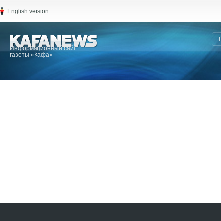
English version
Информационный сайт
газеты «Кафа»