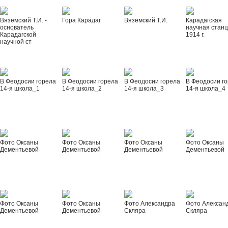
Вяземский Т.И. -
Гора Карадаг
Вяземский Т.И.
Карадагская
основатель
научная стан
Карадагской
1914 г.
научной ст
В Феодосии горела
В Феодосии горела
В Феодосии горела
В Феодосии г
14-я школа_1
14-я школа_2
14-я школа_3
14-я школа_4
Фото Оксаны
Фото Оксаны
Фото Оксаны
Фото Оксаны
Дементьевой
Дементьевой
Дементьевой
Дементьевой
Фото Оксаны
Фото Оксаны
Фото Александра
Фото Алексан
Дементьевой
Дементьевой
Скляра
Скляра