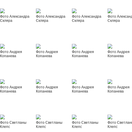
Фото Александра
Фото Александра
Фото Александра
Фото Алексан
Скляра
Скляра
Скляра
Скляра
Фото Андрея
Фото Андрея
Фото Андрея
Фото Андрея
Копанева
Копанева
Копанева
Копанева
Фото Андрея
Фото Андрея
Фото Андрея
Фото Андрея
Копанева
Копанева
Копанева
Копанева
Фото Светланы
Фото Светланы
Фото Светланы
Фото Светла
Клепс
Клепс
Клепс
Клепс