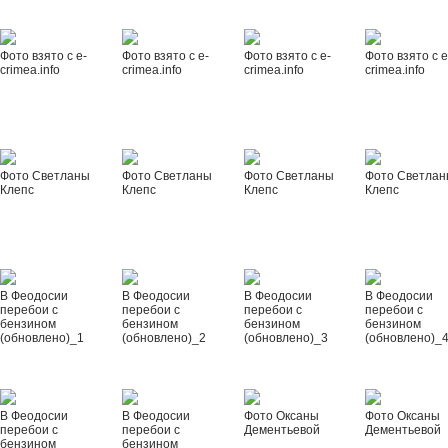
Фото взято с e-
Фото взято с e-
Фото взято с e-
Фото взято с e
crimea.info
crimea.info
crimea.info
crimea.info
Фото Светланы
Фото Светланы
Фото Светланы
Фото Светла
Клепс
Клепс
Клепс
Клепс
В Феодосии
В Феодосии
В Феодосии
В Феодосии
перебои с
перебои с
перебои с
перебои с
бензином
бензином
бензином
бензином
(обновлено)_1
(обновлено)_2
(обновлено)_3
(обновлено)_
В Феодосии
В Феодосии
Фото Оксаны
Фото Оксаны
перебои с
перебои с
Дементьевой
Дементьевой
бензином
бензином