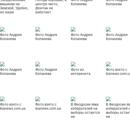
Экскурсионные
Погода хорошая, в
Фото Андрея
Фото Андрея
машинки на
центре чисто,
Копанева
Копанева
Земской. Удобно,
фонтан не
но наши
работает
Фото Андрея
Фото Андрея
Фото Андрея
Фото Андрея
Копанева
Копанева
Копанева
Копанева
Фото Андрея
Фото Андрея
Фото из
Фото взято с
Копанева
Копанева
интеренета
kianews.com.u
Фото взято с
Фото взято с
В Феодосии явка
В Феодосии я
kianews.com.ua
kianews.com.ua
избирателей на
избирателей 
выборы остается
выборы остае
ни
ни