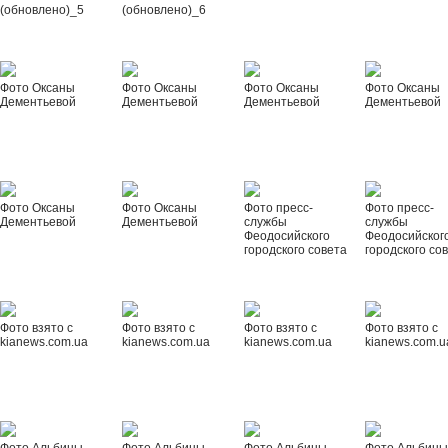
(обновлено)_5
(обновлено)_6
Фото Оксаны
Фото Оксаны
Фото Оксаны
Фото Оксаны
Дементьевой
Дементьевой
Дементьевой
Дементьевой
Фото Оксаны
Фото Оксаны
Фото пресс-
Фото пресс-
Дементьевой
Дементьевой
службы
службы
Феодосийского
Феодосийског
городского совета
городского со
Фото взято с
Фото взято с
Фото взято с
Фото взято с
kianews.com.ua
kianews.com.ua
kianews.com.ua
kianews.com.u