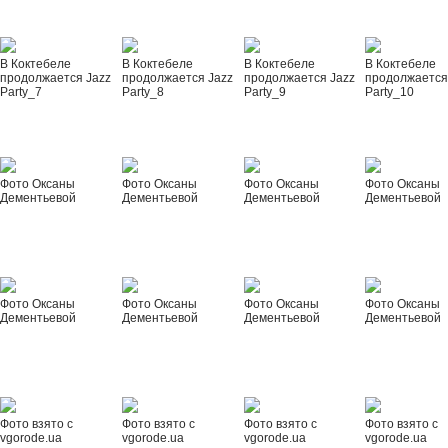
В Коктебеле
В Коктебеле
В Коктебеле
В Коктебеле
продолжается Jazz
продолжается Jazz
продолжается Jazz
продолжается
Party_7
Party_8
Party_9
Party_10
Фото Оксаны
Фото Оксаны
Фото Оксаны
Фото Оксаны
Дементьевой
Дементьевой
Дементьевой
Дементьевой
Фото Оксаны
Фото Оксаны
Фото Оксаны
Фото Оксаны
Дементьевой
Дементьевой
Дементьевой
Дементьевой
Фото взято с
Фото взято с
Фото взято с
Фото взято с
vgorode.ua
vgorode.ua
vgorode.ua
vgorode.ua