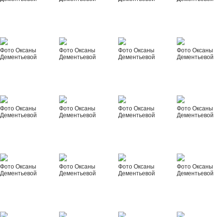
Фото Оксаны
Фото Оксаны
Фото Оксаны
Фото Оксаны
Дементьевой
Дементьевой
Дементьевой
Дементьевой
Фото Оксаны
Фото Оксаны
Фото Оксаны
Фото Оксаны
Дементьевой
Дементьевой
Дементьевой
Дементьевой
Фото Оксаны
Фото Оксаны
Фото Оксаны
Фото Оксаны
Дементьевой
Дементьевой
Дементьевой
Дементьевой