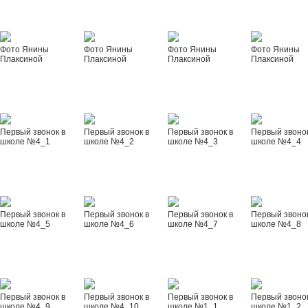
Фото Янины
Фото Янины
Фото Янины
Фото Янины
Плаксиной
Плаксиной
Плаксиной
Плаксиной
Первый звонок в
Первый звонок в
Первый звонок в
Первый звонок
школе №4_1
школе №4_2
школе №4_3
школе №4_4
Первый звонок в
Первый звонок в
Первый звонок в
Первый звонок
школе №4_5
школе №4_6
школе №4_7
школе №4_8
Первый звонок в
Первый звонок в
Первый звонок в
Первый звонок
школе №4_9
школе №4_10
школе №1_1
школе №1_2