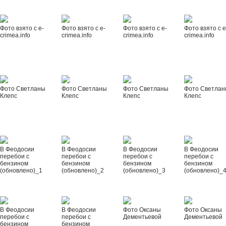
Фото взято с e-
Фото взято с e-
Фото взято с e-
Фото взято с e
crimea.info
crimea.info
crimea.info
crimea.info
Фото Светланы
Фото Светланы
Фото Светланы
Фото Светла
Клепс
Клепс
Клепс
Клепс
В Феодосии
В Феодосии
В Феодосии
В Феодосии
перебои с
перебои с
перебои с
перебои с
бензином
бензином
бензином
бензином
(обновлено)_1
(обновлено)_2
(обновлено)_3
(обновлено)_
В Феодосии
В Феодосии
Фото Оксаны
Фото Оксаны
перебои с
перебои с
Дементьевой
Дементьевой
бензином
бензином