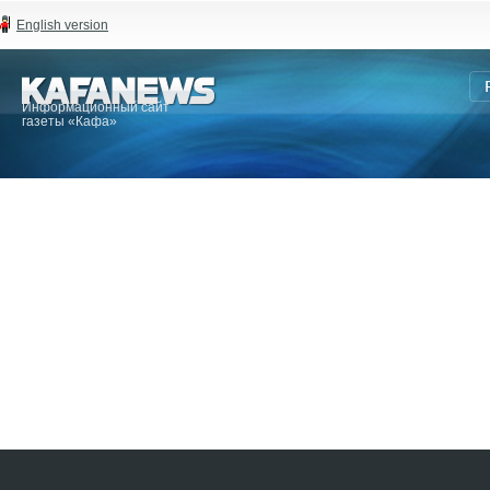
English version
Информационный сайт
газеты «Кафа»