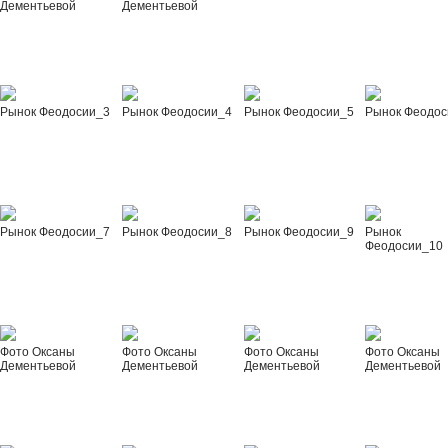
Дементьевой
Дементьевой
Рынок Феодосии_3
Рынок Феодосии_4
Рынок Феодосии_5
Рынок Феодос
Рынок Феодосии_7
Рынок Феодосии_8
Рынок Феодосии_9
Рынок
Феодосии_10
Фото Оксаны
Фото Оксаны
Фото Оксаны
Фото Оксаны
Дементьевой
Дементьевой
Дементьевой
Дементьевой