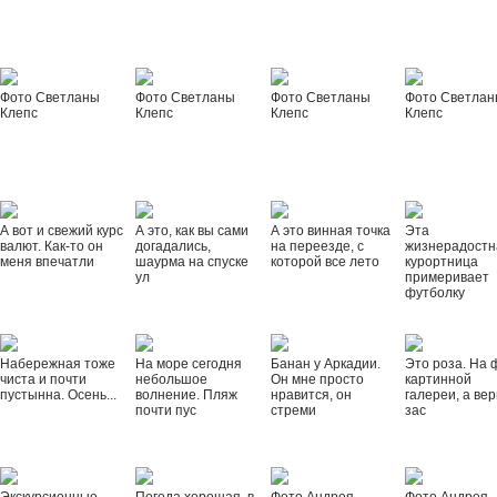
Фото Светланы
Фото Светланы
Фото Светланы
Фото Светла
Клепс
Клепс
Клепс
Клепс
А вот и свежий курс
А это, как вы сами
А это винная точка
Эта
валют. Как-то он
догадались,
на переезде, с
жизнерадостн
меня впечатли
шаурма на спуске
которой все лето
курортница
ул
примеривает
футболку
Набережная тоже
На море сегодня
Банан у Аркадии.
Это роза. На 
чиста и почти
небольшое
Он мне просто
картинной
пустынна. Осень...
волнение. Пляж
нравится, он
галереи, а вер
почти пус
стреми
зас