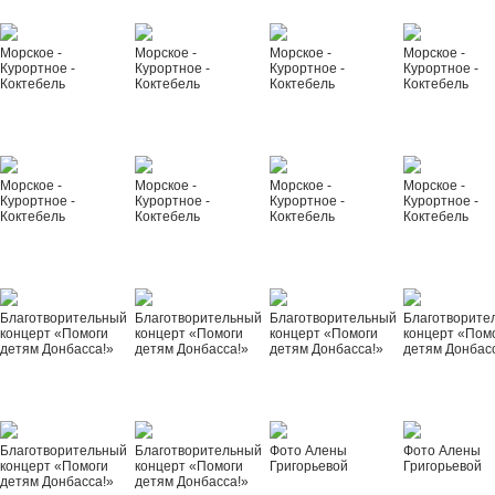
Морское -
Морское -
Морское -
Морское -
Курортное -
Курортное -
Курортное -
Курортное -
Коктебель
Коктебель
Коктебель
Коктебель
Морское -
Морское -
Морское -
Морское -
Курортное -
Курортное -
Курортное -
Курортное -
Коктебель
Коктебель
Коктебель
Коктебель
Благотворительный
Благотворительный
Благотворительный
Благотворите
концерт «Помоги
концерт «Помоги
концерт «Помоги
концерт «Пом
детям Донбасса!»
детям Донбасса!»
детям Донбасса!»
детям Донбас
Благотворительный
Благотворительный
Фото Алены
Фото Алены
концерт «Помоги
концерт «Помоги
Григорьевой
Григорьевой
детям Донбасса!»
детям Донбасса!»