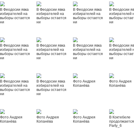
В Феодосии явка
В Феодосии явка
В Феодосии явка
В Феодосии я
избирателей на
избирателей на
избирателей на
избирателей 
выборы остается
выборы остается
выборы остается
выборы остае
ни
ни
ни
ни
В Феодосии явка
В Феодосии явка
В Феодосии явка
В Феодосии я
избирателей на
избирателей на
избирателей на
избирателей 
выборы остается
выборы остается
выборы остается
выборы остае
ни
ни
ни
ни
В Феодосии явка
В Феодосии явка
Фото Андрея
Фото Андрея
избирателей на
избирателей на
Копанёва
Копанёва
выборы остается
выборы остается
ни
ни
Фото Андрея
Фото Андрея
Фото Андрея
В Коктебеле
Копанёва
Копанёва
Копанёва
продолжается
Party_6