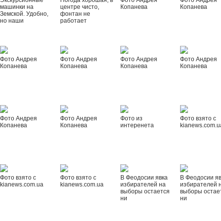
Экскурсионные
Погода хорошая, в
Фото Андрея
Фото Андрея
машинки на
центре чисто,
Копанева
Копанева
Земской. Удобно,
фонтан не
но наши
работает
Фото Андрея
Фото Андрея
Фото Андрея
Фото Андрея
Копанева
Копанева
Копанева
Копанева
Фото Андрея
Фото Андрея
Фото из
Фото взято с
Копанева
Копанева
интеренета
kianews.com.u
Фото взято с
Фото взято с
В Феодосии явка
В Феодосии я
kianews.com.ua
kianews.com.ua
избирателей на
избирателей 
выборы остается
выборы остае
ни
ни