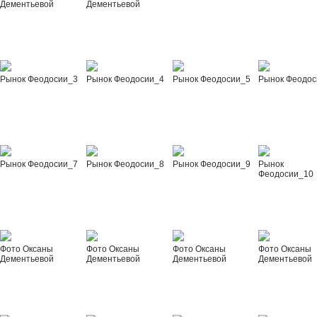
Дементьевой
Дементьевой
Рынок Феодосии_3
Рынок Феодосии_4
Рынок Феодосии_5
Рынок Феодос
Рынок Феодосии_7
Рынок Феодосии_8
Рынок Феодосии_9
Рынок
Феодосии_10
Фото Оксаны
Фото Оксаны
Фото Оксаны
Фото Оксаны
Дементьевой
Дементьевой
Дементьевой
Дементьевой