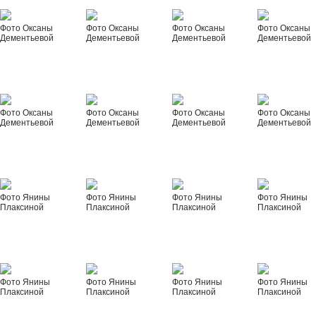
Фото Оксаны
Фото Оксаны
Фото Оксаны
Фото Оксаны
Дементьевой
Дементьевой
Дементьевой
Дементьевой
Фото Оксаны
Фото Оксаны
Фото Оксаны
Фото Оксаны
Дементьевой
Дементьевой
Дементьевой
Дементьевой
Фото Янины
Фото Янины
Фото Янины
Фото Янины
Плаксиной
Плаксиной
Плаксиной
Плаксиной
Фото Янины
Фото Янины
Фото Янины
Фото Янины
Плаксиной
Плаксиной
Плаксиной
Плаксиной