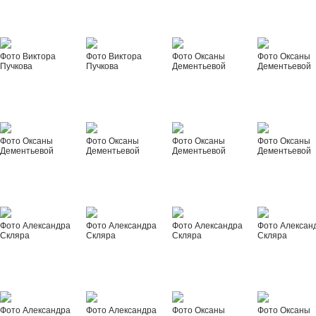
Фото Виктора
Фото Виктора
Фото Оксаны
Фото Оксаны
Пучкова
Пучкова
Дементьевой
Дементьевой
Фото Оксаны
Фото Оксаны
Фото Оксаны
Фото Оксаны
Дементьевой
Дементьевой
Дементьевой
Дементьевой
Фото Александра
Фото Александра
Фото Александра
Фото Алексан
Скляра
Скляра
Скляра
Скляра
Фото Александра
Фото Александра
Фото Оксаны
Фото Оксаны