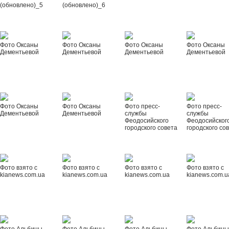
(обновлено)_5
(обновлено)_6
Фото Оксаны
Фото Оксаны
Фото Оксаны
Фото Оксаны
Дементьевой
Дементьевой
Дементьевой
Дементьевой
Фото Оксаны
Фото Оксаны
Фото пресс-
Фото пресс-
Дементьевой
Дементьевой
службы
службы
Феодосийского
Феодосийског
городского совета
городского со
Фото взято с
Фото взято с
Фото взято с
Фото взято с
kianews.com.ua
kianews.com.ua
kianews.com.ua
kianews.com.u