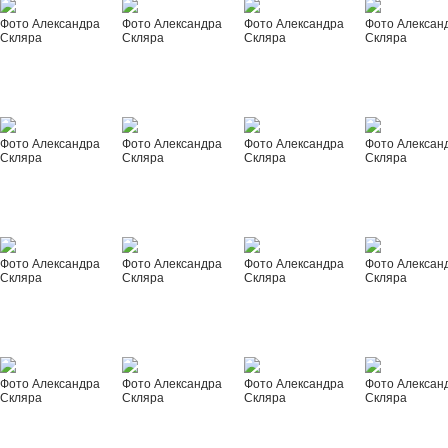
Фото Александра
Фото Александра
Фото Александра
Фото Алексан
Скляра
Скляра
Скляра
Скляра
Фото Александра
Фото Александра
Фото Александра
Фото Алексан
Скляра
Скляра
Скляра
Скляра
Фото Александра
Фото Александра
Фото Александра
Фото Алексан
Скляра
Скляра
Скляра
Скляра
Фото Александра
Фото Александра
Фото Александра
Фото Алексан
Скляра
Скляра
Скляра
Скляра