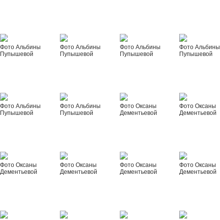
Фото Альбины
Фото Альбины
Фото Альбины
Фото Альбин
Пупышевой
Пупышевой
Пупышевой
Пупышевой
Фото Альбины
Фото Альбины
Фото Оксаны
Фото Оксаны
Пупышевой
Пупышевой
Дементьевой
Дементьевой
Фото Оксаны
Фото Оксаны
Фото Оксаны
Фото Оксаны
Дементьевой
Дементьевой
Дементьевой
Дементьевой