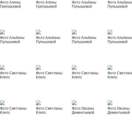
Фото Алены
Фото Алены
Фото Альбины
Фото Альбин
Григорьевой
Григорьевой
Пупышевой
Пупышевой
Фото Альбины
Фото Альбины
Фото Альбины
Фото Альбин
Пупышевой
Пупышевой
Пупышевой
Пупышевой
Фото Светланы
Фото Светланы
Фото Светланы
Фото Светла
Клепс
Клепс
Клепс
Клепс
Фото Светланы
Фото Светланы
Фото Оксаны
Фото Оксаны
Клепс
Клепс
Дементьевой
Дементьевой