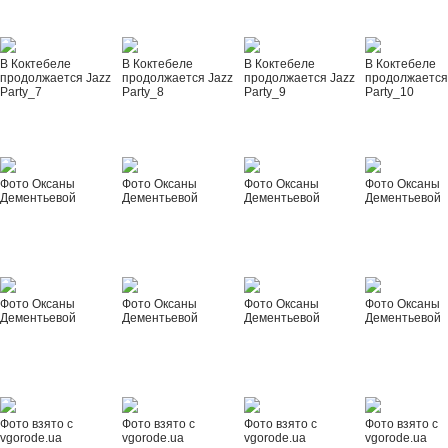
В Коктебеле
В Коктебеле
В Коктебеле
В Коктебеле
продолжается Jazz
продолжается Jazz
продолжается Jazz
продолжается
Party_7
Party_8
Party_9
Party_10
Фото Оксаны
Фото Оксаны
Фото Оксаны
Фото Оксаны
Дементьевой
Дементьевой
Дементьевой
Дементьевой
Фото Оксаны
Фото Оксаны
Фото Оксаны
Фото Оксаны
Дементьевой
Дементьевой
Дементьевой
Дементьевой
Фото взято с
Фото взято с
Фото взято с
Фото взято с
vgorode.ua
vgorode.ua
vgorode.ua
vgorode.ua