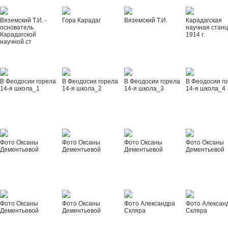
Вяземский Т.И. -
Гора Карадаг
Вяземский Т.И.
Карадагская
основатель
научная стан
Карадагской
1914 г.
научной ст
В Феодосии горела
В Феодосии горела
В Феодосии горела
В Феодосии г
14-я школа_1
14-я школа_2
14-я школа_3
14-я школа_4
Фото Оксаны
Фото Оксаны
Фото Оксаны
Фото Оксаны
Дементьевой
Дементьевой
Дементьевой
Дементьевой
Фото Оксаны
Фото Оксаны
Фото Александра
Фото Алексан
Дементьевой
Дементьевой
Скляра
Скляра