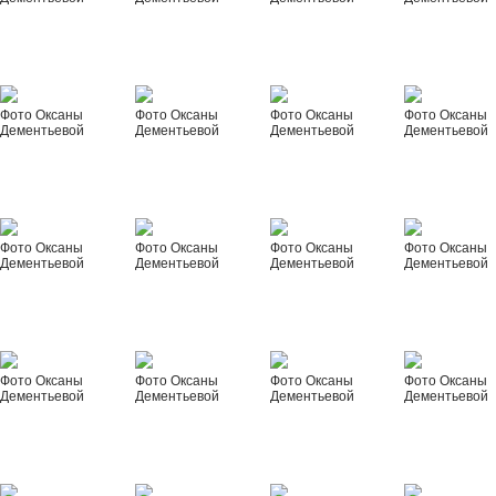
Фото Оксаны
Фото Оксаны
Фото Оксаны
Фото Оксаны
Дементьевой
Дементьевой
Дементьевой
Дементьевой
Фото Оксаны
Фото Оксаны
Фото Оксаны
Фото Оксаны
Дементьевой
Дементьевой
Дементьевой
Дементьевой
Фото Оксаны
Фото Оксаны
Фото Оксаны
Фото Оксаны
Дементьевой
Дементьевой
Дементьевой
Дементьевой