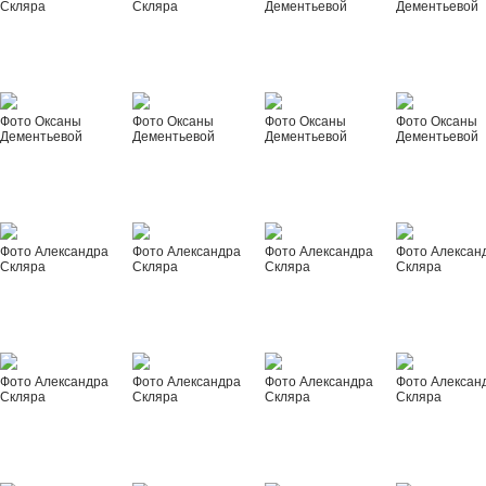
Скляра
Скляра
Дементьевой
Дементьевой
Фото Оксаны
Фото Оксаны
Фото Оксаны
Фото Оксаны
Дементьевой
Дементьевой
Дементьевой
Дементьевой
Фото Александра
Фото Александра
Фото Александра
Фото Алексан
Скляра
Скляра
Скляра
Скляра
Фото Александра
Фото Александра
Фото Александра
Фото Алексан
Скляра
Скляра
Скляра
Скляра