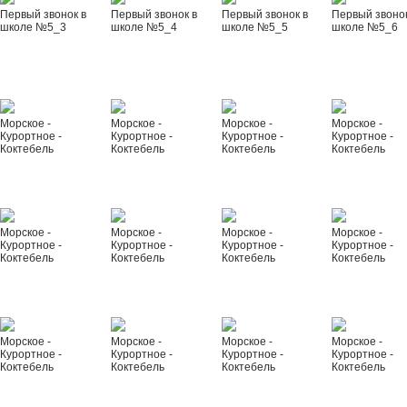
Первый звонок в
Первый звонок в
Первый звонок в
Первый звонок
школе №5_3
школе №5_4
школе №5_5
школе №5_6
Морское -
Морское -
Морское -
Морское -
Курортное -
Курортное -
Курортное -
Курортное -
Коктебель
Коктебель
Коктебель
Коктебель
Морское -
Морское -
Морское -
Морское -
Курортное -
Курортное -
Курортное -
Курортное -
Коктебель
Коктебель
Коктебель
Коктебель
Морское -
Морское -
Морское -
Морское -
Курортное -
Курортное -
Курортное -
Курортное -
Коктебель
Коктебель
Коктебель
Коктебель