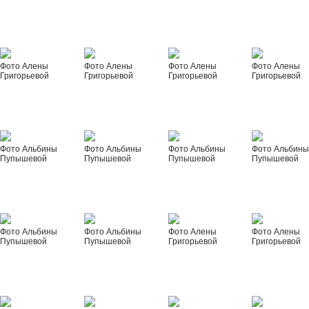
Фото Алены
Фото Алены
Фото Алены
Фото Алены
Григорьевой
Григорьевой
Григорьевой
Григорьевой
Фото Альбины
Фото Альбины
Фото Альбины
Фото Альбин
Пупышевой
Пупышевой
Пупышевой
Пупышевой
Фото Альбины
Фото Альбины
Фото Алены
Фото Алены
Пупышевой
Пупышевой
Григорьевой
Григорьевой