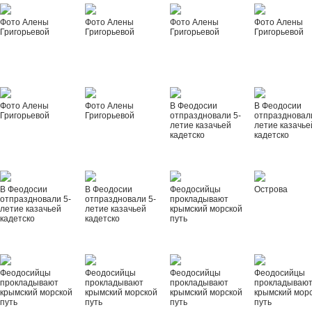
Фото Алены
Фото Алены
Фото Алены
Фото Алены
Григорьевой
Григорьевой
Григорьевой
Григорьевой
Фото Алены
Фото Алены
В Феодосии
В Феодосии
Григорьевой
Григорьевой
отпраздновали 5-
отпраздновал
летие казачьей
летие казачье
кадетско
кадетско
В Феодосии
В Феодосии
Феодосийцы
Острова
отпраздновали 5-
отпраздновали 5-
прокладывают
летие казачьей
летие казачьей
крымский морской
кадетско
кадетско
путь
Феодосийцы
Феодосийцы
Феодосийцы
Феодосийцы
прокладывают
прокладывают
прокладывают
прокладываю
крымский морской
крымский морской
крымский морской
крымский мор
путь
путь
путь
путь