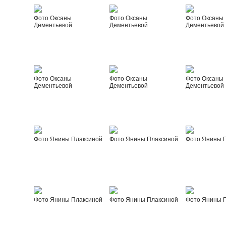
Фото Оксаны
Фото Оксаны
Фото Оксаны
Дементьевой
Дементьевой
Дементьевой
Фото Оксаны
Фото Оксаны
Фото Оксаны
Дементьевой
Дементьевой
Дементьевой
Фото Янины Плаксиной
Фото Янины Плаксиной
Фото Янины 
Фото Янины Плаксиной
Фото Янины Плаксиной
Фото Янины 