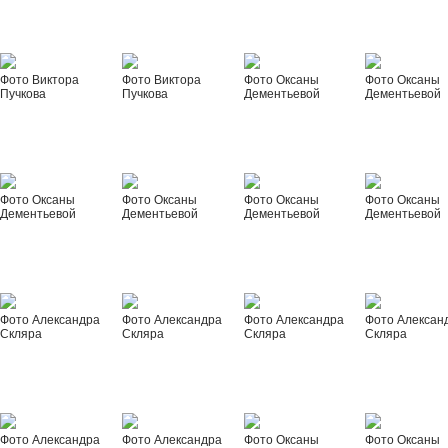
Фото Виктора
Фото Виктора
Фото Оксаны
Фото Оксаны
Пучкова
Пучкова
Дементьевой
Дементьевой
Фото Оксаны
Фото Оксаны
Фото Оксаны
Фото Оксаны
Дементьевой
Дементьевой
Дементьевой
Дементьевой
Фото Александра
Фото Александра
Фото Александра
Фото Алексан
Скляра
Скляра
Скляра
Скляра
Фото Александра
Фото Александра
Фото Оксаны
Фото Оксаны