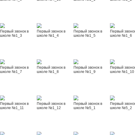
Первый звонок в
Первый звонок в
Первый звонок в
Первый звонок
школе №1_3
школе №1_4
школе №1_5
школе №1_6
Первый звонок в
Первый звонок в
Первый звонок в
Первый звонок
школе №1_7
школе №1_8
школе №1_9
школе №1_10
Первый звонок в
Первый звонок в
Первый звонок в
Первый звонок
школе №1_11
школе №1_12
школе №5_1
школе №5_2