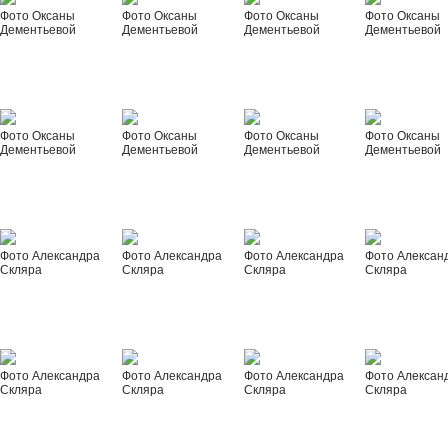
Фото Оксаны
Фото Оксаны
Фото Оксаны
Фото Оксаны
Дементьевой
Дементьевой
Дементьевой
Дементьевой
Фото Оксаны
Фото Оксаны
Фото Оксаны
Фото Оксаны
Дементьевой
Дементьевой
Дементьевой
Дементьевой
Фото Александра
Фото Александра
Фото Александра
Фото Алексан
Скляра
Скляра
Скляра
Скляра
Фото Александра
Фото Александра
Фото Александра
Фото Алексан
Скляра
Скляра
Скляра
Скляра