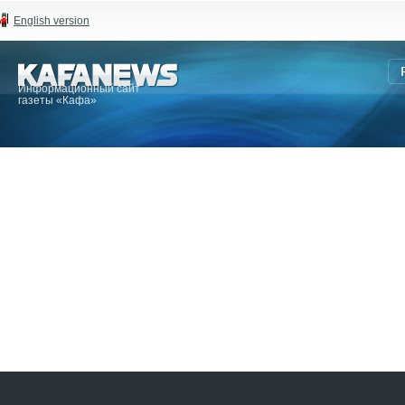
English version
Информационный сайт
газеты «Кафа»