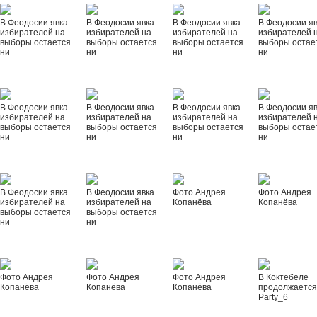
В Феодосии явка
В Феодосии явка
В Феодосии явка
В Феодосии я
избирателей на
избирателей на
избирателей на
избирателей 
выборы остается
выборы остается
выборы остается
выборы остае
ни
ни
ни
ни
В Феодосии явка
В Феодосии явка
В Феодосии явка
В Феодосии я
избирателей на
избирателей на
избирателей на
избирателей 
выборы остается
выборы остается
выборы остается
выборы остае
ни
ни
ни
ни
В Феодосии явка
В Феодосии явка
Фото Андрея
Фото Андрея
избирателей на
избирателей на
Копанёва
Копанёва
выборы остается
выборы остается
ни
ни
Фото Андрея
Фото Андрея
Фото Андрея
В Коктебеле
Копанёва
Копанёва
Копанёва
продолжается
Party_6