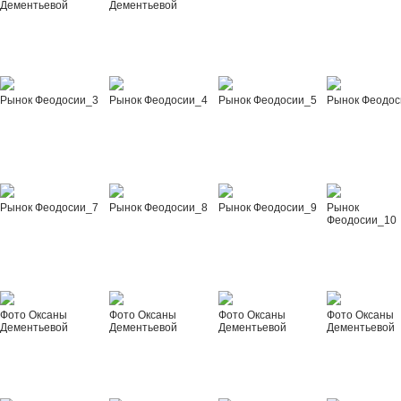
Дементьевой
Дементьевой
Рынок Феодосии_3
Рынок Феодосии_4
Рынок Феодосии_5
Рынок Феодос
Рынок Феодосии_7
Рынок Феодосии_8
Рынок Феодосии_9
Рынок
Феодосии_10
Фото Оксаны
Фото Оксаны
Фото Оксаны
Фото Оксаны
Дементьевой
Дементьевой
Дементьевой
Дементьевой