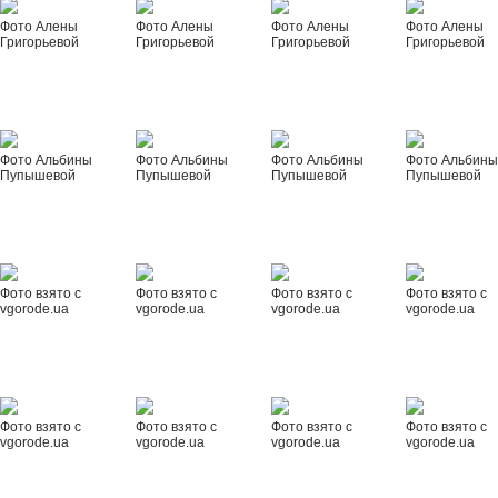
Фото Алены
Фото Алены
Фото Алены
Фото Алены
Григорьевой
Григорьевой
Григорьевой
Григорьевой
Фото Альбины
Фото Альбины
Фото Альбины
Фото Альбин
Пупышевой
Пупышевой
Пупышевой
Пупышевой
Фото взято с
Фото взято с
Фото взято с
Фото взято с
vgorode.ua
vgorode.ua
vgorode.ua
vgorode.ua
Фото взято с
Фото взято с
Фото взято с
Фото взято с
vgorode.ua
vgorode.ua
vgorode.ua
vgorode.ua