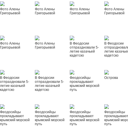
Фото Алены
Фото Алены
Фото Алены
Фото Алены
Григорьевой
Григорьевой
Григорьевой
Григорьевой
Фото Алены
Фото Алены
В Феодосии
В Феодосии
Григорьевой
Григорьевой
отпраздновали 5-
отпраздновал
летие казачьей
летие казачье
кадетско
кадетско
В Феодосии
В Феодосии
Феодосийцы
Острова
отпраздновали 5-
отпраздновали 5-
прокладывают
летие казачьей
летие казачьей
крымский морской
кадетско
кадетско
путь
Феодосийцы
Феодосийцы
Феодосийцы
Феодосийцы
прокладывают
прокладывают
прокладывают
прокладываю
крымский морской
крымский морской
крымский морской
крымский мор
путь
путь
путь
путь