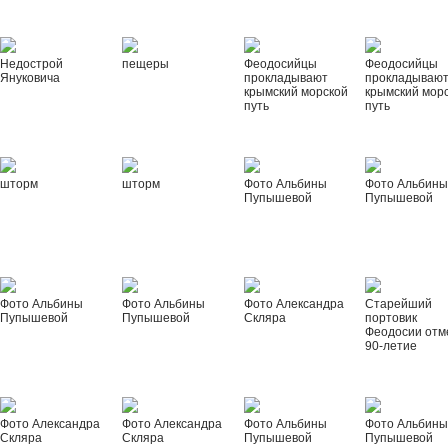
Недострой
пещеры
Феодосийцы
Феодосийцы
Януковича
прокладывают
прокладываю
крымский морской
крымский мор
путь
путь
шторм
шторм
Фото Альбины
Фото Альбин
Пупышевой
Пупышевой
Фото Альбины
Фото Альбины
Фото Александра
Старейший
Пупышевой
Пупышевой
Скляра
портовик
Феодосии отм
90-летие
Фото Александра
Фото Александра
Фото Альбины
Фото Альбин
Скляра
Скляра
Пупышевой
Пупышевой