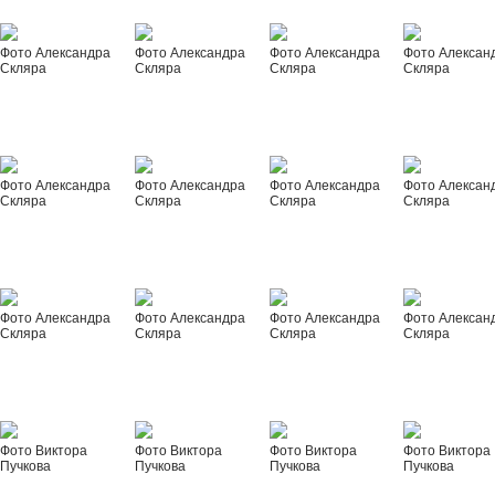
Фото Александра
Фото Александра
Фото Александра
Фото Алексан
Скляра
Скляра
Скляра
Скляра
Фото Александра
Фото Александра
Фото Александра
Фото Алексан
Скляра
Скляра
Скляра
Скляра
Фото Александра
Фото Александра
Фото Александра
Фото Алексан
Скляра
Скляра
Скляра
Скляра
Фото Виктора
Фото Виктора
Фото Виктора
Фото Виктора
Пучкова
Пучкова
Пучкова
Пучкова