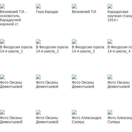
Вяземский Т.И. -
Гора Карадаг
Вяземский Т.И.
Карадагская
основатель
научная стан
Карадагской
1914 г.
научной ст
В Феодосии горела
В Феодосии горела
В Феодосии горела
В Феодосии г
14-я школа_1
14-я школа_2
14-я школа_3
14-я школа_4
Фото Оксаны
Фото Оксаны
Фото Оксаны
Фото Оксаны
Дементьевой
Дементьевой
Дементьевой
Дементьевой
Фото Оксаны
Фото Оксаны
Фото Александра
Фото Алексан
Дементьевой
Дементьевой
Скляра
Скляра