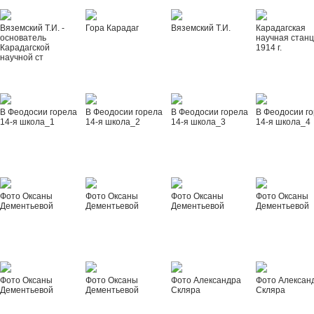
Вяземский Т.И. -
Гора Карадаг
Вяземский Т.И.
Карадагская
основатель
научная стан
Карадагской
1914 г.
научной ст
В Феодосии горела
В Феодосии горела
В Феодосии горела
В Феодосии г
14-я школа_1
14-я школа_2
14-я школа_3
14-я школа_4
Фото Оксаны
Фото Оксаны
Фото Оксаны
Фото Оксаны
Дементьевой
Дементьевой
Дементьевой
Дементьевой
Фото Оксаны
Фото Оксаны
Фото Александра
Фото Алексан
Дементьевой
Дементьевой
Скляра
Скляра