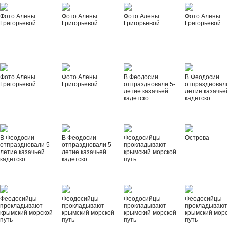
Фото Алены
Фото Алены
Фото Алены
Фото Алены
Григорьевой
Григорьевой
Григорьевой
Григорьевой
Фото Алены
Фото Алены
В Феодосии
В Феодосии
Григорьевой
Григорьевой
отпраздновали 5-
отпраздновал
летие казачьей
летие казачье
кадетско
кадетско
В Феодосии
В Феодосии
Феодосийцы
Острова
отпраздновали 5-
отпраздновали 5-
прокладывают
летие казачьей
летие казачьей
крымский морской
кадетско
кадетско
путь
Феодосийцы
Феодосийцы
Феодосийцы
Феодосийцы
прокладывают
прокладывают
прокладывают
прокладываю
крымский морской
крымский морской
крымский морской
крымский мор
путь
путь
путь
путь