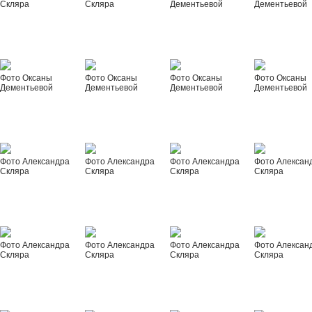
Скляра
Скляра
Дементьевой
Дементьевой
Фото Оксаны
Фото Оксаны
Фото Оксаны
Фото Оксаны
Дементьевой
Дементьевой
Дементьевой
Дементьевой
Фото Александра
Фото Александра
Фото Александра
Фото Алексан
Скляра
Скляра
Скляра
Скляра
Фото Александра
Фото Александра
Фото Александра
Фото Алексан
Скляра
Скляра
Скляра
Скляра