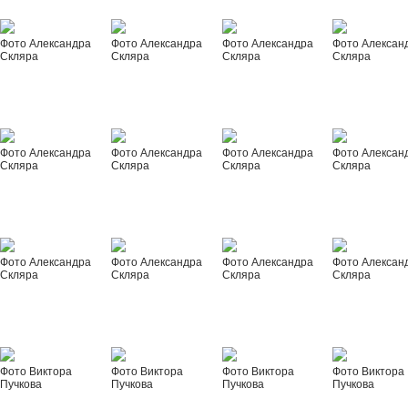
Фото Александра
Фото Александра
Фото Александра
Фото Алексан
Скляра
Скляра
Скляра
Скляра
Фото Александра
Фото Александра
Фото Александра
Фото Алексан
Скляра
Скляра
Скляра
Скляра
Фото Александра
Фото Александра
Фото Александра
Фото Алексан
Скляра
Скляра
Скляра
Скляра
Фото Виктора
Фото Виктора
Фото Виктора
Фото Виктора
Пучкова
Пучкова
Пучкова
Пучкова