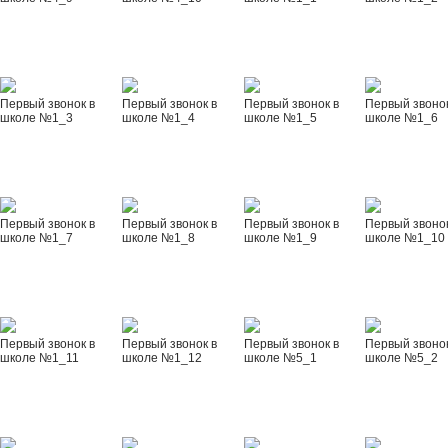
Первый звонок в
Первый звонок в
Первый звонок в
Первый звонок
школе №1_3
школе №1_4
школе №1_5
школе №1_6
Первый звонок в
Первый звонок в
Первый звонок в
Первый звонок
школе №1_7
школе №1_8
школе №1_9
школе №1_10
Первый звонок в
Первый звонок в
Первый звонок в
Первый звонок
школе №1_11
школе №1_12
школе №5_1
школе №5_2