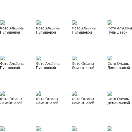
Фото Альбины
Фото Альбины
Фото Альбины
Фото Альбин
Пупышевой
Пупышевой
Пупышевой
Пупышевой
Фото Альбины
Фото Альбины
Фото Оксаны
Фото Оксаны
Пупышевой
Пупышевой
Дементьевой
Дементьевой
Фото Оксаны
Фото Оксаны
Фото Оксаны
Фото Оксаны
Дементьевой
Дементьевой
Дементьевой
Дементьевой