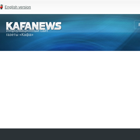
English version
Информационный сайт
газеты «Кафа»