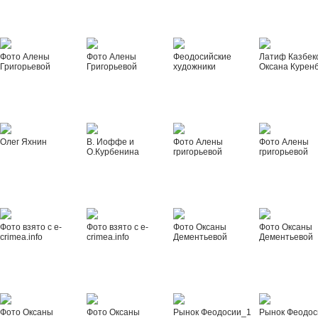
Фото Алены
Фото Алены
Феодосийские
Латиф Казбек
Григорьевой
Григорьевой
художники
Оксана Курен
Олег Яхнин
В. Иоффе и
Фото Алены
Фото Алены
О.Курбенина
григорьевой
григорьевой
Фото взято с e-
Фото взято с e-
Фото Оксаны
Фото Оксаны
crimea.info
crimea.info
Дементьевой
Дементьевой
Фото Оксаны
Фото Оксаны
Рынок Феодосии_1
Рынок Феодос