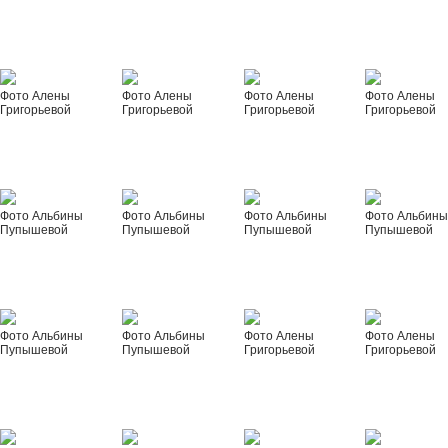
Фото Алены
Фото Алены
Фото Алены
Фото Алены
Григорьевой
Григорьевой
Григорьевой
Григорьевой
Фото Альбины
Фото Альбины
Фото Альбины
Фото Альбин
Пупышевой
Пупышевой
Пупышевой
Пупышевой
Фото Альбины
Фото Альбины
Фото Алены
Фото Алены
Пупышевой
Пупышевой
Григорьевой
Григорьевой