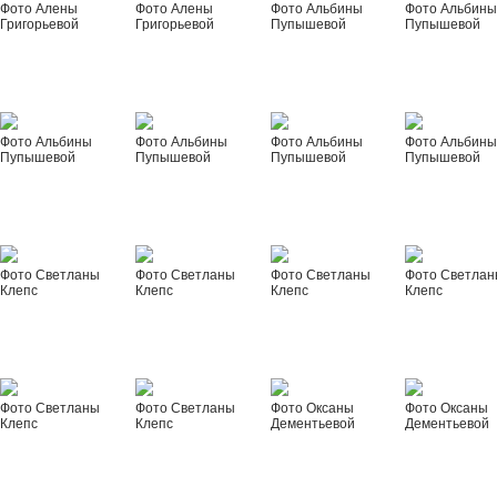
Фото Алены
Фото Алены
Фото Альбины
Фото Альбин
Григорьевой
Григорьевой
Пупышевой
Пупышевой
Фото Альбины
Фото Альбины
Фото Альбины
Фото Альбин
Пупышевой
Пупышевой
Пупышевой
Пупышевой
Фото Светланы
Фото Светланы
Фото Светланы
Фото Светла
Клепс
Клепс
Клепс
Клепс
Фото Светланы
Фото Светланы
Фото Оксаны
Фото Оксаны
Клепс
Клепс
Дементьевой
Дементьевой