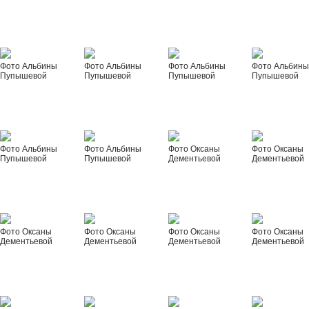
Фото Альбины
Фото Альбины
Фото Альбины
Фото Альбин
Пупышевой
Пупышевой
Пупышевой
Пупышевой
Фото Альбины
Фото Альбины
Фото Оксаны
Фото Оксаны
Пупышевой
Пупышевой
Дементьевой
Дементьевой
Фото Оксаны
Фото Оксаны
Фото Оксаны
Фото Оксаны
Дементьевой
Дементьевой
Дементьевой
Дементьевой