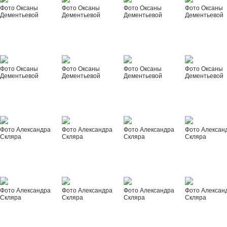
Фото Оксаны
Фото Оксаны
Фото Оксаны
Фото Оксаны
Дементьевой
Дементьевой
Дементьевой
Дементьевой
Фото Оксаны
Фото Оксаны
Фото Оксаны
Фото Оксаны
Дементьевой
Дементьевой
Дементьевой
Дементьевой
Фото Александра
Фото Александра
Фото Александра
Фото Алексан
Скляра
Скляра
Скляра
Скляра
Фото Александра
Фото Александра
Фото Александра
Фото Алексан
Скляра
Скляра
Скляра
Скляра