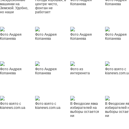
Экскурсионные
Погода хорошая, в
Фото Андрея
Фото Андрея
машинки на
центре чисто,
Копанева
Копанева
Земской. Удобно,
фонтан не
но наши
работает
Фото Андрея
Фото Андрея
Фото Андрея
Фото Андрея
Копанева
Копанева
Копанева
Копанева
Фото Андрея
Фото Андрея
Фото из
Фото взято с
Копанева
Копанева
интеренета
kianews.com.u
Фото взято с
Фото взято с
В Феодосии явка
В Феодосии я
kianews.com.ua
kianews.com.ua
избирателей на
избирателей 
выборы остается
выборы остае
ни
ни