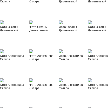
Скляра
Скляра
Дементьевой
Дементьевой
Фото Оксаны
Фото Оксаны
Фото Оксаны
Фото Оксаны
Дементьевой
Дементьевой
Дементьевой
Дементьевой
Фото Александра
Фото Александра
Фото Александра
Фото Алексан
Скляра
Скляра
Скляра
Скляра
Фото Александра
Фото Александра
Фото Александра
Фото Алексан
Скляра
Скляра
Скляра
Скляра