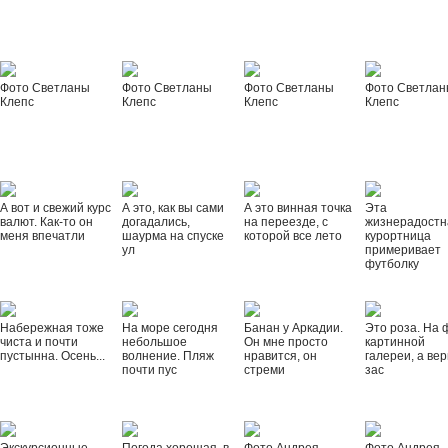
Фото Светланы
Фото Светланы
Фото Светланы
Фото Светла
Клепс
Клепс
Клепс
Клепс
А вот и свежий курс
А это, как вы сами
А это винная точка
Эта
валют. Как-то он
догадались,
на переезде, с
жизнерадостн
меня впечатли
шаурма на спуске
которой все лето
курортница
ул
примеривает
футболку
Набережная тоже
На море сегодня
Банан у Аркадии.
Это роза. На 
чиста и почти
небольшое
Он мне просто
картинной
пустынна. Осень...
волнение. Пляж
нравится, он
галереи, а вер
почти пус
стреми
зас