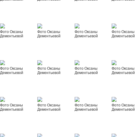
Фото Оксаны
Фото Оксаны
Фото Оксаны
Фото Оксаны
Дементьевой
Дементьевой
Дементьевой
Дементьевой
Фото Оксаны
Фото Оксаны
Фото Оксаны
Фото Оксаны
Дементьевой
Дементьевой
Дементьевой
Дементьевой
Фото Оксаны
Фото Оксаны
Фото Оксаны
Фото Оксаны
Дементьевой
Дементьевой
Дементьевой
Дементьевой