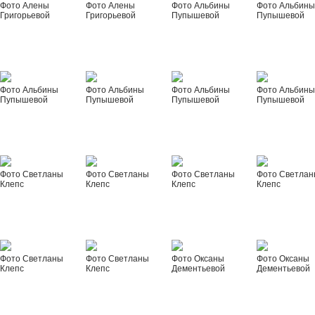
Фото Алены
Фото Алены
Фото Альбины
Фото Альбин
Григорьевой
Григорьевой
Пупышевой
Пупышевой
Фото Альбины
Фото Альбины
Фото Альбины
Фото Альбин
Пупышевой
Пупышевой
Пупышевой
Пупышевой
Фото Светланы
Фото Светланы
Фото Светланы
Фото Светла
Клепс
Клепс
Клепс
Клепс
Фото Светланы
Фото Светланы
Фото Оксаны
Фото Оксаны
Клепс
Клепс
Дементьевой
Дементьевой