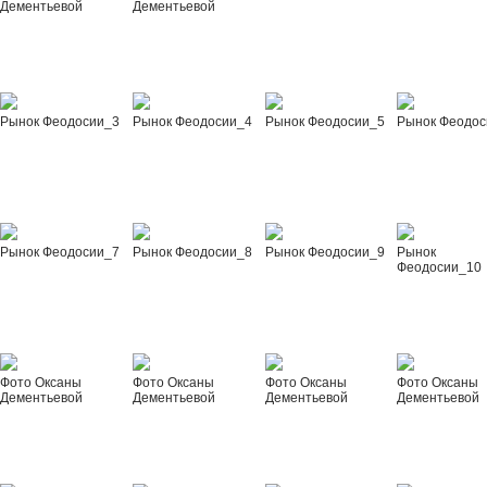
Дементьевой
Дементьевой
Рынок Феодосии_3
Рынок Феодосии_4
Рынок Феодосии_5
Рынок Феодос
Рынок Феодосии_7
Рынок Феодосии_8
Рынок Феодосии_9
Рынок
Феодосии_10
Фото Оксаны
Фото Оксаны
Фото Оксаны
Фото Оксаны
Дементьевой
Дементьевой
Дементьевой
Дементьевой