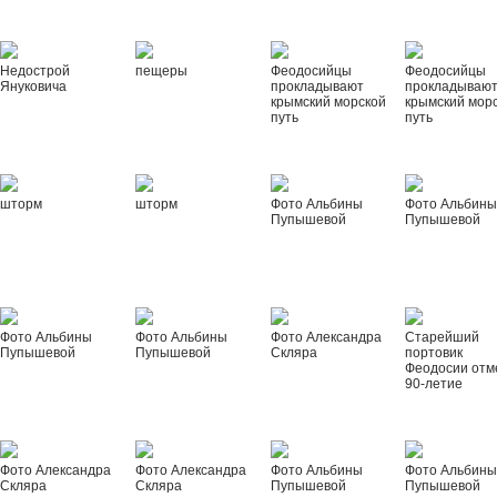
Недострой
пещеры
Феодосийцы
Феодосийцы
Януковича
прокладывают
прокладываю
крымский морской
крымский мор
путь
путь
шторм
шторм
Фото Альбины
Фото Альбин
Пупышевой
Пупышевой
Фото Альбины
Фото Альбины
Фото Александра
Старейший
Пупышевой
Пупышевой
Скляра
портовик
Феодосии отм
90-летие
Фото Александра
Фото Александра
Фото Альбины
Фото Альбин
Скляра
Скляра
Пупышевой
Пупышевой