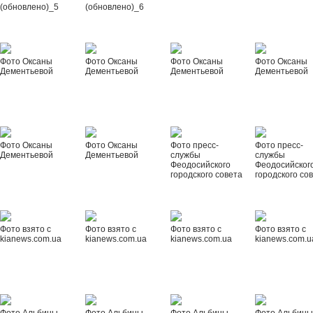
(обновлено)_5
(обновлено)_6
Фото Оксаны
Фото Оксаны
Фото Оксаны
Фото Оксаны
Дементьевой
Дементьевой
Дементьевой
Дементьевой
Фото Оксаны
Фото Оксаны
Фото пресс-
Фото пресс-
Дементьевой
Дементьевой
службы
службы
Феодосийского
Феодосийског
городского совета
городского со
Фото взято с
Фото взято с
Фото взято с
Фото взято с
kianews.com.ua
kianews.com.ua
kianews.com.ua
kianews.com.u