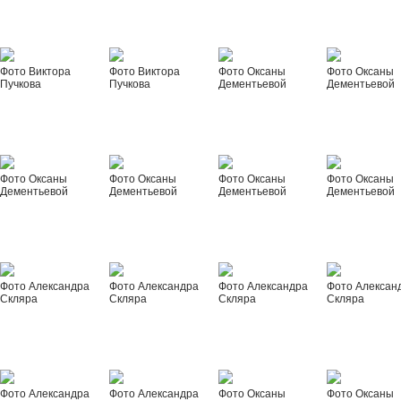
Фото Виктора
Фото Виктора
Фото Оксаны
Фото Оксаны
Пучкова
Пучкова
Дементьевой
Дементьевой
Фото Оксаны
Фото Оксаны
Фото Оксаны
Фото Оксаны
Дементьевой
Дементьевой
Дементьевой
Дементьевой
Фото Александра
Фото Александра
Фото Александра
Фото Алексан
Скляра
Скляра
Скляра
Скляра
Фото Александра
Фото Александра
Фото Оксаны
Фото Оксаны