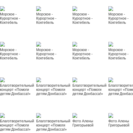
Морское -
Морское -
Морское -
Морское -
Курортное -
Курортное -
Курортное -
Курортное -
Коктебель
Коктебель
Коктебель
Коктебель
Морское -
Морское -
Морское -
Морское -
Курортное -
Курортное -
Курортное -
Курортное -
Коктебель
Коктебель
Коктебель
Коктебель
Благотворительный
Благотворительный
Благотворительный
Благотворите
концерт «Помоги
концерт «Помоги
концерт «Помоги
концерт «Пом
детям Донбасса!»
детям Донбасса!»
детям Донбасса!»
детям Донбас
Благотворительный
Благотворительный
Фото Алены
Фото Алены
концерт «Помоги
концерт «Помоги
Григорьевой
Григорьевой
детям Донбасса!»
детям Донбасса!»