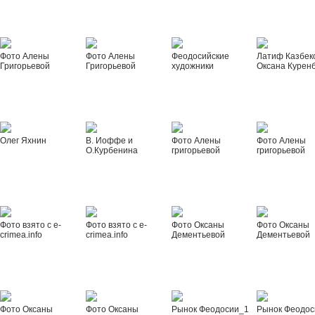
Фото Алены
Фото Алены
Феодосийские
Латиф Казбек
Григорьевой
Григорьевой
художники
Оксана Курен
Олег Яхнин
В. Иоффе и
Фото Алены
Фото Алены
О.Курбенина
григорьевой
григорьевой
Фото взято с e-
Фото взято с e-
Фото Оксаны
Фото Оксаны
crimea.info
crimea.info
Дементьевой
Дементьевой
Фото Оксаны
Фото Оксаны
Рынок Феодосии_1
Рынок Феодос