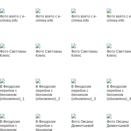
Фото взято с e-
Фото взято с e-
Фото взято с e-
Фото взято с e
crimea.info
crimea.info
crimea.info
crimea.info
Фото Светланы
Фото Светланы
Фото Светланы
Фото Светла
Клепс
Клепс
Клепс
Клепс
В Феодосии
В Феодосии
В Феодосии
В Феодосии
перебои с
перебои с
перебои с
перебои с
бензином
бензином
бензином
бензином
(обновлено)_1
(обновлено)_2
(обновлено)_3
(обновлено)_
В Феодосии
В Феодосии
Фото Оксаны
Фото Оксаны
перебои с
перебои с
Дементьевой
Дементьевой
бензином
бензином