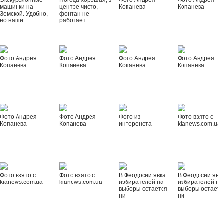
Экскурсионные
Погода хорошая, в
Фото Андрея
Фото Андрея
машинки на
центре чисто,
Копанева
Копанева
Земской. Удобно,
фонтан не
но наши
работает
Фото Андрея
Фото Андрея
Фото Андрея
Фото Андрея
Копанева
Копанева
Копанева
Копанева
Фото Андрея
Фото Андрея
Фото из
Фото взято с
Копанева
Копанева
интеренета
kianews.com.u
Фото взято с
Фото взято с
В Феодосии явка
В Феодосии я
kianews.com.ua
kianews.com.ua
избирателей на
избирателей 
выборы остается
выборы остае
ни
ни