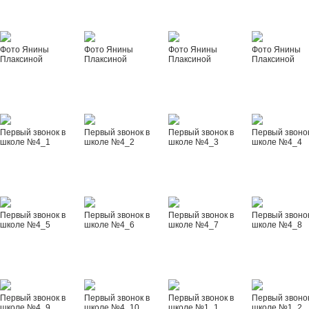
Фото Янины
Фото Янины
Фото Янины
Фото Янины
Плаксиной
Плаксиной
Плаксиной
Плаксиной
Первый звонок в
Первый звонок в
Первый звонок в
Первый звонок
школе №4_1
школе №4_2
школе №4_3
школе №4_4
Первый звонок в
Первый звонок в
Первый звонок в
Первый звонок
школе №4_5
школе №4_6
школе №4_7
школе №4_8
Первый звонок в
Первый звонок в
Первый звонок в
Первый звонок
школе №4_9
школе №4_10
школе №1_1
школе №1_2