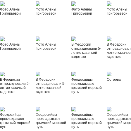
Фото Алены
Фото Алены
Фото Алены
Фото Алены
Григорьевой
Григорьевой
Григорьевой
Григорьевой
Фото Алены
Фото Алены
В Феодосии
В Феодосии
Григорьевой
Григорьевой
отпраздновали 5-
отпраздновал
летие казачьей
летие казачье
кадетско
кадетско
В Феодосии
В Феодосии
Феодосийцы
Острова
отпраздновали 5-
отпраздновали 5-
прокладывают
летие казачьей
летие казачьей
крымский морской
кадетско
кадетско
путь
Феодосийцы
Феодосийцы
Феодосийцы
Феодосийцы
прокладывают
прокладывают
прокладывают
прокладываю
крымский морской
крымский морской
крымский морской
крымский мор
путь
путь
путь
путь