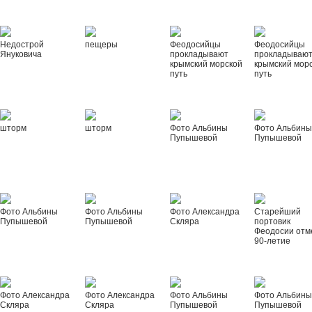
Недострой
пещеры
Феодосийцы
Феодосийцы
Януковича
прокладывают
прокладываю
крымский морской
крымский мор
путь
путь
шторм
шторм
Фото Альбины
Фото Альбин
Пупышевой
Пупышевой
Фото Альбины
Фото Альбины
Фото Александра
Старейший
Пупышевой
Пупышевой
Скляра
портовик
Феодосии отм
90-летие
Фото Александра
Фото Александра
Фото Альбины
Фото Альбин
Скляра
Скляра
Пупышевой
Пупышевой