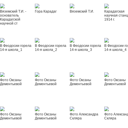
Вяземский Т.И. -
Гора Карадаг
Вяземский Т.И.
Карадагская
основатель
научная стан
Карадагской
1914 г.
научной ст
В Феодосии горела
В Феодосии горела
В Феодосии горела
В Феодосии г
14-я школа_1
14-я школа_2
14-я школа_3
14-я школа_4
Фото Оксаны
Фото Оксаны
Фото Оксаны
Фото Оксаны
Дементьевой
Дементьевой
Дементьевой
Дементьевой
Фото Оксаны
Фото Оксаны
Фото Александра
Фото Алексан
Дементьевой
Дементьевой
Скляра
Скляра