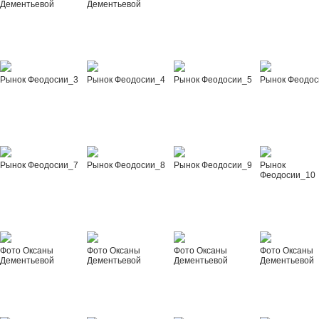
Дементьевой
Дементьевой
Рынок Феодосии_3
Рынок Феодосии_4
Рынок Феодосии_5
Рынок Феодос
Рынок Феодосии_7
Рынок Феодосии_8
Рынок Феодосии_9
Рынок
Феодосии_10
Фото Оксаны
Фото Оксаны
Фото Оксаны
Фото Оксаны
Дементьевой
Дементьевой
Дементьевой
Дементьевой