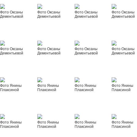
Фото Оксаны
Фото Оксаны
Фото Оксаны
Фото Оксаны
Дементьевой
Дементьевой
Дементьевой
Дементьевой
Фото Оксаны
Фото Оксаны
Фото Оксаны
Фото Оксаны
Дементьевой
Дементьевой
Дементьевой
Дементьевой
Фото Янины
Фото Янины
Фото Янины
Фото Янины
Плаксиной
Плаксиной
Плаксиной
Плаксиной
Фото Янины
Фото Янины
Фото Янины
Фото Янины
Плаксиной
Плаксиной
Плаксиной
Плаксиной