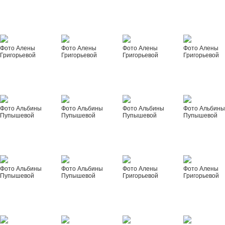
Фото Алены
Фото Алены
Фото Алены
Фото Алены
Григорьевой
Григорьевой
Григорьевой
Григорьевой
Фото Альбины
Фото Альбины
Фото Альбины
Фото Альбин
Пупышевой
Пупышевой
Пупышевой
Пупышевой
Фото Альбины
Фото Альбины
Фото Алены
Фото Алены
Пупышевой
Пупышевой
Григорьевой
Григорьевой