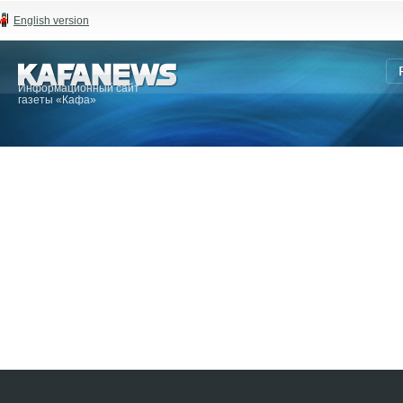
English version
Информационный сайт
газеты «Кафа»