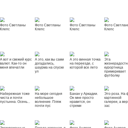
Фото Светланы
Фото Светланы
Фото Светланы
Фото Светла
Клепс
Клепс
Клепс
Клепс
А вот и свежий курс
А это, как вы сами
А это винная точка
Эта
валют. Как-то он
догадались,
на переезде, с
жизнерадостн
меня впечатли
шаурма на спуске
которой все лето
курортница
ул
примеривает
футболку
Набережная тоже
На море сегодня
Банан у Аркадии.
Это роза. На 
чиста и почти
небольшое
Он мне просто
картинной
пустынна. Осень...
волнение. Пляж
нравится, он
галереи, а вер
почти пус
стреми
зас