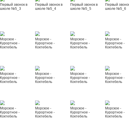
Первый звонок в
Первый звонок в
Первый звонок в
Первый звонок
школе №5_3
школе №5_4
школе №5_5
школе №5_6
Морское -
Морское -
Морское -
Морское -
Курортное -
Курортное -
Курортное -
Курортное -
Коктебель
Коктебель
Коктебель
Коктебель
Морское -
Морское -
Морское -
Морское -
Курортное -
Курортное -
Курортное -
Курортное -
Коктебель
Коктебель
Коктебель
Коктебель
Морское -
Морское -
Морское -
Морское -
Курортное -
Курортное -
Курортное -
Курортное -
Коктебель
Коктебель
Коктебель
Коктебель