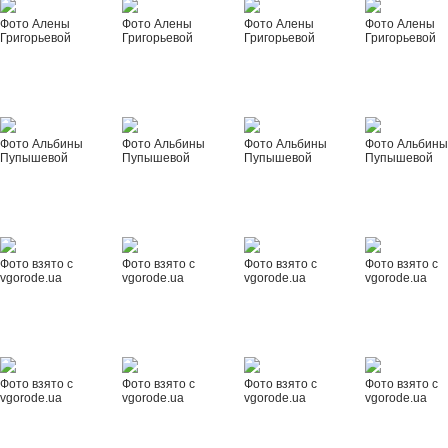
Фото Алены
Фото Алены
Фото Алены
Фото Алены
Григорьевой
Григорьевой
Григорьевой
Григорьевой
Фото Альбины
Фото Альбины
Фото Альбины
Фото Альбин
Пупышевой
Пупышевой
Пупышевой
Пупышевой
Фото взято с
Фото взято с
Фото взято с
Фото взято с
vgorode.ua
vgorode.ua
vgorode.ua
vgorode.ua
Фото взято с
Фото взято с
Фото взято с
Фото взято с
vgorode.ua
vgorode.ua
vgorode.ua
vgorode.ua