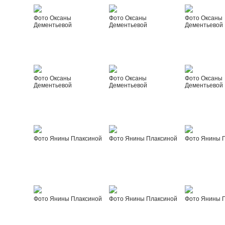
Фото Оксаны
Фото Оксаны
Фото Оксаны
Дементьевой
Дементьевой
Дементьевой
Фото Оксаны
Фото Оксаны
Фото Оксаны
Дементьевой
Дементьевой
Дементьевой
Фото Янины Плаксиной
Фото Янины Плаксиной
Фото Янины 
Фото Янины Плаксиной
Фото Янины Плаксиной
Фото Янины 