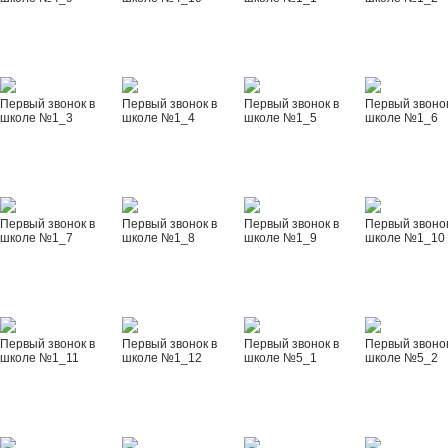
Первый звонок в
Первый звонок в
Первый звонок в
Первый звонок
школе №1_3
школе №1_4
школе №1_5
школе №1_6
Первый звонок в
Первый звонок в
Первый звонок в
Первый звонок
школе №1_7
школе №1_8
школе №1_9
школе №1_10
Первый звонок в
Первый звонок в
Первый звонок в
Первый звонок
школе №1_11
школе №1_12
школе №5_1
школе №5_2