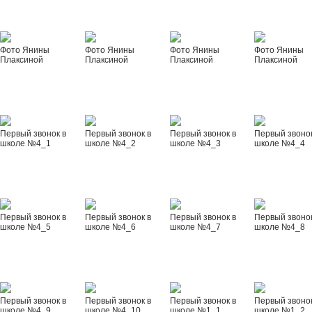
Фото Янины
Фото Янины
Фото Янины
Фото Янины
Плаксиной
Плаксиной
Плаксиной
Плаксиной
Первый звонок в
Первый звонок в
Первый звонок в
Первый звонок
школе №4_1
школе №4_2
школе №4_3
школе №4_4
Первый звонок в
Первый звонок в
Первый звонок в
Первый звонок
школе №4_5
школе №4_6
школе №4_7
школе №4_8
Первый звонок в
Первый звонок в
Первый звонок в
Первый звонок
школе №4_9
школе №4_10
школе №1_1
школе №1_2