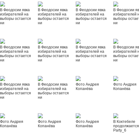
В Феодосии явка
В Феодосии явка
В Феодосии явка
В Феодосии я
избирателей на
избирателей на
избирателей на
избирателей 
выборы остается
выборы остается
выборы остается
выборы остае
ни
ни
ни
ни
В Феодосии явка
В Феодосии явка
В Феодосии явка
В Феодосии я
избирателей на
избирателей на
избирателей на
избирателей 
выборы остается
выборы остается
выборы остается
выборы остае
ни
ни
ни
ни
В Феодосии явка
В Феодосии явка
Фото Андрея
Фото Андрея
избирателей на
избирателей на
Копанёва
Копанёва
выборы остается
выборы остается
ни
ни
Фото Андрея
Фото Андрея
Фото Андрея
В Коктебеле
Копанёва
Копанёва
Копанёва
продолжается
Party_6