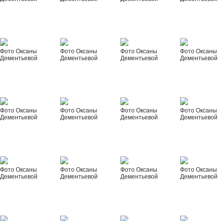
Фото Оксаны
Фото Оксаны
Фото Оксаны
Фото Оксаны
Дементьевой
Дементьевой
Дементьевой
Дементьевой
Фото Оксаны
Фото Оксаны
Фото Оксаны
Фото Оксаны
Дементьевой
Дементьевой
Дементьевой
Дементьевой
Фото Оксаны
Фото Оксаны
Фото Оксаны
Фото Оксаны
Дементьевой
Дементьевой
Дементьевой
Дементьевой