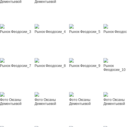
Дементьевой
Дементьевой
Рынок Феодосии_3
Рынок Феодосии_4
Рынок Феодосии_5
Рынок Феодос
Рынок Феодосии_7
Рынок Феодосии_8
Рынок Феодосии_9
Рынок
Феодосии_10
Фото Оксаны
Фото Оксаны
Фото Оксаны
Фото Оксаны
Дементьевой
Дементьевой
Дементьевой
Дементьевой