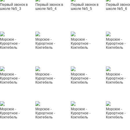
Первый звонок в
Первый звонок в
Первый звонок в
Первый звонок
школе №5_3
школе №5_4
школе №5_5
школе №5_6
Морское -
Морское -
Морское -
Морское -
Курортное -
Курортное -
Курортное -
Курортное -
Коктебель
Коктебель
Коктебель
Коктебель
Морское -
Морское -
Морское -
Морское -
Курортное -
Курортное -
Курортное -
Курортное -
Коктебель
Коктебель
Коктебель
Коктебель
Морское -
Морское -
Морское -
Морское -
Курортное -
Курортное -
Курортное -
Курортное -
Коктебель
Коктебель
Коктебель
Коктебель