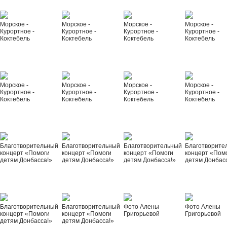
Морское -
Морское -
Морское -
Морское -
Курортное -
Курортное -
Курортное -
Курортное -
Коктебель
Коктебель
Коктебель
Коктебель
Морское -
Морское -
Морское -
Морское -
Курортное -
Курортное -
Курортное -
Курортное -
Коктебель
Коктебель
Коктебель
Коктебель
Благотворительный
Благотворительный
Благотворительный
Благотворите
концерт «Помоги
концерт «Помоги
концерт «Помоги
концерт «Пом
детям Донбасса!»
детям Донбасса!»
детям Донбасса!»
детям Донбас
Благотворительный
Благотворительный
Фото Алены
Фото Алены
концерт «Помоги
концерт «Помоги
Григорьевой
Григорьевой
детям Донбасса!»
детям Донбасса!»