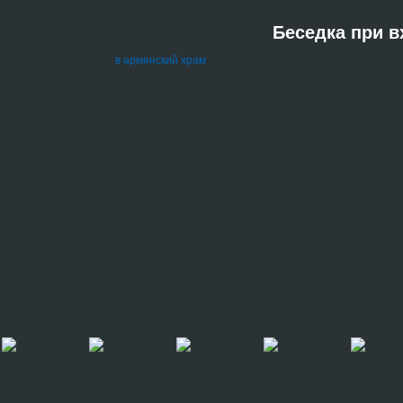
Беседка при в