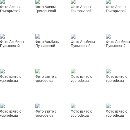
Фото Алены
Фото Алены
Фото Алены
Фото Алены
Григорьевой
Григорьевой
Григорьевой
Григорьевой
Фото Альбины
Фото Альбины
Фото Альбины
Фото Альбин
Пупышевой
Пупышевой
Пупышевой
Пупышевой
Фото взято с
Фото взято с
Фото взято с
Фото взято с
vgorode.ua
vgorode.ua
vgorode.ua
vgorode.ua
Фото взято с
Фото взято с
Фото взято с
Фото взято с
vgorode.ua
vgorode.ua
vgorode.ua
vgorode.ua