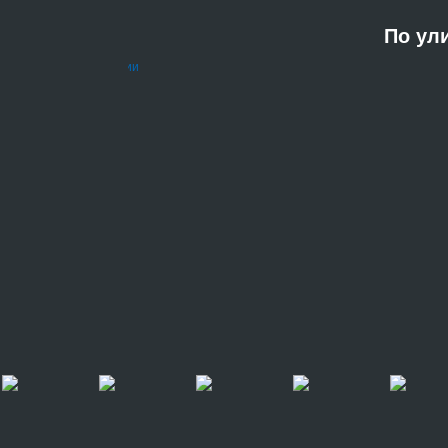
По ул