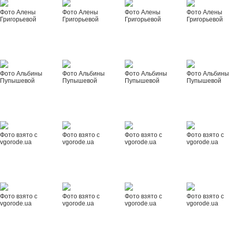
Фото Алены
Фото Алены
Фото Алены
Фото Алены
Григорьевой
Григорьевой
Григорьевой
Григорьевой
Фото Альбины
Фото Альбины
Фото Альбины
Фото Альбин
Пупышевой
Пупышевой
Пупышевой
Пупышевой
Фото взято с
Фото взято с
Фото взято с
Фото взято с
vgorode.ua
vgorode.ua
vgorode.ua
vgorode.ua
Фото взято с
Фото взято с
Фото взято с
Фото взято с
vgorode.ua
vgorode.ua
vgorode.ua
vgorode.ua