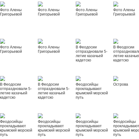
Фото Алены
Фото Алены
Фото Алены
Фото Алены
Григорьевой
Григорьевой
Григорьевой
Григорьевой
Фото Алены
Фото Алены
В Феодосии
В Феодосии
Григорьевой
Григорьевой
отпраздновали 5-
отпраздновал
летие казачьей
летие казачье
кадетско
кадетско
В Феодосии
В Феодосии
Феодосийцы
Острова
отпраздновали 5-
отпраздновали 5-
прокладывают
летие казачьей
летие казачьей
крымский морской
кадетско
кадетско
путь
Феодосийцы
Феодосийцы
Феодосийцы
Феодосийцы
прокладывают
прокладывают
прокладывают
прокладываю
крымский морской
крымский морской
крымский морской
крымский мор
путь
путь
путь
путь