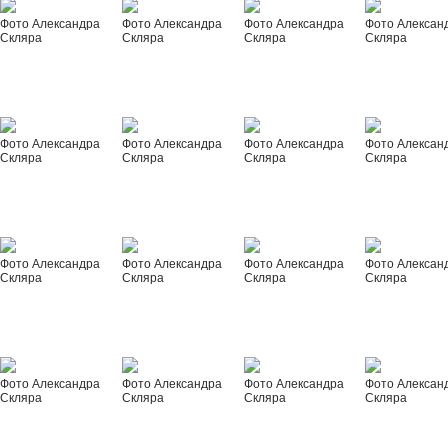
Фото Александра
Фото Александра
Фото Александра
Фото Алексан
Скляра
Скляра
Скляра
Скляра
Фото Александра
Фото Александра
Фото Александра
Фото Алексан
Скляра
Скляра
Скляра
Скляра
Фото Александра
Фото Александра
Фото Александра
Фото Алексан
Скляра
Скляра
Скляра
Скляра
Фото Александра
Фото Александра
Фото Александра
Фото Алексан
Скляра
Скляра
Скляра
Скляра