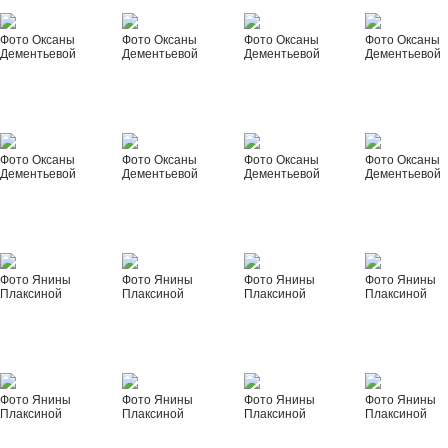
Фото Оксаны
Фото Оксаны
Фото Оксаны
Фото Оксаны
Дементьевой
Дементьевой
Дементьевой
Дементьевой
Фото Оксаны
Фото Оксаны
Фото Оксаны
Фото Оксаны
Дементьевой
Дементьевой
Дементьевой
Дементьевой
Фото Янины
Фото Янины
Фото Янины
Фото Янины
Плаксиной
Плаксиной
Плаксиной
Плаксиной
Фото Янины
Фото Янины
Фото Янины
Фото Янины
Плаксиной
Плаксиной
Плаксиной
Плаксиной