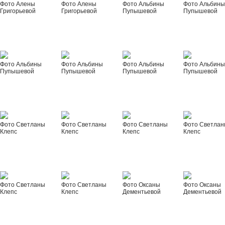
Фото Алены
Фото Алены
Фото Альбины
Фото Альбин
Григорьевой
Григорьевой
Пупышевой
Пупышевой
Фото Альбины
Фото Альбины
Фото Альбины
Фото Альбин
Пупышевой
Пупышевой
Пупышевой
Пупышевой
Фото Светланы
Фото Светланы
Фото Светланы
Фото Светла
Клепс
Клепс
Клепс
Клепс
Фото Светланы
Фото Светланы
Фото Оксаны
Фото Оксаны
Клепс
Клепс
Дементьевой
Дементьевой