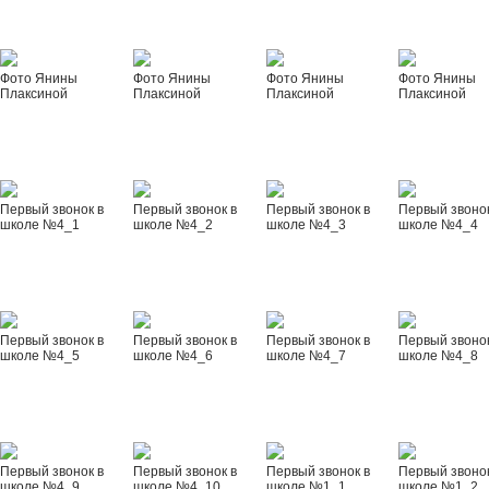
Фото Янины
Фото Янины
Фото Янины
Фото Янины
Плаксиной
Плаксиной
Плаксиной
Плаксиной
Первый звонок в
Первый звонок в
Первый звонок в
Первый звонок
школе №4_1
школе №4_2
школе №4_3
школе №4_4
Первый звонок в
Первый звонок в
Первый звонок в
Первый звонок
школе №4_5
школе №4_6
школе №4_7
школе №4_8
Первый звонок в
Первый звонок в
Первый звонок в
Первый звонок
школе №4_9
школе №4_10
школе №1_1
школе №1_2