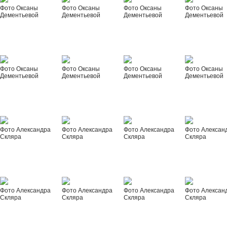
Фото Оксаны
Фото Оксаны
Фото Оксаны
Фото Оксаны
Дементьевой
Дементьевой
Дементьевой
Дементьевой
Фото Оксаны
Фото Оксаны
Фото Оксаны
Фото Оксаны
Дементьевой
Дементьевой
Дементьевой
Дементьевой
Фото Александра
Фото Александра
Фото Александра
Фото Алексан
Скляра
Скляра
Скляра
Скляра
Фото Александра
Фото Александра
Фото Александра
Фото Алексан
Скляра
Скляра
Скляра
Скляра