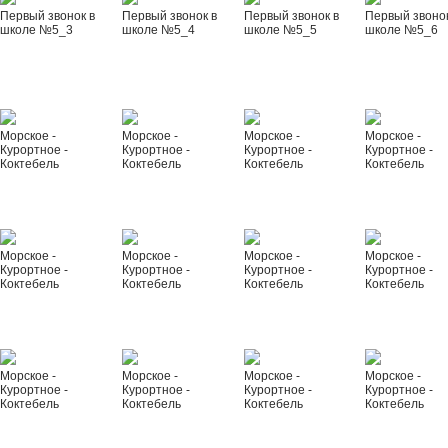
Первый звонок в
Первый звонок в
Первый звонок в
Первый звонок
школе №5_3
школе №5_4
школе №5_5
школе №5_6
Морское -
Морское -
Морское -
Морское -
Курортное -
Курортное -
Курортное -
Курортное -
Коктебель
Коктебель
Коктебель
Коктебель
Морское -
Морское -
Морское -
Морское -
Курортное -
Курортное -
Курортное -
Курортное -
Коктебель
Коктебель
Коктебель
Коктебель
Морское -
Морское -
Морское -
Морское -
Курортное -
Курортное -
Курортное -
Курортное -
Коктебель
Коктебель
Коктебель
Коктебель