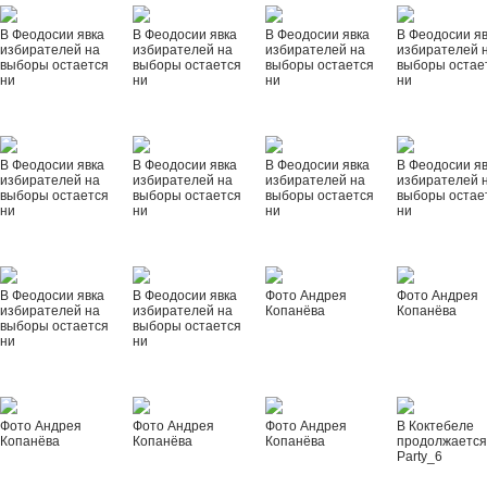
В Феодосии явка
В Феодосии явка
В Феодосии явка
В Феодосии я
избирателей на
избирателей на
избирателей на
избирателей 
выборы остается
выборы остается
выборы остается
выборы остае
ни
ни
ни
ни
В Феодосии явка
В Феодосии явка
В Феодосии явка
В Феодосии я
избирателей на
избирателей на
избирателей на
избирателей 
выборы остается
выборы остается
выборы остается
выборы остае
ни
ни
ни
ни
В Феодосии явка
В Феодосии явка
Фото Андрея
Фото Андрея
избирателей на
избирателей на
Копанёва
Копанёва
выборы остается
выборы остается
ни
ни
Фото Андрея
Фото Андрея
Фото Андрея
В Коктебеле
Копанёва
Копанёва
Копанёва
продолжается
Party_6