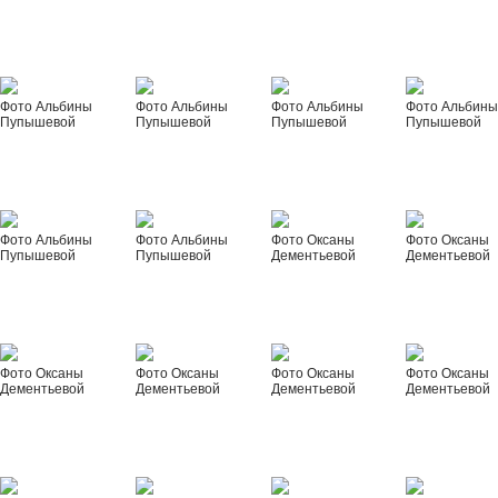
Фото Альбины
Фото Альбины
Фото Альбины
Фото Альбин
Пупышевой
Пупышевой
Пупышевой
Пупышевой
Фото Альбины
Фото Альбины
Фото Оксаны
Фото Оксаны
Пупышевой
Пупышевой
Дементьевой
Дементьевой
Фото Оксаны
Фото Оксаны
Фото Оксаны
Фото Оксаны
Дементьевой
Дементьевой
Дементьевой
Дементьевой