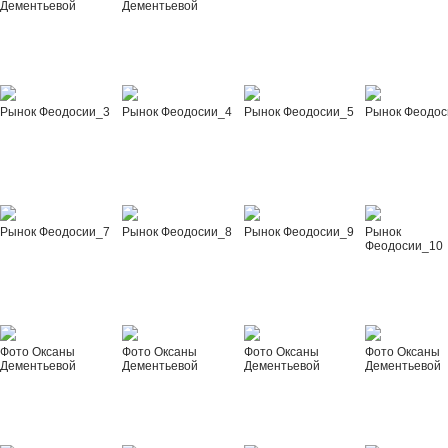
Дементьевой
Дементьевой
Рынок Феодосии_3
Рынок Феодосии_4
Рынок Феодосии_5
Рынок Феодос
Рынок Феодосии_7
Рынок Феодосии_8
Рынок Феодосии_9
Рынок
Феодосии_10
Фото Оксаны
Фото Оксаны
Фото Оксаны
Фото Оксаны
Дементьевой
Дементьевой
Дементьевой
Дементьевой