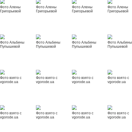
Фото Алены
Фото Алены
Фото Алены
Фото Алены
Григорьевой
Григорьевой
Григорьевой
Григорьевой
Фото Альбины
Фото Альбины
Фото Альбины
Фото Альбин
Пупышевой
Пупышевой
Пупышевой
Пупышевой
Фото взято с
Фото взято с
Фото взято с
Фото взято с
vgorode.ua
vgorode.ua
vgorode.ua
vgorode.ua
Фото взято с
Фото взято с
Фото взято с
Фото взято с
vgorode.ua
vgorode.ua
vgorode.ua
vgorode.ua