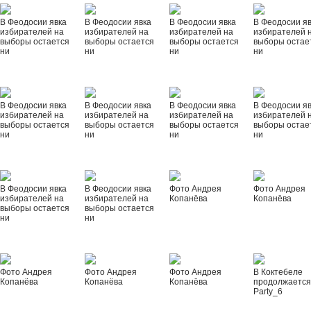
В Феодосии явка
В Феодосии явка
В Феодосии явка
В Феодосии я
избирателей на
избирателей на
избирателей на
избирателей 
выборы остается
выборы остается
выборы остается
выборы остае
ни
ни
ни
ни
В Феодосии явка
В Феодосии явка
В Феодосии явка
В Феодосии я
избирателей на
избирателей на
избирателей на
избирателей 
выборы остается
выборы остается
выборы остается
выборы остае
ни
ни
ни
ни
В Феодосии явка
В Феодосии явка
Фото Андрея
Фото Андрея
избирателей на
избирателей на
Копанёва
Копанёва
выборы остается
выборы остается
ни
ни
Фото Андрея
Фото Андрея
Фото Андрея
В Коктебеле
Копанёва
Копанёва
Копанёва
продолжается
Party_6