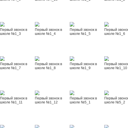
Первый звонок в
Первый звонок в
Первый звонок в
Первый звонок
школе №1_3
школе №1_4
школе №1_5
школе №1_6
Первый звонок в
Первый звонок в
Первый звонок в
Первый звонок
школе №1_7
школе №1_8
школе №1_9
школе №1_10
Первый звонок в
Первый звонок в
Первый звонок в
Первый звонок
школе №1_11
школе №1_12
школе №5_1
школе №5_2