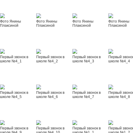
Фото Янины
Фото Янины
Фото Янины
Фото Янины
Плаксиной
Плаксиной
Плаксиной
Плаксиной
Первый звонок в
Первый звонок в
Первый звонок в
Первый звонок
школе №4_1
школе №4_2
школе №4_3
школе №4_4
Первый звонок в
Первый звонок в
Первый звонок в
Первый звонок
школе №4_5
школе №4_6
школе №4_7
школе №4_8
Первый звонок в
Первый звонок в
Первый звонок в
Первый звонок
школе №4_9
школе №4_10
школе №1_1
школе №1_2