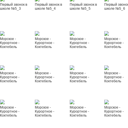
Первый звонок в
Первый звонок в
Первый звонок в
Первый звонок
школе №5_3
школе №5_4
школе №5_5
школе №5_6
Морское -
Морское -
Морское -
Морское -
Курортное -
Курортное -
Курортное -
Курортное -
Коктебель
Коктебель
Коктебель
Коктебель
Морское -
Морское -
Морское -
Морское -
Курортное -
Курортное -
Курортное -
Курортное -
Коктебель
Коктебель
Коктебель
Коктебель
Морское -
Морское -
Морское -
Морское -
Курортное -
Курортное -
Курортное -
Курортное -
Коктебель
Коктебель
Коктебель
Коктебель