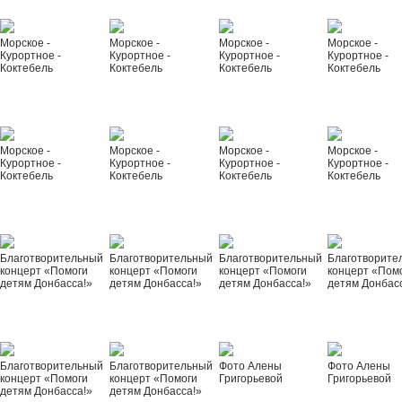
Морское -
Морское -
Морское -
Морское -
Курортное -
Курортное -
Курортное -
Курортное -
Коктебель
Коктебель
Коктебель
Коктебель
Морское -
Морское -
Морское -
Морское -
Курортное -
Курортное -
Курортное -
Курортное -
Коктебель
Коктебель
Коктебель
Коктебель
Благотворительный
Благотворительный
Благотворительный
Благотворите
концерт «Помоги
концерт «Помоги
концерт «Помоги
концерт «Пом
детям Донбасса!»
детям Донбасса!»
детям Донбасса!»
детям Донбас
Благотворительный
Благотворительный
Фото Алены
Фото Алены
концерт «Помоги
концерт «Помоги
Григорьевой
Григорьевой
детям Донбасса!»
детям Донбасса!»