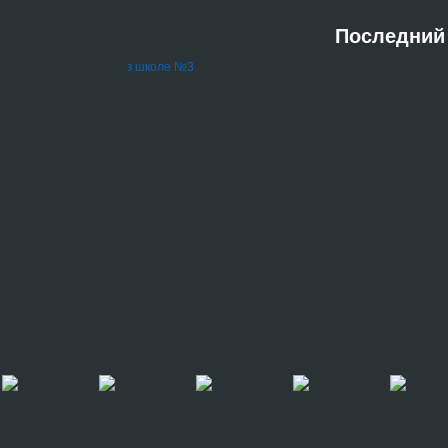
Последний