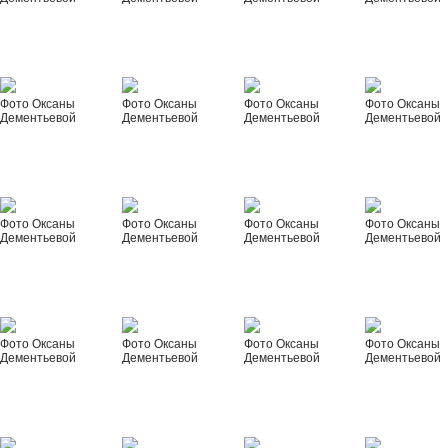
Фото Оксаны
Фото Оксаны
Фото Оксаны
Фото Оксаны
Дементьевой
Дементьевой
Дементьевой
Дементьевой
Фото Оксаны
Фото Оксаны
Фото Оксаны
Фото Оксаны
Дементьевой
Дементьевой
Дементьевой
Дементьевой
Фото Оксаны
Фото Оксаны
Фото Оксаны
Фото Оксаны
Дементьевой
Дементьевой
Дементьевой
Дементьевой