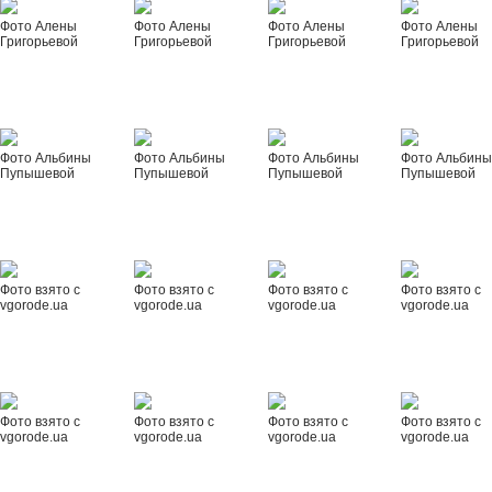
Фото Алены
Фото Алены
Фото Алены
Фото Алены
Григорьевой
Григорьевой
Григорьевой
Григорьевой
Фото Альбины
Фото Альбины
Фото Альбины
Фото Альбин
Пупышевой
Пупышевой
Пупышевой
Пупышевой
Фото взято с
Фото взято с
Фото взято с
Фото взято с
vgorode.ua
vgorode.ua
vgorode.ua
vgorode.ua
Фото взято с
Фото взято с
Фото взято с
Фото взято с
vgorode.ua
vgorode.ua
vgorode.ua
vgorode.ua