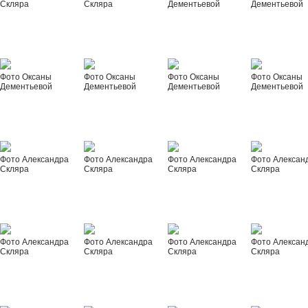
Скляра
Скляра
Дементьевой
Дементьевой
Фото Оксаны
Фото Оксаны
Фото Оксаны
Фото Оксаны
Дементьевой
Дементьевой
Дементьевой
Дементьевой
Фото Александра
Фото Александра
Фото Александра
Фото Алексан
Скляра
Скляра
Скляра
Скляра
Фото Александра
Фото Александра
Фото Александра
Фото Алексан
Скляра
Скляра
Скляра
Скляра