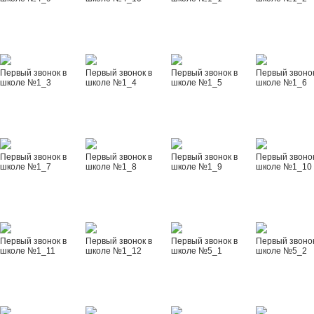
Первый звонок в
Первый звонок в
Первый звонок в
Первый звонок
школе №1_3
школе №1_4
школе №1_5
школе №1_6
Первый звонок в
Первый звонок в
Первый звонок в
Первый звонок
школе №1_7
школе №1_8
школе №1_9
школе №1_10
Первый звонок в
Первый звонок в
Первый звонок в
Первый звонок
школе №1_11
школе №1_12
школе №5_1
школе №5_2