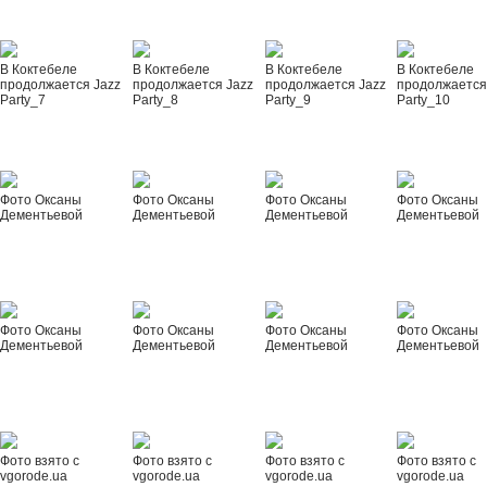
В Коктебеле
В Коктебеле
В Коктебеле
В Коктебеле
продолжается Jazz
продолжается Jazz
продолжается Jazz
продолжается
Party_7
Party_8
Party_9
Party_10
Фото Оксаны
Фото Оксаны
Фото Оксаны
Фото Оксаны
Дементьевой
Дементьевой
Дементьевой
Дементьевой
Фото Оксаны
Фото Оксаны
Фото Оксаны
Фото Оксаны
Дементьевой
Дементьевой
Дементьевой
Дементьевой
Фото взято с
Фото взято с
Фото взято с
Фото взято с
vgorode.ua
vgorode.ua
vgorode.ua
vgorode.ua