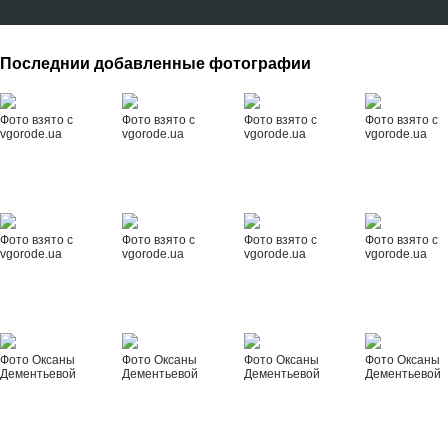
Последнии добавленные фотографии
Фото взято с
Фото взято с
Фото взято с
Фото взято с
vgorode.ua
vgorode.ua
vgorode.ua
vgorode.ua
Фото взято с
Фото взято с
Фото взято с
Фото взято с
vgorode.ua
vgorode.ua
vgorode.ua
vgorode.ua
Фото Оксаны
Фото Оксаны
Фото Оксаны
Фото Оксаны
Дементьевой
Дементьевой
Дементьевой
Дементьевой