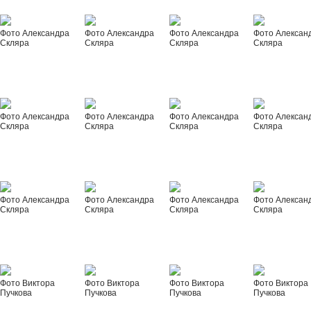
Фото Александра
Фото Александра
Фото Александра
Фото Алексан
Скляра
Скляра
Скляра
Скляра
Фото Александра
Фото Александра
Фото Александра
Фото Алексан
Скляра
Скляра
Скляра
Скляра
Фото Александра
Фото Александра
Фото Александра
Фото Алексан
Скляра
Скляра
Скляра
Скляра
Фото Виктора
Фото Виктора
Фото Виктора
Фото Виктора
Пучкова
Пучкова
Пучкова
Пучкова