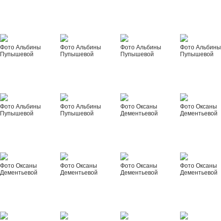
Фото Альбины
Фото Альбины
Фото Альбины
Фото Альбин
Пупышевой
Пупышевой
Пупышевой
Пупышевой
Фото Альбины
Фото Альбины
Фото Оксаны
Фото Оксаны
Пупышевой
Пупышевой
Дементьевой
Дементьевой
Фото Оксаны
Фото Оксаны
Фото Оксаны
Фото Оксаны
Дементьевой
Дементьевой
Дементьевой
Дементьевой