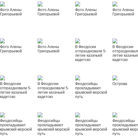
Фото Алены
Фото Алены
Фото Алены
Фото Алены
Григорьевой
Григорьевой
Григорьевой
Григорьевой
Фото Алены
Фото Алены
В Феодосии
В Феодосии
Григорьевой
Григорьевой
отпраздновали 5-
отпраздновал
летие казачьей
летие казачье
кадетско
кадетско
В Феодосии
В Феодосии
Феодосийцы
Острова
отпраздновали 5-
отпраздновали 5-
прокладывают
летие казачьей
летие казачьей
крымский морской
кадетско
кадетско
путь
Феодосийцы
Феодосийцы
Феодосийцы
Феодосийцы
прокладывают
прокладывают
прокладывают
прокладываю
крымский морской
крымский морской
крымский морской
крымский мор
путь
путь
путь
путь