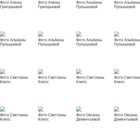
Фото Алены
Фото Алены
Фото Альбины
Фото Альбин
Григорьевой
Григорьевой
Пупышевой
Пупышевой
Фото Альбины
Фото Альбины
Фото Альбины
Фото Альбин
Пупышевой
Пупышевой
Пупышевой
Пупышевой
Фото Светланы
Фото Светланы
Фото Светланы
Фото Светла
Клепс
Клепс
Клепс
Клепс
Фото Светланы
Фото Светланы
Фото Оксаны
Фото Оксаны
Клепс
Клепс
Дементьевой
Дементьевой