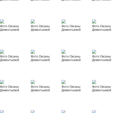
Фото Оксаны
Фото Оксаны
Фото Оксаны
Фото Оксаны
Дементьевой
Дементьевой
Дементьевой
Дементьевой
Фото Оксаны
Фото Оксаны
Фото Оксаны
Фото Оксаны
Дементьевой
Дементьевой
Дементьевой
Дементьевой
Фото Оксаны
Фото Оксаны
Фото Оксаны
Фото Оксаны
Дементьевой
Дементьевой
Дементьевой
Дементьевой