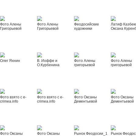
Фото Алены
Фото Алены
Феодосийские
Латиф Казбек
Григорьевой
Григорьевой
художники
Оксана Курен
Олег Яхнин
В. Иоффе и
Фото Алены
Фото Алены
О.Курбенина
григорьевой
григорьевой
Фото взято с e-
Фото взято с e-
Фото Оксаны
Фото Оксаны
crimea.info
crimea.info
Дементьевой
Дементьевой
Фото Оксаны
Фото Оксаны
Рынок Феодосии_1
Рынок Феодос