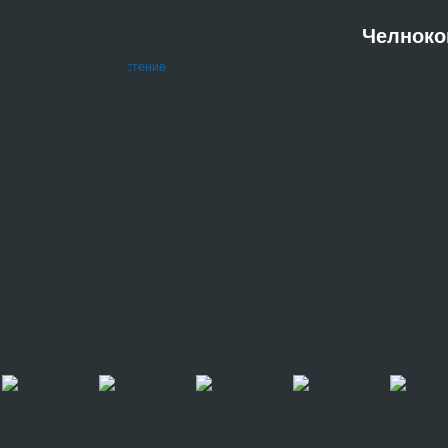
Челноко