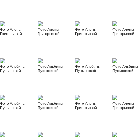
Фото Алены
Фото Алены
Фото Алены
Фото Алены
Григорьевой
Григорьевой
Григорьевой
Григорьевой
Фото Альбины
Фото Альбины
Фото Альбины
Фото Альбин
Пупышевой
Пупышевой
Пупышевой
Пупышевой
Фото Альбины
Фото Альбины
Фото Алены
Фото Алены
Пупышевой
Пупышевой
Григорьевой
Григорьевой