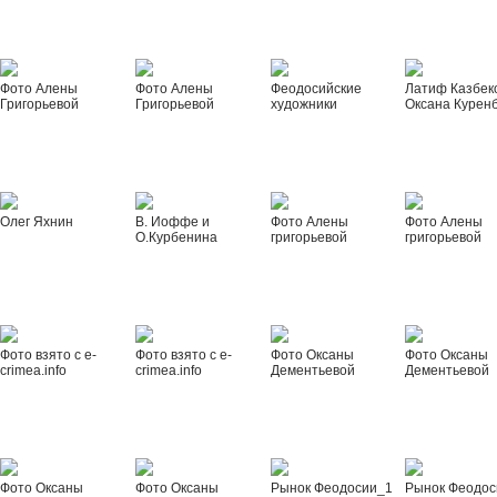
Фото Алены
Фото Алены
Феодосийские
Латиф Казбек
Григорьевой
Григорьевой
художники
Оксана Курен
Олег Яхнин
В. Иоффе и
Фото Алены
Фото Алены
О.Курбенина
григорьевой
григорьевой
Фото взято с e-
Фото взято с e-
Фото Оксаны
Фото Оксаны
crimea.info
crimea.info
Дементьевой
Дементьевой
Фото Оксаны
Фото Оксаны
Рынок Феодосии_1
Рынок Феодос