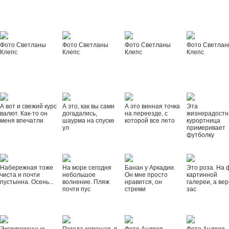
Фото Светланы
Фото Светланы
Фото Светланы
Фото Светла
Клепс
Клепс
Клепс
Клепс
А вот и свежий курс
А это, как вы сами
А это винная точка
Эта
валют. Как-то он
догадались,
на переезде, с
жизнерадостн
меня впечатли
шаурма на спуске
которой все лето
курортница
ул
примеривает
футболку
Набережная тоже
На море сегодня
Банан у Аркадии.
Это роза. На 
чиста и почти
небольшое
Он мне просто
картинной
пустынна. Осень...
волнение. Пляж
нравится, он
галереи, а вер
почти пус
стреми
зас