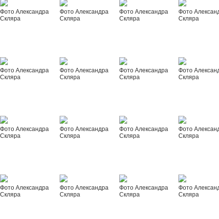
Фото Александра
Фото Александра
Фото Александра
Фото Алексан
Скляра
Скляра
Скляра
Скляра
Фото Александра
Фото Александра
Фото Александра
Фото Алексан
Скляра
Скляра
Скляра
Скляра
Фото Александра
Фото Александра
Фото Александра
Фото Алексан
Скляра
Скляра
Скляра
Скляра
Фото Александра
Фото Александра
Фото Александра
Фото Алексан
Скляра
Скляра
Скляра
Скляра