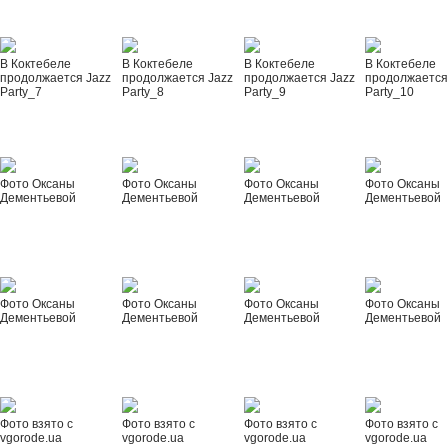
В Коктебеле
В Коктебеле
В Коктебеле
В Коктебеле
продолжается Jazz
продолжается Jazz
продолжается Jazz
продолжается
Party_7
Party_8
Party_9
Party_10
Фото Оксаны
Фото Оксаны
Фото Оксаны
Фото Оксаны
Дементьевой
Дементьевой
Дементьевой
Дементьевой
Фото Оксаны
Фото Оксаны
Фото Оксаны
Фото Оксаны
Дементьевой
Дементьевой
Дементьевой
Дементьевой
Фото взято с
Фото взято с
Фото взято с
Фото взято с
vgorode.ua
vgorode.ua
vgorode.ua
vgorode.ua