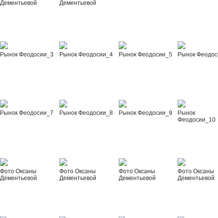
Дементьевой
Дементьевой
Рынок Феодосии_3
Рынок Феодосии_4
Рынок Феодосии_5
Рынок Феодос
Рынок Феодосии_7
Рынок Феодосии_8
Рынок Феодосии_9
Рынок
Феодосии_10
Фото Оксаны
Фото Оксаны
Фото Оксаны
Фото Оксаны
Дементьевой
Дементьевой
Дементьевой
Дементьевой