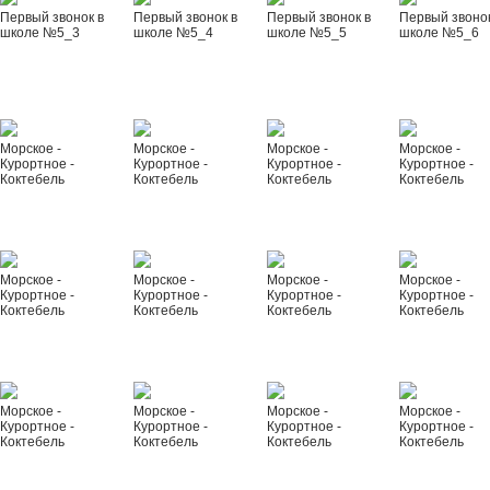
Первый звонок в
Первый звонок в
Первый звонок в
Первый звонок
школе №5_3
школе №5_4
школе №5_5
школе №5_6
Морское -
Морское -
Морское -
Морское -
Курортное -
Курортное -
Курортное -
Курортное -
Коктебель
Коктебель
Коктебель
Коктебель
Морское -
Морское -
Морское -
Морское -
Курортное -
Курортное -
Курортное -
Курортное -
Коктебель
Коктебель
Коктебель
Коктебель
Морское -
Морское -
Морское -
Морское -
Курортное -
Курортное -
Курортное -
Курортное -
Коктебель
Коктебель
Коктебель
Коктебель