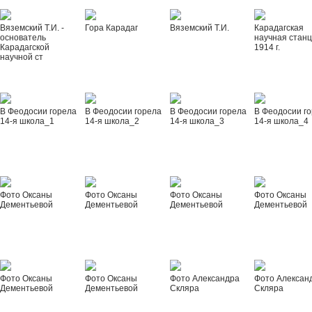
Вяземский Т.И. -
Гора Карадаг
Вяземский Т.И.
Карадагская
основатель
научная стан
Карадагской
1914 г.
научной ст
В Феодосии горела
В Феодосии горела
В Феодосии горела
В Феодосии г
14-я школа_1
14-я школа_2
14-я школа_3
14-я школа_4
Фото Оксаны
Фото Оксаны
Фото Оксаны
Фото Оксаны
Дементьевой
Дементьевой
Дементьевой
Дементьевой
Фото Оксаны
Фото Оксаны
Фото Александра
Фото Алексан
Дементьевой
Дементьевой
Скляра
Скляра