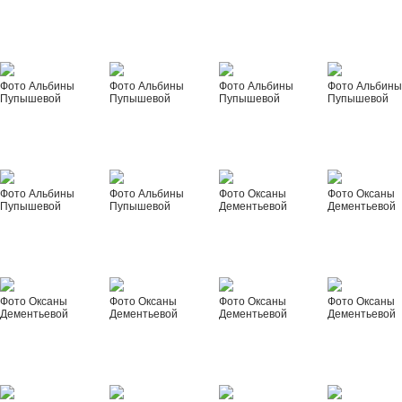
Фото Альбины
Фото Альбины
Фото Альбины
Фото Альбин
Пупышевой
Пупышевой
Пупышевой
Пупышевой
Фото Альбины
Фото Альбины
Фото Оксаны
Фото Оксаны
Пупышевой
Пупышевой
Дементьевой
Дементьевой
Фото Оксаны
Фото Оксаны
Фото Оксаны
Фото Оксаны
Дементьевой
Дементьевой
Дементьевой
Дементьевой