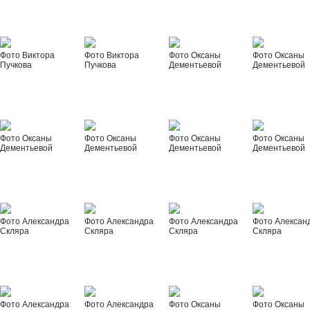
Фото Виктора
Фото Виктора
Фото Оксаны
Фото Оксаны
Пучкова
Пучкова
Дементьевой
Дементьевой
Фото Оксаны
Фото Оксаны
Фото Оксаны
Фото Оксаны
Дементьевой
Дементьевой
Дементьевой
Дементьевой
Фото Александра
Фото Александра
Фото Александра
Фото Алексан
Скляра
Скляра
Скляра
Скляра
Фото Александра
Фото Александра
Фото Оксаны
Фото Оксаны