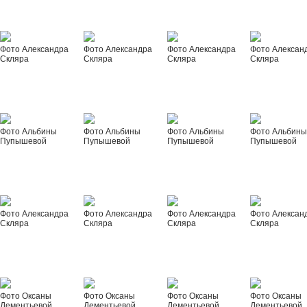
Фото Александра
Фото Александра
Фото Александра
Фото Алексан
Скляра
Скляра
Скляра
Скляра
Фото Альбины
Фото Альбины
Фото Альбины
Фото Альбин
Пупышевой
Пупышевой
Пупышевой
Пупышевой
Фото Александра
Фото Александра
Фото Александра
Фото Алексан
Скляра
Скляра
Скляра
Скляра
Фото Оксаны
Фото Оксаны
Фото Оксаны
Фото Оксаны
Дементьевой
Дементьевой
Дементьевой
Дементьевой