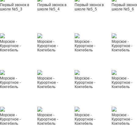
Первый звонок в
Первый звонок в
Первый звонок в
Первый звонок
школе №5_3
школе №5_4
школе №5_5
школе №5_6
Морское -
Морское -
Морское -
Морское -
Курортное -
Курортное -
Курортное -
Курортное -
Коктебель
Коктебель
Коктебель
Коктебель
Морское -
Морское -
Морское -
Морское -
Курортное -
Курортное -
Курортное -
Курортное -
Коктебель
Коктебель
Коктебель
Коктебель
Морское -
Морское -
Морское -
Морское -
Курортное -
Курортное -
Курортное -
Курортное -
Коктебель
Коктебель
Коктебель
Коктебель