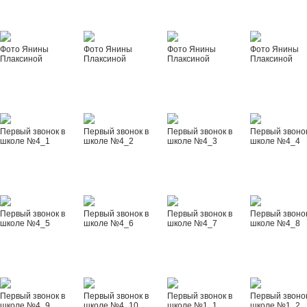
Фото Янины
Фото Янины
Фото Янины
Фото Янины
Плаксиной
Плаксиной
Плаксиной
Плаксиной
Первый звонок в
Первый звонок в
Первый звонок в
Первый звонок
школе №4_1
школе №4_2
школе №4_3
школе №4_4
Первый звонок в
Первый звонок в
Первый звонок в
Первый звонок
школе №4_5
школе №4_6
школе №4_7
школе №4_8
Первый звонок в
Первый звонок в
Первый звонок в
Первый звонок
школе №4_9
школе №4_10
школе №1_1
школе №1_2