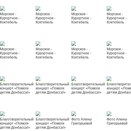
Морское -
Морское -
Морское -
Морское -
Курортное -
Курортное -
Курортное -
Курортное -
Коктебель
Коктебель
Коктебель
Коктебель
Морское -
Морское -
Морское -
Морское -
Курортное -
Курортное -
Курортное -
Курортное -
Коктебель
Коктебель
Коктебель
Коктебель
Благотворительный
Благотворительный
Благотворительный
Благотворите
концерт «Помоги
концерт «Помоги
концерт «Помоги
концерт «Пом
детям Донбасса!»
детям Донбасса!»
детям Донбасса!»
детям Донбас
Благотворительный
Благотворительный
Фото Алены
Фото Алены
концерт «Помоги
концерт «Помоги
Григорьевой
Григорьевой
детям Донбасса!»
детям Донбасса!»