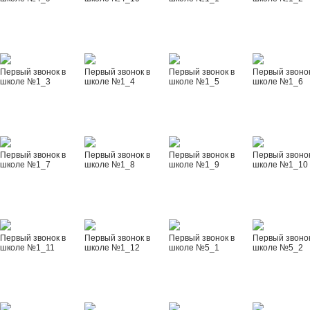
Первый звонок в
Первый звонок в
Первый звонок в
Первый звонок
школе №1_3
школе №1_4
школе №1_5
школе №1_6
Первый звонок в
Первый звонок в
Первый звонок в
Первый звонок
школе №1_7
школе №1_8
школе №1_9
школе №1_10
Первый звонок в
Первый звонок в
Первый звонок в
Первый звонок
школе №1_11
школе №1_12
школе №5_1
школе №5_2