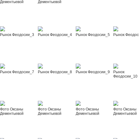
Дементьевой
Дементьевой
Рынок Феодосии_3
Рынок Феодосии_4
Рынок Феодосии_5
Рынок Феодос
Рынок Феодосии_7
Рынок Феодосии_8
Рынок Феодосии_9
Рынок
Феодосии_10
Фото Оксаны
Фото Оксаны
Фото Оксаны
Фото Оксаны
Дементьевой
Дементьевой
Дементьевой
Дементьевой