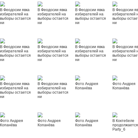
В Феодосии явка
В Феодосии явка
В Феодосии явка
В Феодосии я
избирателей на
избирателей на
избирателей на
избирателей 
выборы остается
выборы остается
выборы остается
выборы остае
ни
ни
ни
ни
В Феодосии явка
В Феодосии явка
В Феодосии явка
В Феодосии я
избирателей на
избирателей на
избирателей на
избирателей 
выборы остается
выборы остается
выборы остается
выборы остае
ни
ни
ни
ни
В Феодосии явка
В Феодосии явка
Фото Андрея
Фото Андрея
избирателей на
избирателей на
Копанёва
Копанёва
выборы остается
выборы остается
ни
ни
Фото Андрея
Фото Андрея
Фото Андрея
В Коктебеле
Копанёва
Копанёва
Копанёва
продолжается
Party_6