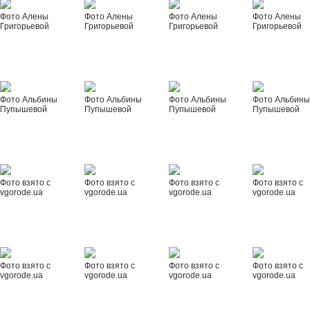
Фото Алены
Фото Алены
Фото Алены
Фото Алены
Григорьевой
Григорьевой
Григорьевой
Григорьевой
Фото Альбины
Фото Альбины
Фото Альбины
Фото Альбин
Пупышевой
Пупышевой
Пупышевой
Пупышевой
Фото взято с
Фото взято с
Фото взято с
Фото взято с
vgorode.ua
vgorode.ua
vgorode.ua
vgorode.ua
Фото взято с
Фото взято с
Фото взято с
Фото взято с
vgorode.ua
vgorode.ua
vgorode.ua
vgorode.ua