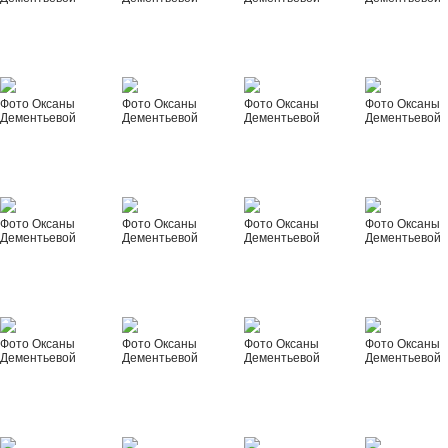
Фото Оксаны
Фото Оксаны
Фото Оксаны
Фото Оксаны
Дементьевой
Дементьевой
Дементьевой
Дементьевой
Фото Оксаны
Фото Оксаны
Фото Оксаны
Фото Оксаны
Дементьевой
Дементьевой
Дементьевой
Дементьевой
Фото Оксаны
Фото Оксаны
Фото Оксаны
Фото Оксаны
Дементьевой
Дементьевой
Дементьевой
Дементьевой