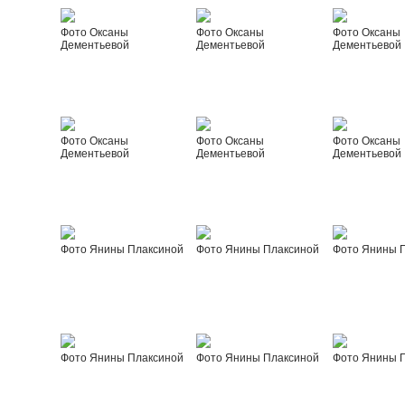
Фото Оксаны
Фото Оксаны
Фото Оксаны
Дементьевой
Дементьевой
Дементьевой
Фото Оксаны
Фото Оксаны
Фото Оксаны
Дементьевой
Дементьевой
Дементьевой
Фото Янины Плаксиной
Фото Янины Плаксиной
Фото Янины 
Фото Янины Плаксиной
Фото Янины Плаксиной
Фото Янины 