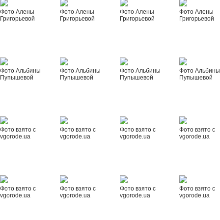
Фото Алены
Фото Алены
Фото Алены
Фото Алены
Григорьевой
Григорьевой
Григорьевой
Григорьевой
Фото Альбины
Фото Альбины
Фото Альбины
Фото Альбин
Пупышевой
Пупышевой
Пупышевой
Пупышевой
Фото взято с
Фото взято с
Фото взято с
Фото взято с
vgorode.ua
vgorode.ua
vgorode.ua
vgorode.ua
Фото взято с
Фото взято с
Фото взято с
Фото взято с
vgorode.ua
vgorode.ua
vgorode.ua
vgorode.ua