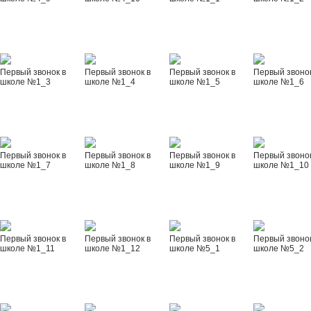
Первый звонок в
Первый звонок в
Первый звонок в
Первый звонок
школе №1_3
школе №1_4
школе №1_5
школе №1_6
Первый звонок в
Первый звонок в
Первый звонок в
Первый звонок
школе №1_7
школе №1_8
школе №1_9
школе №1_10
Первый звонок в
Первый звонок в
Первый звонок в
Первый звонок
школе №1_11
школе №1_12
школе №5_1
школе №5_2