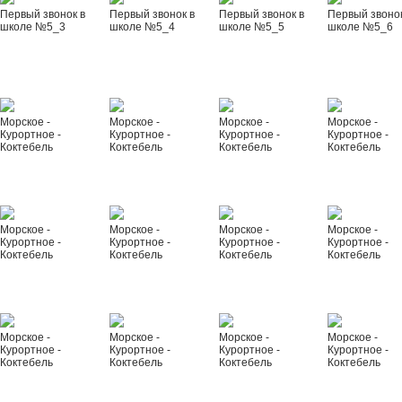
Первый звонок в
Первый звонок в
Первый звонок в
Первый звонок
школе №5_3
школе №5_4
школе №5_5
школе №5_6
Морское -
Морское -
Морское -
Морское -
Курортное -
Курортное -
Курортное -
Курортное -
Коктебель
Коктебель
Коктебель
Коктебель
Морское -
Морское -
Морское -
Морское -
Курортное -
Курортное -
Курортное -
Курортное -
Коктебель
Коктебель
Коктебель
Коктебель
Морское -
Морское -
Морское -
Морское -
Курортное -
Курортное -
Курортное -
Курортное -
Коктебель
Коктебель
Коктебель
Коктебель