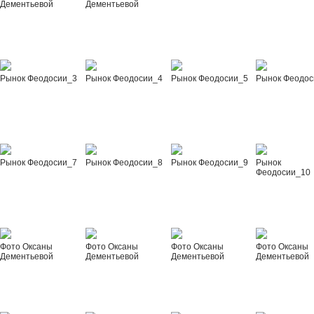
Дементьевой
Дементьевой
Рынок Феодосии_3
Рынок Феодосии_4
Рынок Феодосии_5
Рынок Феодос
Рынок Феодосии_7
Рынок Феодосии_8
Рынок Феодосии_9
Рынок
Феодосии_10
Фото Оксаны
Фото Оксаны
Фото Оксаны
Фото Оксаны
Дементьевой
Дементьевой
Дементьевой
Дементьевой