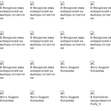
В Феодосии явка
В Феодосии явка
В Феодосии явка
В Феодосии я
избирателей на
избирателей на
избирателей на
избирателей 
выборы остается
выборы остается
выборы остается
выборы остае
ни
ни
ни
ни
В Феодосии явка
В Феодосии явка
В Феодосии явка
В Феодосии я
избирателей на
избирателей на
избирателей на
избирателей 
выборы остается
выборы остается
выборы остается
выборы остае
ни
ни
ни
ни
В Феодосии явка
В Феодосии явка
Фото Андрея
Фото Андрея
избирателей на
избирателей на
Копанёва
Копанёва
выборы остается
выборы остается
ни
ни
Фото Андрея
Фото Андрея
Фото Андрея
В Коктебеле
Копанёва
Копанёва
Копанёва
продолжается
Party_6