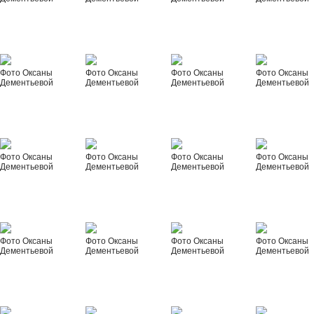
Фото Оксаны
Фото Оксаны
Фото Оксаны
Фото Оксаны
Дементьевой
Дементьевой
Дементьевой
Дементьевой
Фото Оксаны
Фото Оксаны
Фото Оксаны
Фото Оксаны
Дементьевой
Дементьевой
Дементьевой
Дементьевой
Фото Оксаны
Фото Оксаны
Фото Оксаны
Фото Оксаны
Дементьевой
Дементьевой
Дементьевой
Дементьевой