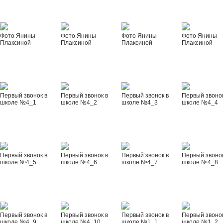
Фото Янины
Фото Янины
Фото Янины
Фото Янины
Плаксиной
Плаксиной
Плаксиной
Плаксиной
Первый звонок в
Первый звонок в
Первый звонок в
Первый звонок
школе №4_1
школе №4_2
школе №4_3
школе №4_4
Первый звонок в
Первый звонок в
Первый звонок в
Первый звонок
школе №4_5
школе №4_6
школе №4_7
школе №4_8
Первый звонок в
Первый звонок в
Первый звонок в
Первый звонок
школе №4_9
школе №4_10
школе №1_1
школе №1_2