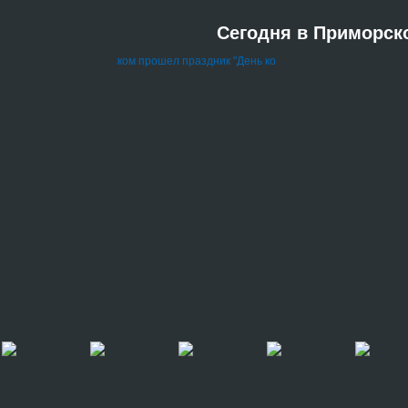
Сегодня в Приморск