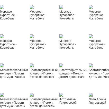
Морское -
Морское -
Морское -
Морское -
Курортное -
Курортное -
Курортное -
Курортное -
Коктебель
Коктебель
Коктебель
Коктебель
Морское -
Морское -
Морское -
Морское -
Курортное -
Курортное -
Курортное -
Курортное -
Коктебель
Коктебель
Коктебель
Коктебель
Благотворительный
Благотворительный
Благотворительный
Благотворите
концерт «Помоги
концерт «Помоги
концерт «Помоги
концерт «Пом
детям Донбасса!»
детям Донбасса!»
детям Донбасса!»
детям Донбас
Благотворительный
Благотворительный
Фото Алены
Фото Алены
концерт «Помоги
концерт «Помоги
Григорьевой
Григорьевой
детям Донбасса!»
детям Донбасса!»