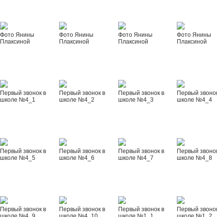
Фото Янины
Фото Янины
Фото Янины
Фото Янины
Плаксиной
Плаксиной
Плаксиной
Плаксиной
Первый звонок в
Первый звонок в
Первый звонок в
Первый звонок
школе №4_1
школе №4_2
школе №4_3
школе №4_4
Первый звонок в
Первый звонок в
Первый звонок в
Первый звонок
школе №4_5
школе №4_6
школе №4_7
школе №4_8
Первый звонок в
Первый звонок в
Первый звонок в
Первый звонок
школе №4_9
школе №4_10
школе №1_1
школе №1_2