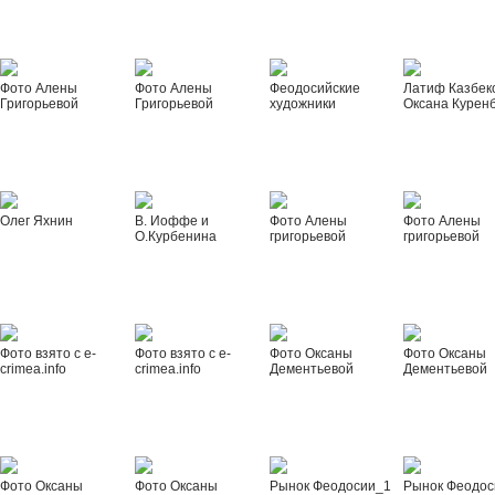
Фото Алены
Фото Алены
Феодосийские
Латиф Казбек
Григорьевой
Григорьевой
художники
Оксана Курен
Олег Яхнин
В. Иоффе и
Фото Алены
Фото Алены
О.Курбенина
григорьевой
григорьевой
Фото взято с e-
Фото взято с e-
Фото Оксаны
Фото Оксаны
crimea.info
crimea.info
Дементьевой
Дементьевой
Фото Оксаны
Фото Оксаны
Рынок Феодосии_1
Рынок Феодос