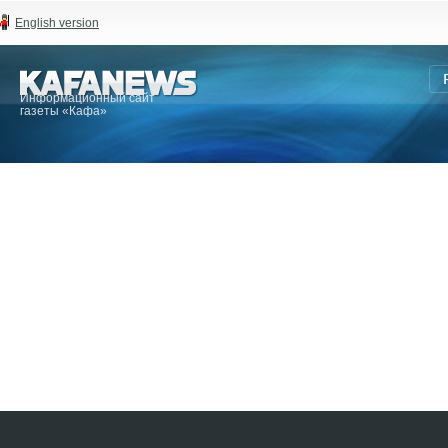
English version
Информационный сайт
газеты «Кафа»