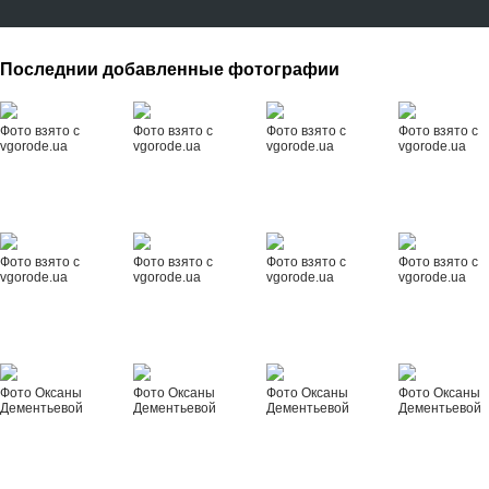
Последнии добавленные фотографии
Фото взято с
Фото взято с
Фото взято с
Фото взято с
vgorode.ua
vgorode.ua
vgorode.ua
vgorode.ua
Фото взято с
Фото взято с
Фото взято с
Фото взято с
vgorode.ua
vgorode.ua
vgorode.ua
vgorode.ua
Фото Оксаны
Фото Оксаны
Фото Оксаны
Фото Оксаны
Дементьевой
Дементьевой
Дементьевой
Дементьевой