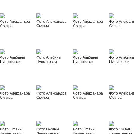
Фото Александра
Фото Александра
Фото Александра
Фото Алексан
Скляра
Скляра
Скляра
Скляра
Фото Альбины
Фото Альбины
Фото Альбины
Фото Альбин
Пупышевой
Пупышевой
Пупышевой
Пупышевой
Фото Александра
Фото Александра
Фото Александра
Фото Алексан
Скляра
Скляра
Скляра
Скляра
Фото Оксаны
Фото Оксаны
Фото Оксаны
Фото Оксаны
Дементьевой
Дементьевой
Дементьевой
Дементьевой