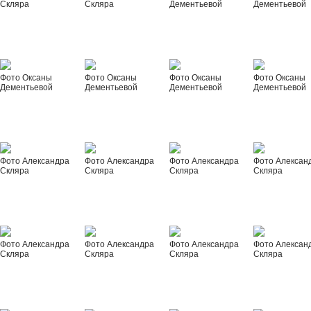
Скляра
Скляра
Дементьевой
Дементьевой
Фото Оксаны
Фото Оксаны
Фото Оксаны
Фото Оксаны
Дементьевой
Дементьевой
Дементьевой
Дементьевой
Фото Александра
Фото Александра
Фото Александра
Фото Алексан
Скляра
Скляра
Скляра
Скляра
Фото Александра
Фото Александра
Фото Александра
Фото Алексан
Скляра
Скляра
Скляра
Скляра