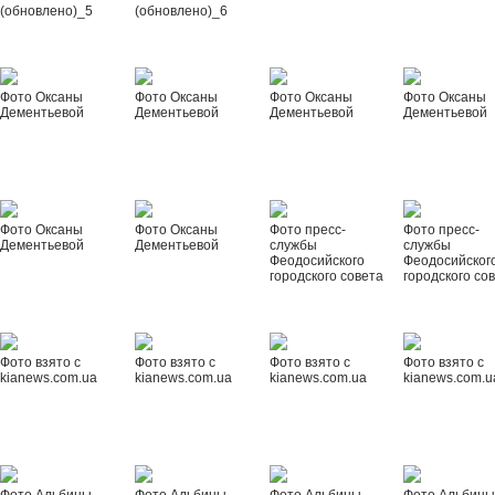
(обновлено)_5
(обновлено)_6
Фото Оксаны
Фото Оксаны
Фото Оксаны
Фото Оксаны
Дементьевой
Дементьевой
Дементьевой
Дементьевой
Фото Оксаны
Фото Оксаны
Фото пресс-
Фото пресс-
Дементьевой
Дементьевой
службы
службы
Феодосийского
Феодосийског
городского совета
городского со
Фото взято с
Фото взято с
Фото взято с
Фото взято с
kianews.com.ua
kianews.com.ua
kianews.com.ua
kianews.com.u