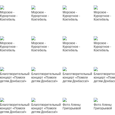
Морское -
Морское -
Морское -
Морское -
Курортное -
Курортное -
Курортное -
Курортное -
Коктебель
Коктебель
Коктебель
Коктебель
Морское -
Морское -
Морское -
Морское -
Курортное -
Курортное -
Курортное -
Курортное -
Коктебель
Коктебель
Коктебель
Коктебель
Благотворительный
Благотворительный
Благотворительный
Благотворите
концерт «Помоги
концерт «Помоги
концерт «Помоги
концерт «Пом
детям Донбасса!»
детям Донбасса!»
детям Донбасса!»
детям Донбас
Благотворительный
Благотворительный
Фото Алены
Фото Алены
концерт «Помоги
концерт «Помоги
Григорьевой
Григорьевой
детям Донбасса!»
детям Донбасса!»