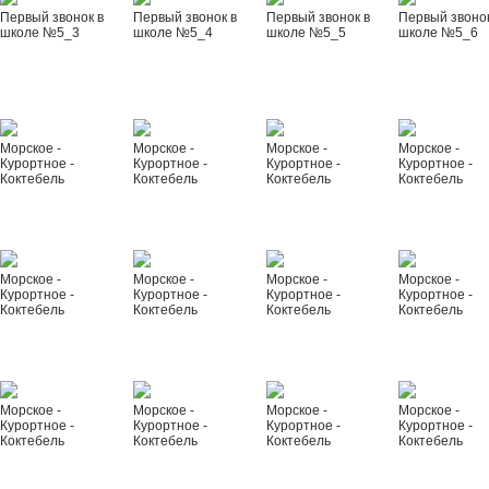
Первый звонок в
Первый звонок в
Первый звонок в
Первый звонок
школе №5_3
школе №5_4
школе №5_5
школе №5_6
Морское -
Морское -
Морское -
Морское -
Курортное -
Курортное -
Курортное -
Курортное -
Коктебель
Коктебель
Коктебель
Коктебель
Морское -
Морское -
Морское -
Морское -
Курортное -
Курортное -
Курортное -
Курортное -
Коктебель
Коктебель
Коктебель
Коктебель
Морское -
Морское -
Морское -
Морское -
Курортное -
Курортное -
Курортное -
Курортное -
Коктебель
Коктебель
Коктебель
Коктебель