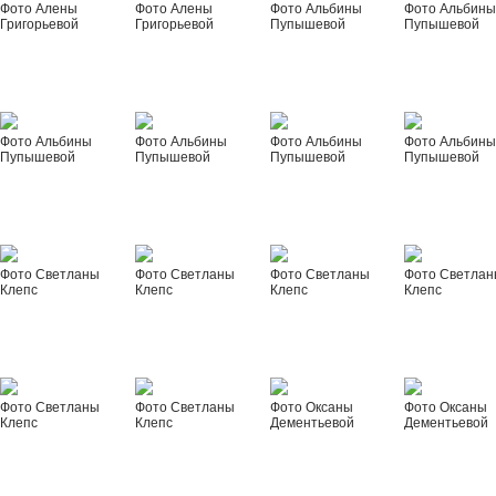
Фото Алены
Фото Алены
Фото Альбины
Фото Альбин
Григорьевой
Григорьевой
Пупышевой
Пупышевой
Фото Альбины
Фото Альбины
Фото Альбины
Фото Альбин
Пупышевой
Пупышевой
Пупышевой
Пупышевой
Фото Светланы
Фото Светланы
Фото Светланы
Фото Светла
Клепс
Клепс
Клепс
Клепс
Фото Светланы
Фото Светланы
Фото Оксаны
Фото Оксаны
Клепс
Клепс
Дементьевой
Дементьевой