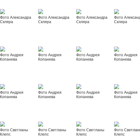
Фото Александра
Фото Александра
Фото Александра
Фото Алексан
Скляра
Скляра
Скляра
Скляра
Фото Андрея
Фото Андрея
Фото Андрея
Фото Андрея
Копанева
Копанева
Копанева
Копанева
Фото Андрея
Фото Андрея
Фото Андрея
Фото Андрея
Копанева
Копанева
Копанева
Копанева
Фото Светланы
Фото Светланы
Фото Светланы
Фото Светла
Клепс
Клепс
Клепс
Клепс