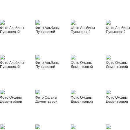
Фото Альбины
Фото Альбины
Фото Альбины
Фото Альбин
Пупышевой
Пупышевой
Пупышевой
Пупышевой
Фото Альбины
Фото Альбины
Фото Оксаны
Фото Оксаны
Пупышевой
Пупышевой
Дементьевой
Дементьевой
Фото Оксаны
Фото Оксаны
Фото Оксаны
Фото Оксаны
Дементьевой
Дементьевой
Дементьевой
Дементьевой