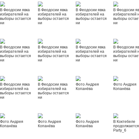
В Феодосии явка
В Феодосии явка
В Феодосии явка
В Феодосии я
избирателей на
избирателей на
избирателей на
избирателей 
выборы остается
выборы остается
выборы остается
выборы остае
ни
ни
ни
ни
В Феодосии явка
В Феодосии явка
В Феодосии явка
В Феодосии я
избирателей на
избирателей на
избирателей на
избирателей 
выборы остается
выборы остается
выборы остается
выборы остае
ни
ни
ни
ни
В Феодосии явка
В Феодосии явка
Фото Андрея
Фото Андрея
избирателей на
избирателей на
Копанёва
Копанёва
выборы остается
выборы остается
ни
ни
Фото Андрея
Фото Андрея
Фото Андрея
В Коктебеле
Копанёва
Копанёва
Копанёва
продолжается
Party_6