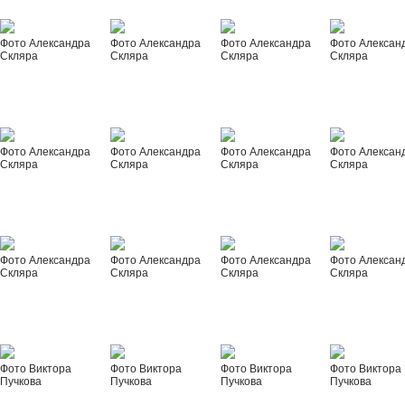
Фото Александра
Фото Александра
Фото Александра
Фото Алексан
Скляра
Скляра
Скляра
Скляра
Фото Александра
Фото Александра
Фото Александра
Фото Алексан
Скляра
Скляра
Скляра
Скляра
Фото Александра
Фото Александра
Фото Александра
Фото Алексан
Скляра
Скляра
Скляра
Скляра
Фото Виктора
Фото Виктора
Фото Виктора
Фото Виктора
Пучкова
Пучкова
Пучкова
Пучкова