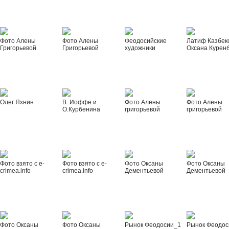
Фото Алены
Фото Алены
Феодосийские
Латиф Казбек
Григорьевой
Григорьевой
художники
Оксана Курен
Олег Яхнин
В. Иоффе и
Фото Алены
Фото Алены
О.Курбенина
григорьевой
григорьевой
Фото взято с e-
Фото взято с e-
Фото Оксаны
Фото Оксаны
crimea.info
crimea.info
Дементьевой
Дементьевой
Фото Оксаны
Фото Оксаны
Рынок Феодосии_1
Рынок Феодос