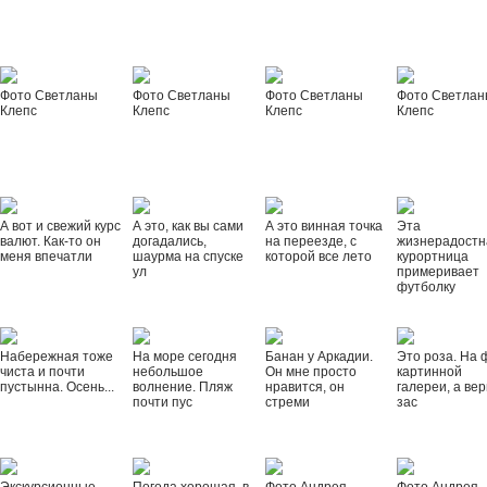
Фото Светланы
Фото Светланы
Фото Светланы
Фото Светла
Клепс
Клепс
Клепс
Клепс
А вот и свежий курс
А это, как вы сами
А это винная точка
Эта
валют. Как-то он
догадались,
на переезде, с
жизнерадостн
меня впечатли
шаурма на спуске
которой все лето
курортница
ул
примеривает
футболку
Набережная тоже
На море сегодня
Банан у Аркадии.
Это роза. На 
чиста и почти
небольшое
Он мне просто
картинной
пустынна. Осень...
волнение. Пляж
нравится, он
галереи, а вер
почти пус
стреми
зас