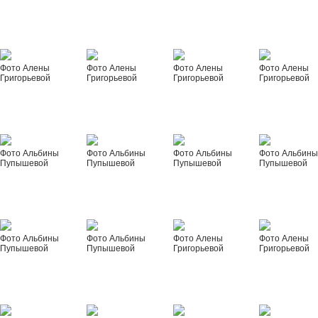
Фото Алены
Фото Алены
Фото Алены
Фото Алены
Григорьевой
Григорьевой
Григорьевой
Григорьевой
Фото Альбины
Фото Альбины
Фото Альбины
Фото Альбин
Пупышевой
Пупышевой
Пупышевой
Пупышевой
Фото Альбины
Фото Альбины
Фото Алены
Фото Алены
Пупышевой
Пупышевой
Григорьевой
Григорьевой