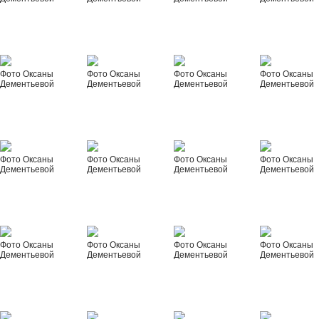
Фото Оксаны
Фото Оксаны
Фото Оксаны
Фото Оксаны
Дементьевой
Дементьевой
Дементьевой
Дементьевой
Фото Оксаны
Фото Оксаны
Фото Оксаны
Фото Оксаны
Дементьевой
Дементьевой
Дементьевой
Дементьевой
Фото Оксаны
Фото Оксаны
Фото Оксаны
Фото Оксаны
Дементьевой
Дементьевой
Дементьевой
Дементьевой