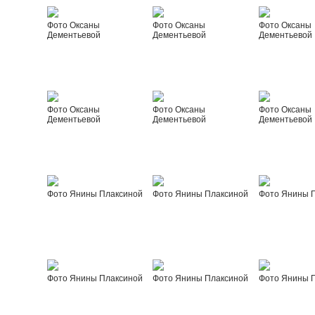
Фото Оксаны
Фото Оксаны
Фото Оксаны
Дементьевой
Дементьевой
Дементьевой
Фото Оксаны
Фото Оксаны
Фото Оксаны
Дементьевой
Дементьевой
Дементьевой
Фото Янины Плаксиной
Фото Янины Плаксиной
Фото Янины 
Фото Янины Плаксиной
Фото Янины Плаксиной
Фото Янины 