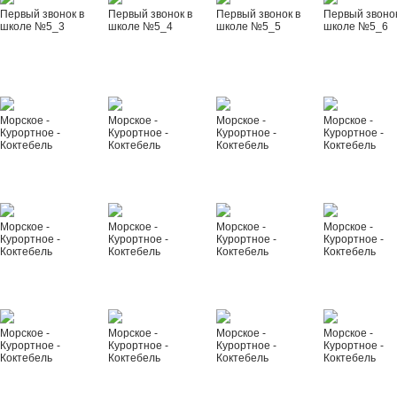
Первый звонок в
Первый звонок в
Первый звонок в
Первый звонок
школе №5_3
школе №5_4
школе №5_5
школе №5_6
Морское -
Морское -
Морское -
Морское -
Курортное -
Курортное -
Курортное -
Курортное -
Коктебель
Коктебель
Коктебель
Коктебель
Морское -
Морское -
Морское -
Морское -
Курортное -
Курортное -
Курортное -
Курортное -
Коктебель
Коктебель
Коктебель
Коктебель
Морское -
Морское -
Морское -
Морское -
Курортное -
Курортное -
Курортное -
Курортное -
Коктебель
Коктебель
Коктебель
Коктебель