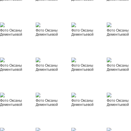
Фото Оксаны
Фото Оксаны
Фото Оксаны
Фото Оксаны
Дементьевой
Дементьевой
Дементьевой
Дементьевой
Фото Оксаны
Фото Оксаны
Фото Оксаны
Фото Оксаны
Дементьевой
Дементьевой
Дементьевой
Дементьевой
Фото Оксаны
Фото Оксаны
Фото Оксаны
Фото Оксаны
Дементьевой
Дементьевой
Дементьевой
Дементьевой