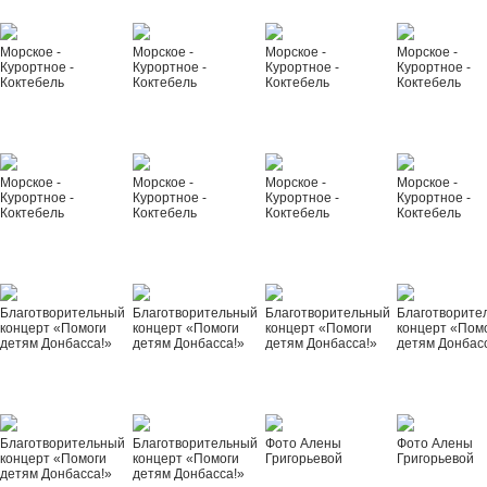
Морское -
Морское -
Морское -
Морское -
Курортное -
Курортное -
Курортное -
Курортное -
Коктебель
Коктебель
Коктебель
Коктебель
Морское -
Морское -
Морское -
Морское -
Курортное -
Курортное -
Курортное -
Курортное -
Коктебель
Коктебель
Коктебель
Коктебель
Благотворительный
Благотворительный
Благотворительный
Благотворите
концерт «Помоги
концерт «Помоги
концерт «Помоги
концерт «Пом
детям Донбасса!»
детям Донбасса!»
детям Донбасса!»
детям Донбас
Благотворительный
Благотворительный
Фото Алены
Фото Алены
концерт «Помоги
концерт «Помоги
Григорьевой
Григорьевой
детям Донбасса!»
детям Донбасса!»