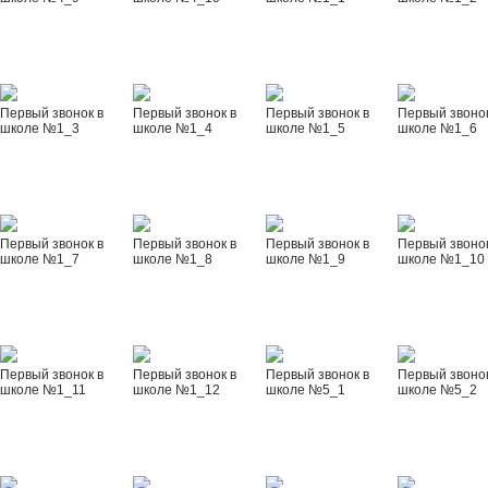
Первый звонок в
Первый звонок в
Первый звонок в
Первый звонок
школе №1_3
школе №1_4
школе №1_5
школе №1_6
Первый звонок в
Первый звонок в
Первый звонок в
Первый звонок
школе №1_7
школе №1_8
школе №1_9
школе №1_10
Первый звонок в
Первый звонок в
Первый звонок в
Первый звонок
школе №1_11
школе №1_12
школе №5_1
школе №5_2