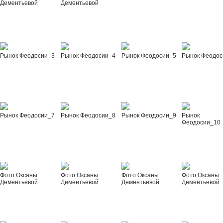
Дементьевой
Дементьевой
Рынок Феодосии_3
Рынок Феодосии_4
Рынок Феодосии_5
Рынок Феодос
Рынок Феодосии_7
Рынок Феодосии_8
Рынок Феодосии_9
Рынок
Феодосии_10
Фото Оксаны
Фото Оксаны
Фото Оксаны
Фото Оксаны
Дементьевой
Дементьевой
Дементьевой
Дементьевой