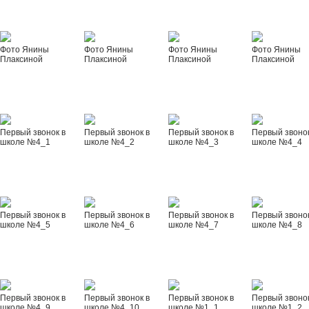
Фото Янины
Фото Янины
Фото Янины
Фото Янины
Плаксиной
Плаксиной
Плаксиной
Плаксиной
Первый звонок в
Первый звонок в
Первый звонок в
Первый звонок
школе №4_1
школе №4_2
школе №4_3
школе №4_4
Первый звонок в
Первый звонок в
Первый звонок в
Первый звонок
школе №4_5
школе №4_6
школе №4_7
школе №4_8
Первый звонок в
Первый звонок в
Первый звонок в
Первый звонок
школе №4_9
школе №4_10
школе №1_1
школе №1_2