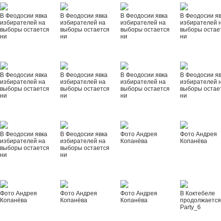
В Феодосии явка
В Феодосии явка
В Феодосии явка
В Феодосии я
избирателей на
избирателей на
избирателей на
избирателей 
выборы остается
выборы остается
выборы остается
выборы остае
ни
ни
ни
ни
В Феодосии явка
В Феодосии явка
В Феодосии явка
В Феодосии я
избирателей на
избирателей на
избирателей на
избирателей 
выборы остается
выборы остается
выборы остается
выборы остае
ни
ни
ни
ни
В Феодосии явка
В Феодосии явка
Фото Андрея
Фото Андрея
избирателей на
избирателей на
Копанёва
Копанёва
выборы остается
выборы остается
ни
ни
Фото Андрея
Фото Андрея
Фото Андрея
В Коктебеле
Копанёва
Копанёва
Копанёва
продолжается
Party_6