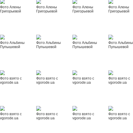
Фото Алены
Фото Алены
Фото Алены
Фото Алены
Григорьевой
Григорьевой
Григорьевой
Григорьевой
Фото Альбины
Фото Альбины
Фото Альбины
Фото Альбин
Пупышевой
Пупышевой
Пупышевой
Пупышевой
Фото взято с
Фото взято с
Фото взято с
Фото взято с
vgorode.ua
vgorode.ua
vgorode.ua
vgorode.ua
Фото взято с
Фото взято с
Фото взято с
Фото взято с
vgorode.ua
vgorode.ua
vgorode.ua
vgorode.ua