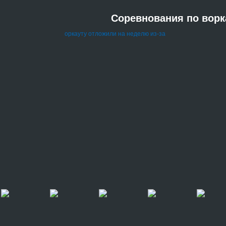
Соревнования по ворк