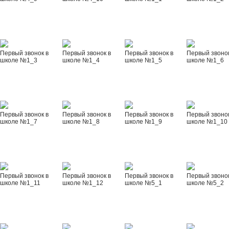
Первый звонок в
Первый звонок в
Первый звонок в
Первый звонок
школе №1_3
школе №1_4
школе №1_5
школе №1_6
Первый звонок в
Первый звонок в
Первый звонок в
Первый звонок
школе №1_7
школе №1_8
школе №1_9
школе №1_10
Первый звонок в
Первый звонок в
Первый звонок в
Первый звонок
школе №1_11
школе №1_12
школе №5_1
школе №5_2