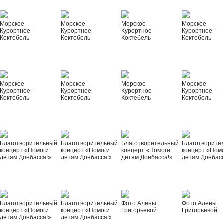
Морское -
Морское -
Морское -
Морское -
Курортное -
Курортное -
Курортное -
Курортное -
Коктебель
Коктебель
Коктебель
Коктебель
Морское -
Морское -
Морское -
Морское -
Курортное -
Курортное -
Курортное -
Курортное -
Коктебель
Коктебель
Коктебель
Коктебель
Благотворительный
Благотворительный
Благотворительный
Благотворите
концерт «Помоги
концерт «Помоги
концерт «Помоги
концерт «Пом
детям Донбасса!»
детям Донбасса!»
детям Донбасса!»
детям Донбас
Благотворительный
Благотворительный
Фото Алены
Фото Алены
концерт «Помоги
концерт «Помоги
Григорьевой
Григорьевой
детям Донбасса!»
детям Донбасса!»