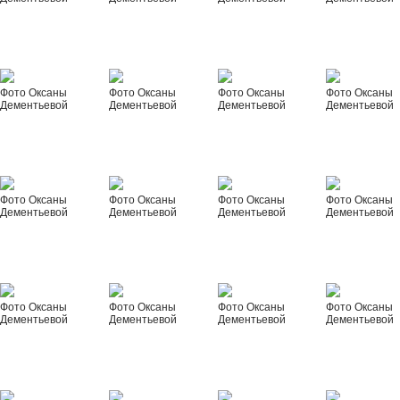
Фото Оксаны
Фото Оксаны
Фото Оксаны
Фото Оксаны
Дементьевой
Дементьевой
Дементьевой
Дементьевой
Фото Оксаны
Фото Оксаны
Фото Оксаны
Фото Оксаны
Дементьевой
Дементьевой
Дементьевой
Дементьевой
Фото Оксаны
Фото Оксаны
Фото Оксаны
Фото Оксаны
Дементьевой
Дементьевой
Дементьевой
Дементьевой