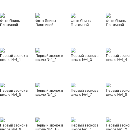
Фото Янины
Фото Янины
Фото Янины
Фото Янины
Плаксиной
Плаксиной
Плаксиной
Плаксиной
Первый звонок в
Первый звонок в
Первый звонок в
Первый звонок
школе №4_1
школе №4_2
школе №4_3
школе №4_4
Первый звонок в
Первый звонок в
Первый звонок в
Первый звонок
школе №4_5
школе №4_6
школе №4_7
школе №4_8
Первый звонок в
Первый звонок в
Первый звонок в
Первый звонок
школе №4_9
школе №4_10
школе №1_1
школе №1_2