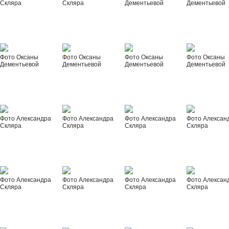
Скляра
Скляра
Дементьевой
Дементьевой
Фото Оксаны
Фото Оксаны
Фото Оксаны
Фото Оксаны
Дементьевой
Дементьевой
Дементьевой
Дементьевой
Фото Александра
Фото Александра
Фото Александра
Фото Алексан
Скляра
Скляра
Скляра
Скляра
Фото Александра
Фото Александра
Фото Александра
Фото Алексан
Скляра
Скляра
Скляра
Скляра