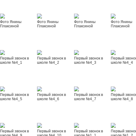
Фото Янины
Фото Янины
Фото Янины
Фото Янины
Плаксиной
Плаксиной
Плаксиной
Плаксиной
Первый звонок в
Первый звонок в
Первый звонок в
Первый звонок
школе №4_1
школе №4_2
школе №4_3
школе №4_4
Первый звонок в
Первый звонок в
Первый звонок в
Первый звонок
школе №4_5
школе №4_6
школе №4_7
школе №4_8
Первый звонок в
Первый звонок в
Первый звонок в
Первый звонок
школе №4_9
школе №4_10
школе №1_1
школе №1_2