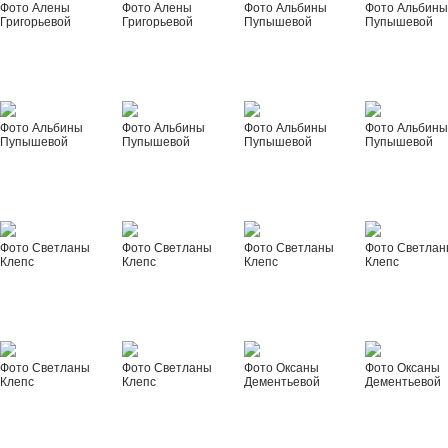
Фото Алены
Фото Алены
Фото Альбины
Фото Альбин
Григорьевой
Григорьевой
Пупышевой
Пупышевой
Фото Альбины
Фото Альбины
Фото Альбины
Фото Альбин
Пупышевой
Пупышевой
Пупышевой
Пупышевой
Фото Светланы
Фото Светланы
Фото Светланы
Фото Светла
Клепс
Клепс
Клепс
Клепс
Фото Светланы
Фото Светланы
Фото Оксаны
Фото Оксаны
Клепс
Клепс
Дементьевой
Дементьевой