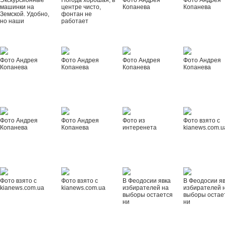
Экскурсионные
Погода хорошая, в
Фото Андрея
Фото Андрея
машинки на
центре чисто,
Копанева
Копанева
Земской. Удобно,
фонтан не
но наши
работает
Фото Андрея
Фото Андрея
Фото Андрея
Фото Андрея
Копанева
Копанева
Копанева
Копанева
Фото Андрея
Фото Андрея
Фото из
Фото взято с
Копанева
Копанева
интеренета
kianews.com.u
Фото взято с
Фото взято с
В Феодосии явка
В Феодосии я
kianews.com.ua
kianews.com.ua
избирателей на
избирателей 
выборы остается
выборы остае
ни
ни