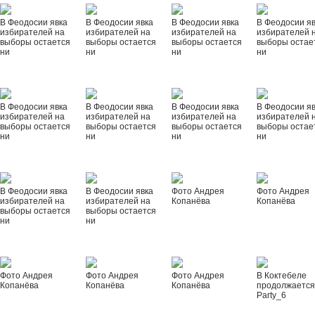
В Феодосии явка
В Феодосии явка
В Феодосии явка
В Феодосии я
избирателей на
избирателей на
избирателей на
избирателей 
выборы остается
выборы остается
выборы остается
выборы остае
ни
ни
ни
ни
В Феодосии явка
В Феодосии явка
В Феодосии явка
В Феодосии я
избирателей на
избирателей на
избирателей на
избирателей 
выборы остается
выборы остается
выборы остается
выборы остае
ни
ни
ни
ни
В Феодосии явка
В Феодосии явка
Фото Андрея
Фото Андрея
избирателей на
избирателей на
Копанёва
Копанёва
выборы остается
выборы остается
ни
ни
Фото Андрея
Фото Андрея
Фото Андрея
В Коктебеле
Копанёва
Копанёва
Копанёва
продолжается
Party_6