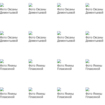
Фото Оксаны
Фото Оксаны
Фото Оксаны
Фото Оксаны
Дементьевой
Дементьевой
Дементьевой
Дементьевой
Фото Оксаны
Фото Оксаны
Фото Оксаны
Фото Оксаны
Дементьевой
Дементьевой
Дементьевой
Дементьевой
Фото Янины
Фото Янины
Фото Янины
Фото Янины
Плаксиной
Плаксиной
Плаксиной
Плаксиной
Фото Янины
Фото Янины
Фото Янины
Фото Янины
Плаксиной
Плаксиной
Плаксиной
Плаксиной