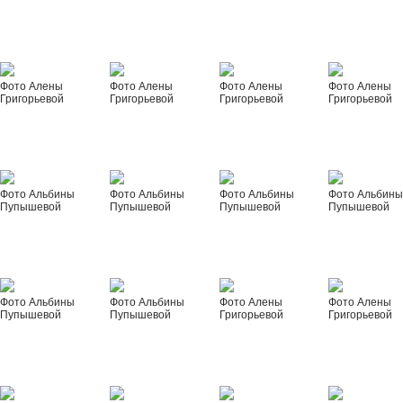
Фото Алены
Фото Алены
Фото Алены
Фото Алены
Григорьевой
Григорьевой
Григорьевой
Григорьевой
Фото Альбины
Фото Альбины
Фото Альбины
Фото Альбин
Пупышевой
Пупышевой
Пупышевой
Пупышевой
Фото Альбины
Фото Альбины
Фото Алены
Фото Алены
Пупышевой
Пупышевой
Григорьевой
Григорьевой