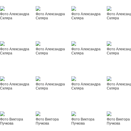
Фото Александра
Фото Александра
Фото Александра
Фото Алексан
Скляра
Скляра
Скляра
Скляра
Фото Александра
Фото Александра
Фото Александра
Фото Алексан
Скляра
Скляра
Скляра
Скляра
Фото Александра
Фото Александра
Фото Александра
Фото Алексан
Скляра
Скляра
Скляра
Скляра
Фото Виктора
Фото Виктора
Фото Виктора
Фото Виктора
Пучкова
Пучкова
Пучкова
Пучкова