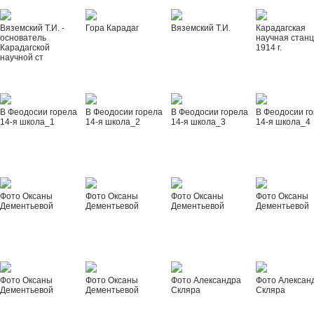
Вяземский Т.И. -
Гора Карадаг
Вяземский Т.И.
Карадагская
основатель
научная стан
Карадагской
1914 г.
научной ст
В Феодосии горела
В Феодосии горела
В Феодосии горела
В Феодосии г
14-я школа_1
14-я школа_2
14-я школа_3
14-я школа_4
Фото Оксаны
Фото Оксаны
Фото Оксаны
Фото Оксаны
Дементьевой
Дементьевой
Дементьевой
Дементьевой
Фото Оксаны
Фото Оксаны
Фото Александра
Фото Алексан
Дементьевой
Дементьевой
Скляра
Скляра