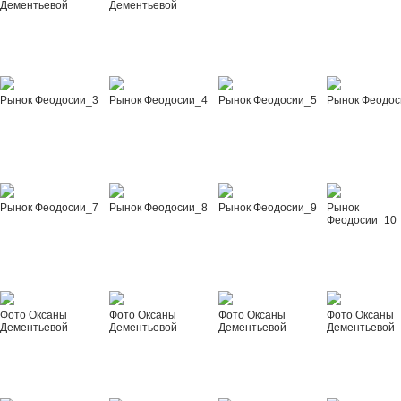
Дементьевой
Дементьевой
Рынок Феодосии_3
Рынок Феодосии_4
Рынок Феодосии_5
Рынок Феодос
Рынок Феодосии_7
Рынок Феодосии_8
Рынок Феодосии_9
Рынок
Феодосии_10
Фото Оксаны
Фото Оксаны
Фото Оксаны
Фото Оксаны
Дементьевой
Дементьевой
Дементьевой
Дементьевой