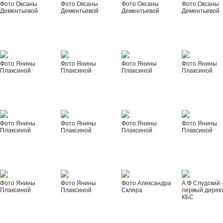
Фото Оксаны
Фото Оксаны
Фото Оксаны
Фото Оксаны
Дементьевой
Дементьевой
Дементьевой
Дементьевой
Фото Янины
Фото Янины
Фото Янины
Фото Янины
Плаксиной
Плаксиной
Плаксиной
Плаксиной
Фото Янины
Фото Янины
Фото Янины
Фото Янины
Плаксиной
Плаксиной
Плаксиной
Плаксиной
Фото Янины
Фото Янины
Фото Александра
А.Ф Слудский 
Плаксиной
Плаксиной
Скляра
первый дирек
КБС