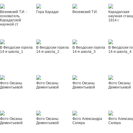
Вяземский Т.И. -
Гора Карадаг
Вяземский Т.И.
Карадагская
основатель
научная стан
Карадагской
1914 г.
научной ст
В Феодосии горела
В Феодосии горела
В Феодосии горела
В Феодосии г
14-я школа_1
14-я школа_2
14-я школа_3
14-я школа_4
Фото Оксаны
Фото Оксаны
Фото Оксаны
Фото Оксаны
Дементьевой
Дементьевой
Дементьевой
Дементьевой
Фото Оксаны
Фото Оксаны
Фото Александра
Фото Алексан
Дементьевой
Дементьевой
Скляра
Скляра