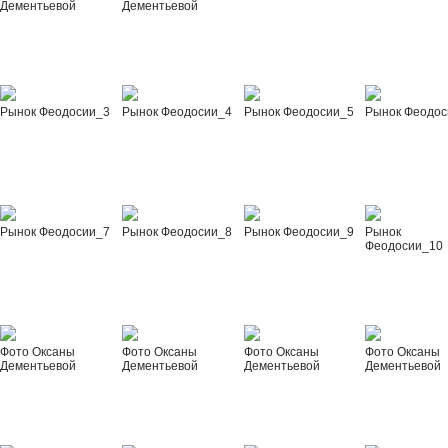
Дементьевой
Дементьевой
Рынок Феодосии_3
Рынок Феодосии_4
Рынок Феодосии_5
Рынок Феодос
Рынок Феодосии_7
Рынок Феодосии_8
Рынок Феодосии_9
Рынок
Феодосии_10
Фото Оксаны
Фото Оксаны
Фото Оксаны
Фото Оксаны
Дементьевой
Дементьевой
Дементьевой
Дементьевой