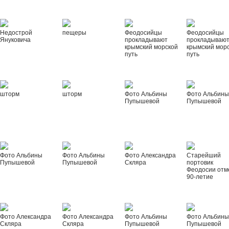
Недострой
пещеры
Феодосийцы
Феодосийцы
Януковича
прокладывают
прокладываю
крымский морской
крымский мор
путь
путь
шторм
шторм
Фото Альбины
Фото Альбин
Пупышевой
Пупышевой
Фото Альбины
Фото Альбины
Фото Александра
Старейший
Пупышевой
Пупышевой
Скляра
портовик
Феодосии отм
90-летие
Фото Александра
Фото Александра
Фото Альбины
Фото Альбин
Скляра
Скляра
Пупышевой
Пупышевой