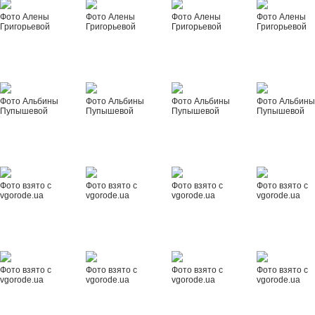
Фото Алены
Фото Алены
Фото Алены
Фото Алены
Григорьевой
Григорьевой
Григорьевой
Григорьевой
Фото Альбины
Фото Альбины
Фото Альбины
Фото Альбин
Пупышевой
Пупышевой
Пупышевой
Пупышевой
Фото взято с
Фото взято с
Фото взято с
Фото взято с
vgorode.ua
vgorode.ua
vgorode.ua
vgorode.ua
Фото взято с
Фото взято с
Фото взято с
Фото взято с
vgorode.ua
vgorode.ua
vgorode.ua
vgorode.ua