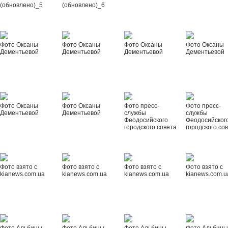
(обновлено)_5
(обновлено)_6
Фото Оксаны
Фото Оксаны
Фото Оксаны
Фото Оксаны
Дементьевой
Дементьевой
Дементьевой
Дементьевой
Фото Оксаны
Фото Оксаны
Фото пресс-
Фото пресс-
Дементьевой
Дементьевой
службы
службы
Феодосийского
Феодосийског
городского совета
городского со
Фото взято с
Фото взято с
Фото взято с
Фото взято с
kianews.com.ua
kianews.com.ua
kianews.com.ua
kianews.com.u