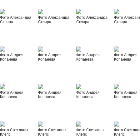
Фото Александра
Фото Александра
Фото Александра
Фото Алексан
Скляра
Скляра
Скляра
Скляра
Фото Андрея
Фото Андрея
Фото Андрея
Фото Андрея
Копанева
Копанева
Копанева
Копанева
Фото Андрея
Фото Андрея
Фото Андрея
Фото Андрея
Копанева
Копанева
Копанева
Копанева
Фото Светланы
Фото Светланы
Фото Светланы
Фото Светла
Клепс
Клепс
Клепс
Клепс