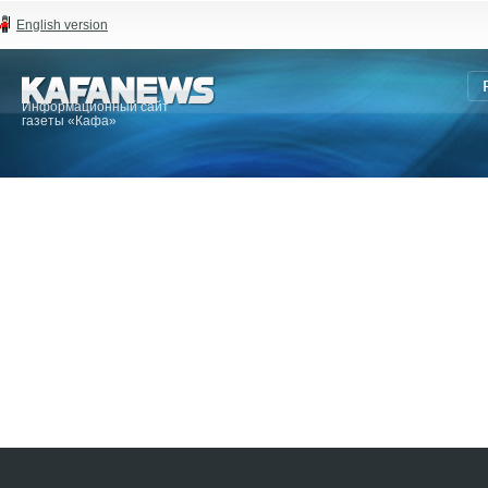
English version
Информационный сайт
газеты «Кафа»