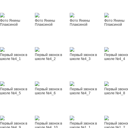
Фото Янины
Фото Янины
Фото Янины
Фото Янины
Плаксиной
Плаксиной
Плаксиной
Плаксиной
Первый звонок в
Первый звонок в
Первый звонок в
Первый звонок
школе №4_1
школе №4_2
школе №4_3
школе №4_4
Первый звонок в
Первый звонок в
Первый звонок в
Первый звонок
школе №4_5
школе №4_6
школе №4_7
школе №4_8
Первый звонок в
Первый звонок в
Первый звонок в
Первый звонок
школе №4_9
школе №4_10
школе №1_1
школе №1_2