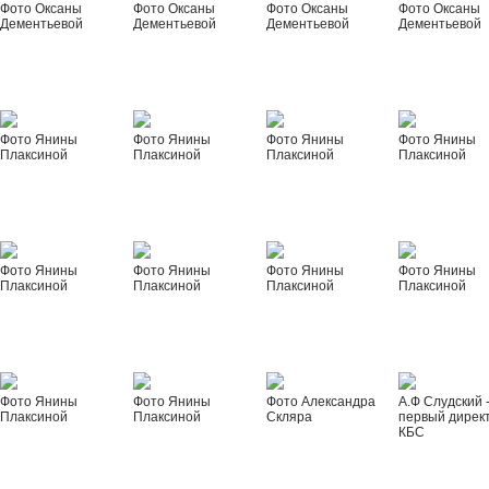
Фото Оксаны
Фото Оксаны
Фото Оксаны
Фото Оксаны
Дементьевой
Дементьевой
Дементьевой
Дементьевой
Фото Янины
Фото Янины
Фото Янины
Фото Янины
Плаксиной
Плаксиной
Плаксиной
Плаксиной
Фото Янины
Фото Янины
Фото Янины
Фото Янины
Плаксиной
Плаксиной
Плаксиной
Плаксиной
Фото Янины
Фото Янины
Фото Александра
А.Ф Слудский 
Плаксиной
Плаксиной
Скляра
первый дирек
КБС