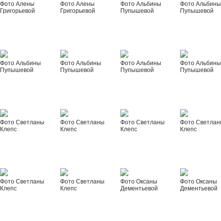
Фото Алены
Фото Алены
Фото Альбины
Фото Альбин
Григорьевой
Григорьевой
Пупышевой
Пупышевой
Фото Альбины
Фото Альбины
Фото Альбины
Фото Альбин
Пупышевой
Пупышевой
Пупышевой
Пупышевой
Фото Светланы
Фото Светланы
Фото Светланы
Фото Светла
Клепс
Клепс
Клепс
Клепс
Фото Светланы
Фото Светланы
Фото Оксаны
Фото Оксаны
Клепс
Клепс
Дементьевой
Дементьевой