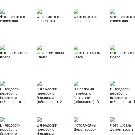
Фото взято с e-
Фото взято с e-
Фото взято с e-
Фото взято с e
crimea.info
crimea.info
crimea.info
crimea.info
Фото Светланы
Фото Светланы
Фото Светланы
Фото Светла
Клепс
Клепс
Клепс
Клепс
В Феодосии
В Феодосии
В Феодосии
В Феодосии
перебои с
перебои с
перебои с
перебои с
бензином
бензином
бензином
бензином
(обновлено)_1
(обновлено)_2
(обновлено)_3
(обновлено)_
В Феодосии
В Феодосии
Фото Оксаны
Фото Оксаны
перебои с
перебои с
Дементьевой
Дементьевой
бензином
бензином